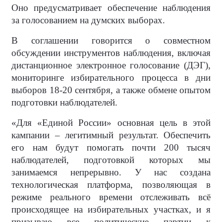
Оно предусматривает обеспечение наблюдения
за голосованием на думских выборах.
В соглашении говорится о совместном
обсуждении инструментов наблюдения, включая
дистанционное электронное голосование (ДЭГ),
мониторинге избирательного процесса в дни
выборов 18-20 сентября, а также обмене опытом
подготовки наблюдателей.
«Для «Единой России» основная цель в этой
кампании – легитимный результат. Обеспечить
его нам будут помогать почти 200 тысяч
наблюдателей, подготовкой которых мы
занимаемся непрерывно. У нас создана
технологическая платформа, позволяющая в
режиме реального времени отслеживать всё
происходящее на избирательных участках, и я
призываю все политические партии к