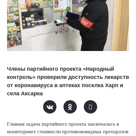
Члены партийного проекта «Народный
контроль» проверили доступность лекарств
от коронавируса в аптеках поселка Харп и
села Аксарка
Главная задача партийного проекта заключалась в
мониторинге стоимости противоковидных препаратов