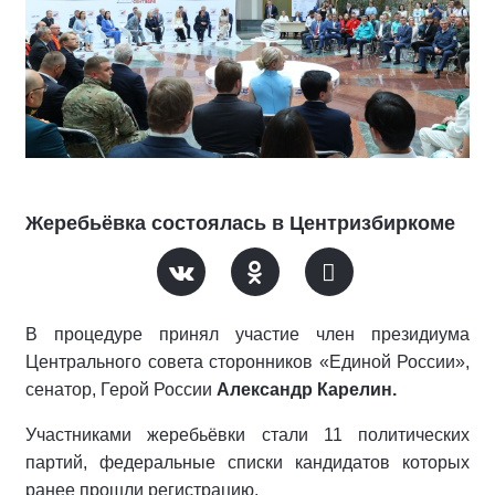
Жеребьёвка состоялась в Центризбиркоме
В процедуре принял участие член президиума
Центрального совета сторонников «Единой России»,
сенатор, Герой России
Александр Карелин.
Участниками жеребьёвки стали 11 политических
партий, федеральные списки кандидатов которых
ранее прошли регистрацию.