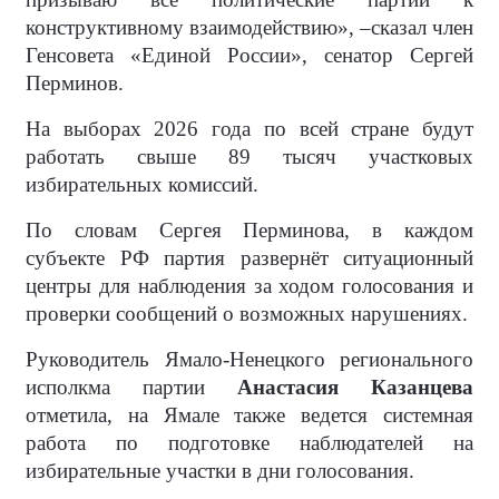
конструктивному взаимодействию», –сказал член
Генсовета «Единой России», сенатор Сергей
Перминов.
На выборах 2026 года по всей стране будут
работать свыше 89 тысяч участковых
избирательных комиссий.
По словам Сергея Перминова, в каждом
субъекте РФ партия развернёт ситуационный
центры для наблюдения за ходом голосования и
проверки сообщений о возможных нарушениях.
Руководитель Ямало-Ненецкого регионального
исполкма партии
Анастасия Казанцева
отметила, на Ямале также ведется системная
работа по подготовке наблюдателей на
избирательные участки в дни голосования.