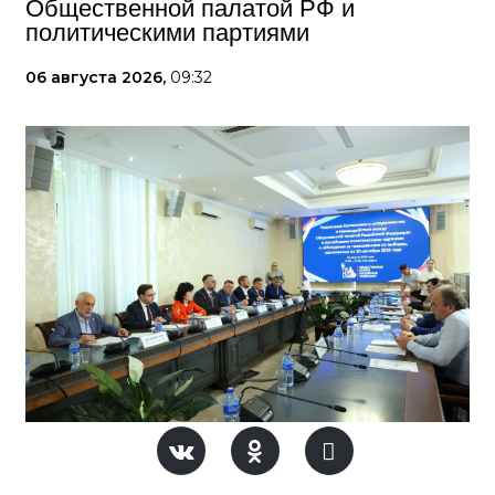
Общественной палатой РФ и
политическими партиями
06 августа 2026,
09:32