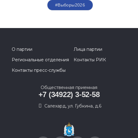
#Выборы2026
О партии
Лица партии
Региональные отделения
Контакты РИК
Контакты пресс-службы
Общественная приемная
+7 (34922) 3-52-58
Салехард, ул. Губкина, д.6