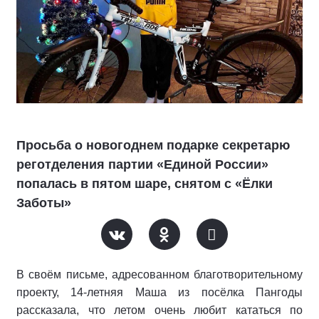
Просьба о новогоднем подарке секретарю
реготделения партии «Единой России»
попалась в пятом шаре, снятом с «Ёлки
Заботы»
В своём письме, адресованном благотворительному
проекту, 14-летняя Маша из посёлка Пангоды
рассказала, что летом очень любит кататься по