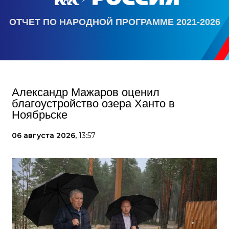
ОТЧЕТ ПО НАРОДНОЙ ПРОГРАММЕ 2021-2026
Александр Мажаров оценил
благоустройство озера Ханто в
Ноябрьске
06 августа 2026,
13:57