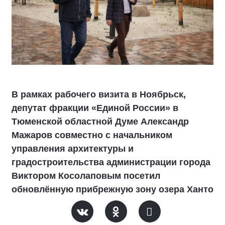
В рамках рабочего визита в Ноябрьск,
депутат фракции «Единой России» в
Тюменской областной Думе Александр
Мажаров совместно с начальником
управления архитектуры и
градостроительства администрации города
Виктором Косолаповым посетил
обновлённую прибрежную зону озера Ханто