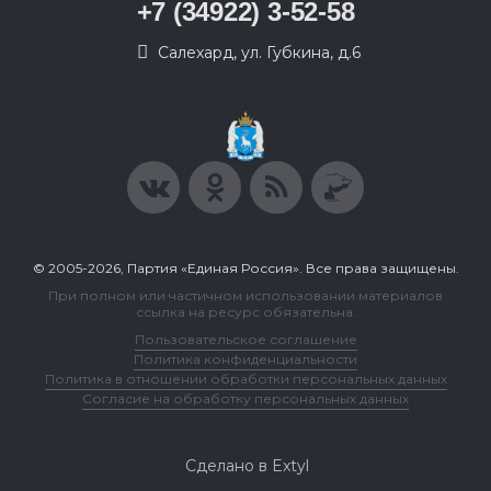
+7 (34922) 3-52-58
Салехард, ул. Губкина, д.6
© 2005-2026, Партия «Единая Россия». Все права защищены.
При полном или частичном использовании материалов
ссылка на ресурс обязательна.
Пользовательское соглашение
Политика конфиденциальности
Политика в отношении обработки персональных данных
Согласие на обработку персональных данных
Сделано в Extyl