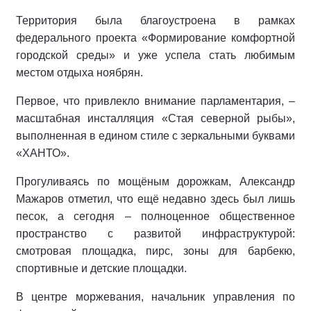
Территория была благоустроена в рамках
федерального проекта «Формирование комфортной
городской среды» и уже успела стать любимым
местом отдыха ноябрян.
Первое, что привлекло внимание парламентария, –
масштабная инсталляция «Стая северной рыбы»,
выполненная в едином стиле с зеркальными буквами
«ХАНТО».
Прогуливаясь по мощёным дорожкам, Александр
Мажаров отметил, что ещё недавно здесь был лишь
песок, а сегодня – полноценное общественное
пространство с развитой инфраструктурой:
смотровая площадка, пирс, зоны для барбекю,
спортивные и детские площадки.
В центре моржевания, начальник управления по