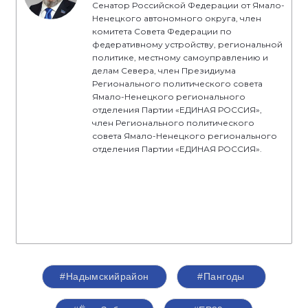
Сенатор Российской Федерации от Ямало-
Ненецкого автономного округа, член
комитета Совета Федерации по
федеративному устройству, региональной
политике, местному самоуправлению и
делам Севера, член Президиума
Регионального политического совета
Ямало-Ненецкого регионального
отделения Партии «ЕДИНАЯ РОССИЯ»,
член Регионального политического
совета Ямало-Ненецкого регионального
отделения Партии «ЕДИНАЯ РОССИЯ».
#​​​​​​​Надымскийрайон
#Пангоды