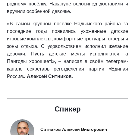
родному посёлку. Накануне велосипед доставили и
вручили особенной девочке.
«В самом крупном поселке Надымского района за
последние годы появились ухоженные детские
игровые комплексы, комфортные тротуары, скверы и
зоны отдыха. С удовольствием исполнил желание
девочки. Пусть детские мечты исполняются, а
Пангоды хорошеет!», – написал в своём телеграм-
канале секретарь реготделения партии «Единая
Россия»
Алексей Ситников
.
Спикер
Ситников Алексей Викторович