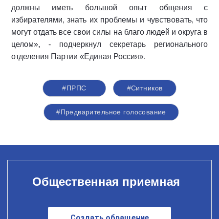
должны иметь большой опыт общения с
избирателями, знать их проблемы и чувствовать, что
могут отдать все свои силы на благо людей и округа в
целом», - подчеркнул секретарь регионального
отделения Партии «Единая Россия».
#ПРПС
#Ситников
#Предварительное голосование
Общественная приемная
Создать обращение