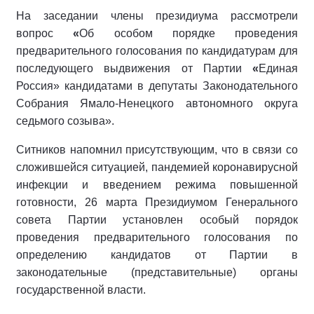
На заседании члены президиума рассмотрели
вопрос
«
Об особом порядке проведения
предварительного голосования по кандидатурам для
последующего выдвижения от Партии
«
Единая
Россия» кандидатами в депутаты Законодательного
Собрания Ямало-Ненецкого автономного округа
седьмого созыва».
Ситников напомнил присутствующим, что в связи со
сложившейся ситуацией, пандемией коронавирусной
инфекции и введением режима повышенной
готовности, 26 марта Президиумом Генерального
совета Партии установлен особый порядок
проведения предварительного голосования по
определению кандидатов от Партии в
законодательные (представительные) органы
государственной власти.