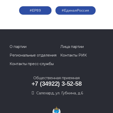
#ЕР89
#‎ЕдинаяРоссия
О партии
Лица партии
Региональные отделения
Контакты РИК
Контакты пресс-службы
Общественная приемная
+7 (34922) 3-52-58
Салехард, ул. Губкина, д.6