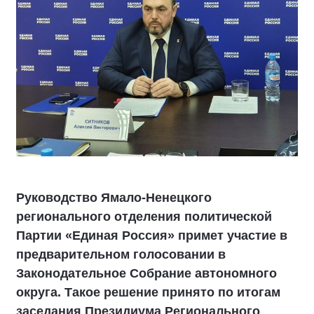
Руководство Ямало-Ненецкого
регионального отделения политической
Партии «Единая Россия» примет участие в
предварительном голосовании в
Законодательное Собрание автономного
округа. Такое решение принято по итогам
заседания Президиума Регионального