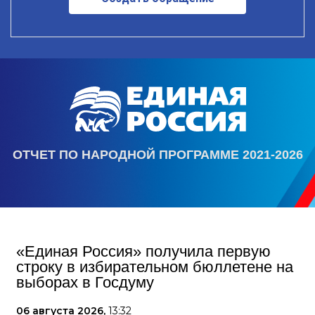
ОТЧЕТ ПО НАРОДНОЙ ПРОГРАММЕ 2021-2026
«Единая Россия» получила первую
строку в избирательном бюллетене на
выборах в Госдуму
06 августа 2026,
13:32