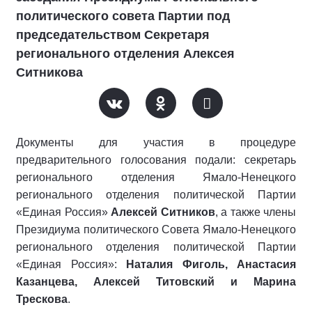
политического совета Партии под
председательством Секретаря
регионального отделения Алексея
Ситникова
Документы для участия в процедуре
предварительного голосования подали: секретарь
регионального отделения Ямало-Ненецкого
регионального отделения политической Партии
«Единая Россия»
Алексей Ситников
, а также члены
Президиума политического Совета Ямало-Ненецкого
регионального отделения политической Партии
«Единая Россия»:
Наталия Фиголь, Анастасия
Казанцева, Алексей Титовский и Марина
Трескова
.