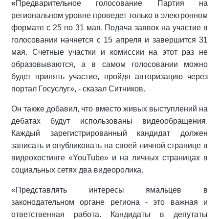
«
Предварительное голосование Партия на
региональном уровне проведет только в электронном
формате с 25 по 31 мая. Подача заявок на участие в
голосовании начнется с 15 апреля и завершится 31
мая. Счетные участки и комиссии на этот раз не
образовываются, а в самом голосовании можно
будет принять участие, пройдя авторизацию через
портал Госуслуг», - сказал Ситников.
Он также добавил, что вместо живых выступлений на
дебатах будут использованы видеообращения.
Каждый зарегистрированный кандидат должен
записать и опубликовать на своей личной странице в
видеохостинге «YouTube» и на личных страницах в
социальных сетях два видеоролика.
«Представлять интересы ямальцев в
законодательном органе региона - это важная и
ответственная работа. Кандидаты в депутаты