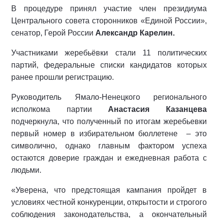
В процедуре принял участие член президиума
Центрального совета сторонников «Единой России»,
сенатор, Герой России
Александр Карелин.
Участниками жеребьёвки стали 11 политических
партий, федеральные списки кандидатов которых
ранее прошли регистрацию.
Руководитель Ямало-Ненецкого регионального
исполкома партии
Анастасия Казанцева
подчеркнула, что полученный по итогам жеребьевки
первый номер в избирательном бюллетене
– это
символично, однако главным фактором успеха
остаются доверие граждан и ежедневная работа с
людьми.
«Уверена, что предстоящая кампания пройдет в
условиях честной конкуренции, открытости и строгого
соблюдения законодательства, а окончательный