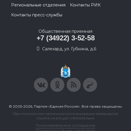
Региональные отделения
Контакты РИК
Контакты пресс-службы
Общественная приемная
+7 (34922) 3-52-58
Салехард, ул. Губкина, д.6
© 2005-2026, Партия «Единая Россия». Все права защищены.
При полном или частичном использовании материалов
ссылка на ресурс обязательна.
Пользовательское соглашение
Политика конфиденциальности