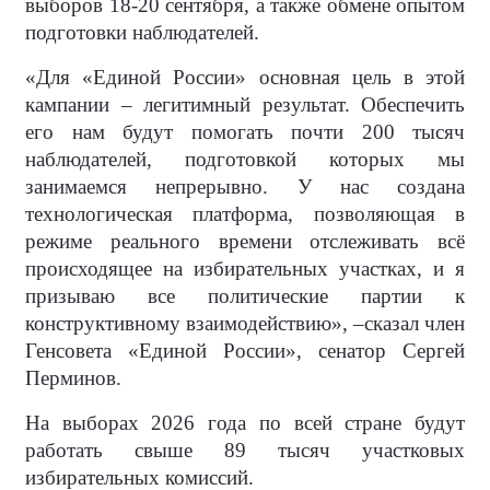
выборов 18-20 сентября, а также обмене опытом
подготовки наблюдателей.
«Для «Единой России» основная цель в этой
кампании – легитимный результат. Обеспечить
его нам будут помогать почти 200 тысяч
наблюдателей, подготовкой которых мы
занимаемся непрерывно. У нас создана
технологическая платформа, позволяющая в
режиме реального времени отслеживать всё
происходящее на избирательных участках, и я
призываю все политические партии к
конструктивному взаимодействию», –сказал член
Генсовета «Единой России», сенатор Сергей
Перминов.
На выборах 2026 года по всей стране будут
работать свыше 89 тысяч участковых
избирательных комиссий.