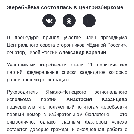
Жеребьёвка состоялась в Центризбиркоме
В процедуре принял участие член президиума
Центрального совета сторонников «Единой России»,
сенатор, Герой России
Александр Карелин.
Участниками жеребьёвки стали 11 политических
партий, федеральные списки кандидатов которых
ранее прошли регистрацию.
Руководитель Ямало-Ненецкого регионального
исполкома партии
Анастасия Казанцева
подчеркнула, что полученный по итогам жеребьевки
первый номер в избирательном бюллетене
– это
символично, однако главным фактором успеха
остаются доверие граждан и ежедневная работа с