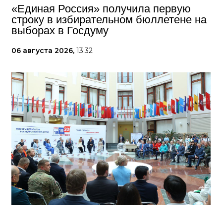
«Единая Россия» получила первую
строку в избирательном бюллетене на
выборах в Госдуму
06 августа 2026,
13:32