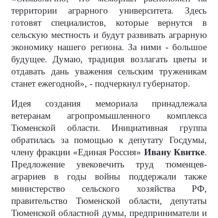
территории аграрного университета. Здесь
готовят специалистов, которые вернутся в
сельскую местность и будут развивать аграрную
экономику нашего региона. За ними - большое
будущее. Думаю, традиция возлагать цветы и
отдавать дань уважения сельским труженикам
станет ежегодной», - подчеркнул губернатор.
Идея создания мемориала принадлежала
ветеранам агропромышленного комплекса
Тюменской области. Инициативная группа
обратилась за помощью к депутату Госдумы,
члену фракции «Единая Россия»
Ивану Квитке
.
Предложение увековечить труд тюменцев-
аграриев в годы войны поддержали также
министерство сельского хозяйства РФ,
правительство Тюменской области, депутаты
Тюменской областной думы, предприниматели и