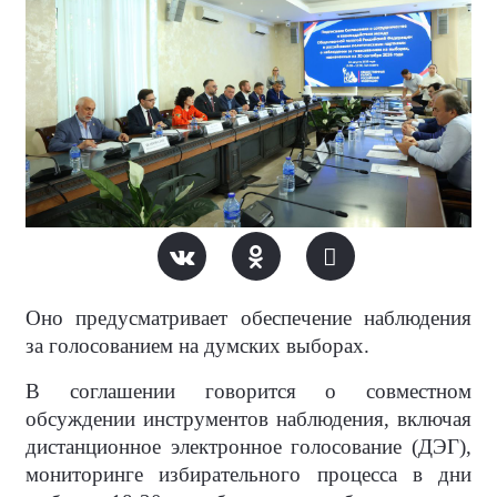
Оно предусматривает обеспечение наблюдения
за голосованием на думских выборах.
В соглашении говорится о совместном
обсуждении инструментов наблюдения, включая
дистанционное электронное голосование (ДЭГ),
мониторинге избирательного процесса в дни