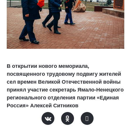
В открытии нового мемориала,
посвященного трудовому подвигу жителей
сел времен Великой Отечественной войны
принял участие секретарь Ямало-Ненецкого
регионального отделения партии «Единая
Россия» Алексей Ситников