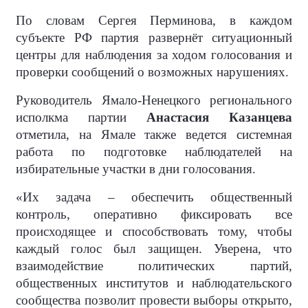
По словам Сергея Перминова, в каждом
субъекте РФ партия развернёт ситуационный
центры для наблюдения за ходом голосования и
проверки сообщений о возможных нарушениях.
Руководитель Ямало-Ненецкого регионального
исполкма партии
Анастасия Казанцева
отметила, на Ямале также ведется системная
работа по подготовке наблюдателей на
избирательные участки в дни голосования.
«Их задача – обеспечить общественный
контроль, оперативно фиксировать все
происходящее и способствовать тому, чтобы
каждый голос был защищен. Уверена, что
взаимодействие политических партий,
общественных институтов и наблюдательского
сообщества позволит провести выборы открыто,