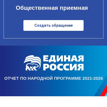
Общественная приемная
Создать обращение
ОТЧЕТ ПО НАРОДНОЙ ПРОГРАММЕ 2021-2026