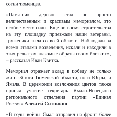
сотни тюменцев.
«Памятник деревне стал не просто
величественным и красивым мемориалом, это
особое место силы. Еще во время строительства
на эту площадку приезжали наши ветераны,
труженики тыла со всей области. Наблюдали за
всеми этапами возведения, искали и находили в
этих рельефах знакомые образы своих близких»,
– рассказал Иван Квитка.
Мемориал отражает вклад в победу не только
жителей юга Тюменской области, но и Югры, и
Ямала. В церемонии возложения цветов также
принял участие секретарь Ямало-Ненецкого
регионального отделения партии «Единая
Россия»
Алексей Ситников
.
«В годы войны Ямал отправил на фронт более