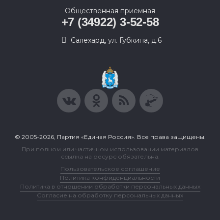
Общественная приемная
+7 (34922) 3-52-58
Салехард, ул. Губкина, д.6
© 2005-2026, Партия «Единая Россия». Все права защищены.
При полном или частичном использовании материалов
ссылка на ресурс обязательна.
Пользовательское соглашение
Политика конфиденциальности
Политика в отношении обработки персональных данных
Согласие на обработку персональных данных