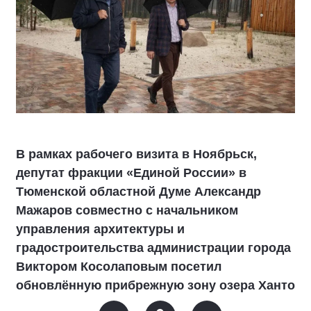
В рамках рабочего визита в Ноябрьск,
депутат фракции «Единой России» в
Тюменской областной Думе Александр
Мажаров совместно с начальником
управления архитектуры и
градостроительства администрации города
Виктором Косолаповым посетил
обновлённую прибрежную зону озера Ханто