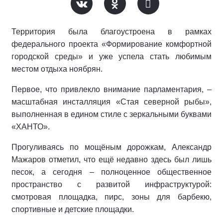
Территория была благоустроена в рамках
федерального проекта «Формирование комфортной
городской среды» и уже успела стать любимым
местом отдыха ноябрян.
Первое, что привлекло внимание парламентария, –
масштабная инсталляция «Стая северной рыбы»,
выполненная в едином стиле с зеркальными буквами
«ХАНТО».
Прогуливаясь по мощёным дорожкам, Александр
Мажаров отметил, что ещё недавно здесь был лишь
песок, а сегодня – полноценное общественное
пространство с развитой инфраструктурой:
смотровая площадка, пирс, зоны для барбекю,
спортивные и детские площадки.