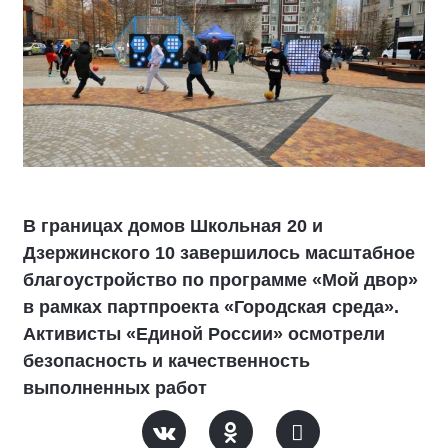
В границах домов Школьная 20 и
Дзержинского 10 завершилось масштабное
благоустройство по программе «Мой двор»
в рамках партпроекта «Городская среда».
Активисты «Единой России» осмотрели
безопасность и качественность
выполненных работ