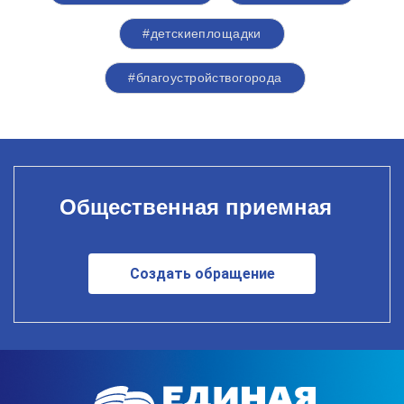
#детскиеплощадки
#благоустройствогорода
Общественная приемная
Создать обращение