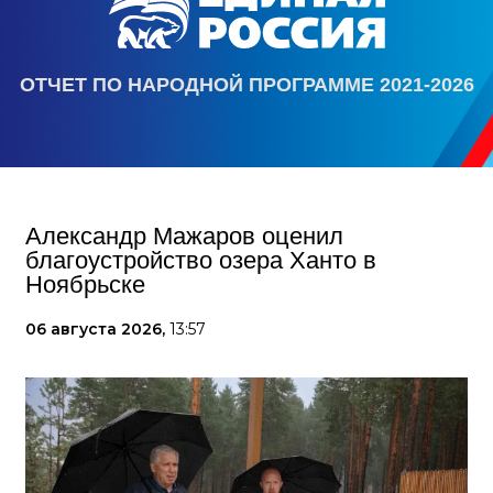
ОТЧЕТ ПО НАРОДНОЙ ПРОГРАММЕ 2021-2026
Александр Мажаров оценил
благоустройство озера Ханто в
Ноябрьске
06 августа 2026,
13:57