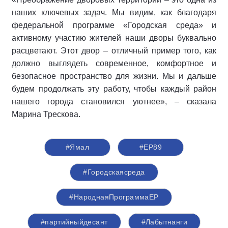
наших ключевых задач. Мы видим, как благодаря
федеральной программе «Городская среда» и
активному участию жителей наши дворы буквально
расцветают. Этот двор – отличный пример того, как
должно выглядеть современное, комфортное и
безопасное пространство для жизни. Мы и дальше
будем продолжать эту работу, чтобы каждый район
нашего города становился уютнее», – сказала
Марина Трескова.
#Ямал
#ЕР89
#Городскаясреда
#НароднаяПрограммаЕР
#партийныйдесант
#Лабытнанги