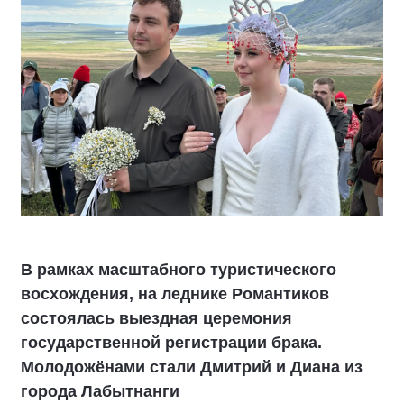
В рамках масштабного туристического
восхождения, на леднике Романтиков
состоялась выездная церемония
государственной регистрации брака.
Молодожёнами стали Дмитрий и Диана из
города Лабытнанги