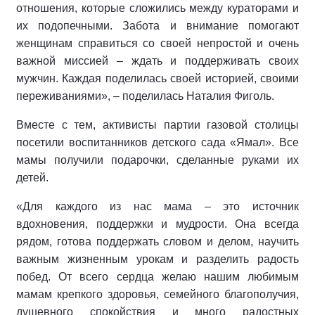
отношения, которые сложились между кураторами и
их подопечными. Забота и внимание помогают
женщинам справиться со своей непростой и очень
важной миссией – ждать и поддерживать своих
мужчин. Каждая поделилась своей историей, своими
переживаниями», – поделилась Наталия Фиголь.
Вместе с тем, активисты партии газовой столицы
посетили воспитанников детского сада «Ямал». Все
мамы получили подарочки, сделанные руками их
детей.
«Для каждого из нас мама – это источник
вдохновения, поддержки и мудрости. Она всегда
рядом, готова поддержать словом и делом, научить
важным жизненным урокам и разделить радость
побед. От всего сердца желаю нашим любимым
мамам крепкого здоровья, семейного благополучия,
душевного спокойствия и много радостных