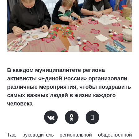
В каждом муниципалитете региона
активисты «Единой России» организовали
различные мероприятия, чтобы поздравить
самых важных людей в жизни каждого
человека
Так, руководитель региональной общественной