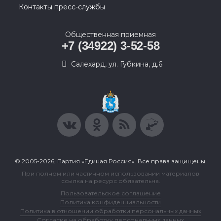
Контакты пресс-службы
Общественная приемная
+7 (34922) 3-52-58
Салехард, ул. Губкина, д.6
© 2005-2026, Партия «Единая Россия». Все права защищены.
При полном или частичном использовании материалов
ссылка на ресурс обязательна.
Пользовательское соглашение
Политика конфиденциальности
Политика в отношении обработки персональных данных
Согласие на обработку персональных данных