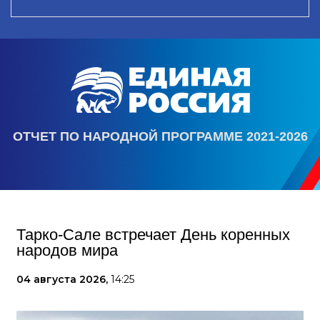
ОТЧЕТ ПО НАРОДНОЙ ПРОГРАММЕ 2021-2026
Тарко-Сале встречает День коренных
народов мира
04 августа 2026,
14:25