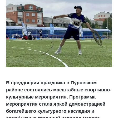
В преддверии праздника в Пуровском
районе состоялись масштабные спортивно-
культурные мероприятия. Программа
мероприятия стала яркой демонстрацией
богатейшего культурного наследия и