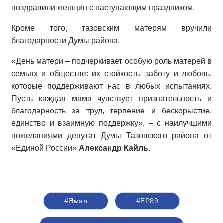
поздравили женщин с наступающим праздником.
Кроме того, тазовским матерям вручили
благодарности Думы района.
«День матери – подчеркивает особую роль матерей в
семьях и обществе: их стойкость, заботу и любовь,
которые поддерживают нас в любых испытаниях.
Пусть каждая мама чувствует признательность и
благодарность за труд, терпение и бескорыстие,
единство и взаимную поддержку», – с наилучшими
пожеланиями депутат Думы Тазовского района от
«Единой России»
Александр Кайль
.
#Ямал
#ЕР89