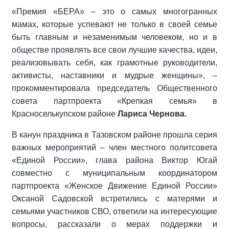
«Премия «БЕРА» – это о самых многогранных
мамах, которые успевают не только в своей семье
быть главным и незаменимым человеком, но и в
обществе проявлять все свои лучшие качества, идеи,
реализовывать себя, как грамотные руководители,
активисты, наставники и мудрые женщины», –
прокомментировала председатель Общественного
совета партпроекта «Крепкая семья» в
Красноселькупском районе
Лариса Чернова.
В канун праздника в Тазовском районе прошла серия
важных мероприятий – член местного политсовета
«Единой России», глава района Виктор Югай
совместно с муниципальным координатором
партпроекта «Женское Движение Единой России»
Оксаной Садовской встретились с матерями и
семьями участников СВО, ответили на интересующие
вопросы, рассказали о мерах поддержки и