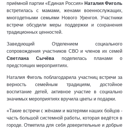
приёмной партии «Единая Россия»
Наталия Фиголь
встретилась с мамами, женами военнослужащих,
многодетными семьями Нового Уренгоя. Участники
встречи обсудили меры поддержки и сохранения
традиционных ценностей.
Заведующий Отделением социального
сопровождения участников СВО и членов их семей
Светлана Сычёва
поделилась планами о
предстоящих мероприятиях.
Наталия Фиголь поблагодарила участниц встречи за
верность семейным традициям, достойное
воспитание детей, активное участие в социально
значимых мероприятиях вручила цветы и подарки.
«Такие встречи с жёнами и матерями наших бойцов -
часть большой системной работы, которая ведётся в
городе. Отметила для себя доверительные и добрые