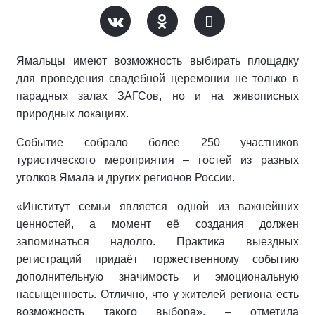
Ямальцы имеют возможность выбирать площадку
для проведения свадебной церемонии не только в
парадных залах ЗАГСов, но и на живописных
природных локациях.
Событие собрало более 250 участников
туристического мероприятия – гостей из разных
уголков Ямала и других регионов России.
«Институт семьи является одной из важнейших
ценностей, а момент её создания должен
запоминаться надолго. Практика выездных
регистраций придаёт торжественному событию
дополнительную значимость и эмоциональную
насыщенность. Отлично, что у жителей региона есть
возможность такого выбора», – отметила