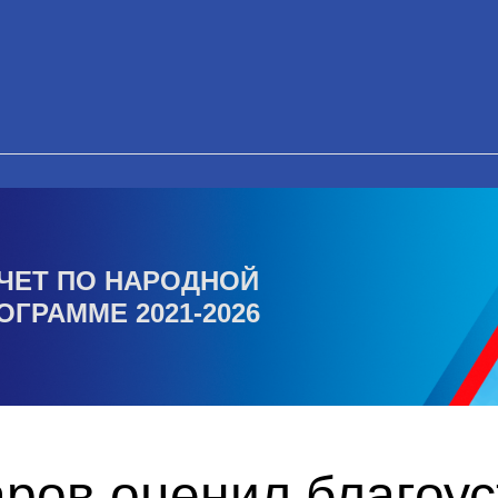
ЧЕТ ПО НАРОДНОЙ
ОГРАММЕ 2021-2026
ров оценил благоус