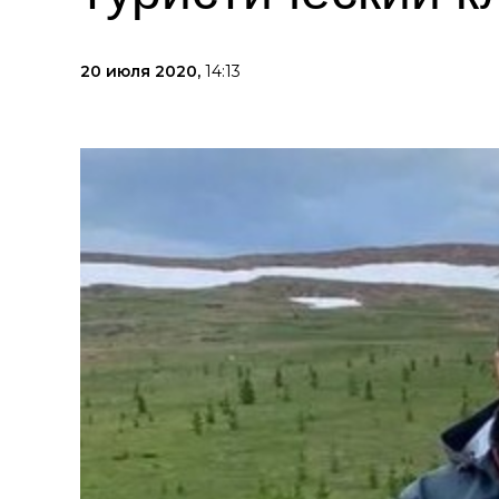
20 июля 2020,
14:13