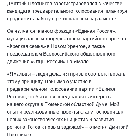
Дмитрий Плотников зарегистрировался в качестве
кандидата предварительного голосования, планируя
продолжить работу в региональном парламенте.
Он является членом фракции «Единая Россия»,
муниципальным координатором партийного проекта
«Крепкая семья» в Новом Уренгое, а также
председателем Всероссийского общественного
движения «Отцы России» на Ямале.
«Ямальцы – люди дела, и я привык соответствовать
этому принципу. Принимаю участие в
предварительном голосовании партии «Единая
Россия», чтобы вновь представлять интересы
нашего округа в Тюменской областной Думе. Мой
опыт и реализованные проекты станут основой для
новых законотворческих инициатив и развития
региона. Готов к новым задачам!» – отметил Дмитрий
Плотников.