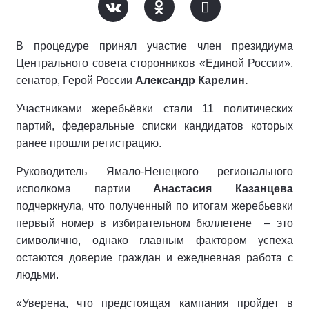
В процедуре принял участие член президиума
Центрального совета сторонников «Единой России»,
сенатор, Герой России
Александр Карелин.
Участниками жеребьёвки стали 11 политических
партий, федеральные списки кандидатов которых
ранее прошли регистрацию.
Руководитель Ямало-Ненецкого регионального
исполкома партии
Анастасия Казанцева
подчеркнула, что полученный по итогам жеребьевки
первый номер в избирательном бюллетене
– это
символично, однако главным фактором успеха
остаются доверие граждан и ежедневная работа с
людьми.
«Уверена, что предстоящая кампания пройдет в