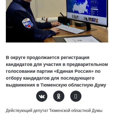
В округе продолжается регистрация
кандидатов для участия в предварительном
голосовании партии «Единая Россия» по
отбору кандидатов для последующего
выдвижения в Тюменскую областную Думу
Действующий депутат Тюменской областной Думы