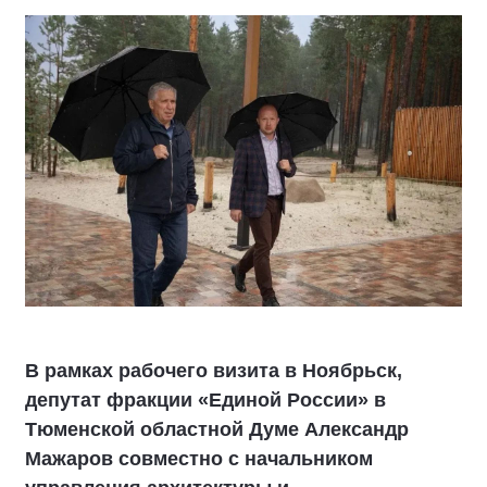
В рамках рабочего визита в Ноябрьск,
депутат фракции «Единой России» в
Тюменской областной Думе Александр
Мажаров совместно с начальником