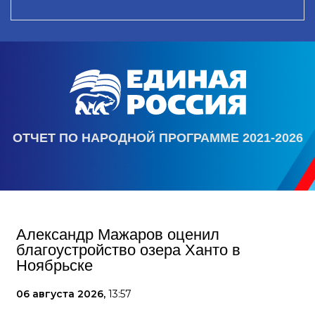
ОТЧЕТ ПО НАРОДНОЙ ПРОГРАММЕ 2021-2026
Александр Мажаров оценил
благоустройство озера Ханто в
Ноябрьске
06 августа 2026,
13:57