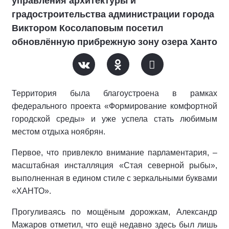
управления архитектуры и
градостроительства администрации города
Виктором Косолаповым посетил
обновлённую прибрежную зону озера Ханто
Территория была благоустроена в рамках
федерального проекта «Формирование комфортной
городской среды» и уже успела стать любимым
местом отдыха ноябрян.
Первое, что привлекло внимание парламентария, –
масштабная инсталляция «Стая северной рыбы»,
выполненная в едином стиле с зеркальными буквами
«ХАНТО».
Прогуливаясь по мощёным дорожкам, Александр
Мажаров отметил, что ещё недавно здесь был лишь