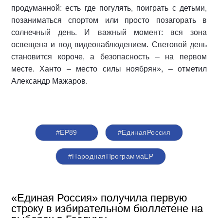
продуманной: есть где погулять, поиграть с детьми,
позаниматься спортом или просто позагорать в
солнечный день. И важный момент: вся зона
освещена и под видеонаблюдением. Световой день
становится короче, а безопасность – на первом
месте. Ханто – место силы ноябрян», – отметил
Александр Мажаров.
#ЕР89
#‎ЕдинаяРоссия
#НароднаяПрограммаЕР
«Единая Россия» получила первую
строку в избирательном бюллетене на