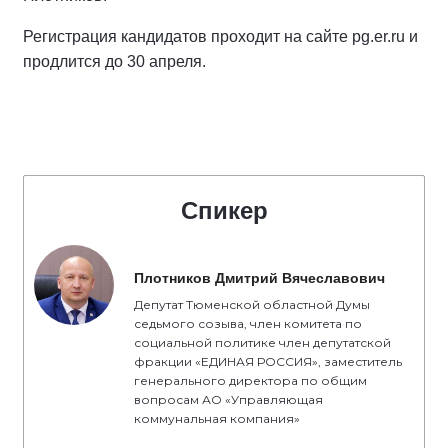
Регистрация кандидатов проходит на сайте pg.er.ru и
продлится до 30 апреля.
Спикер
Плотников Дмитрий Вячеславович
Депутат Тюменской областной Думы
седьмого созыва, член комитета по
социальной политике член депутатской
фракции «ЕДИНАЯ РОССИЯ», заместитель
генерального директора по общим
вопросам АО «Управляющая
коммунальная компания»