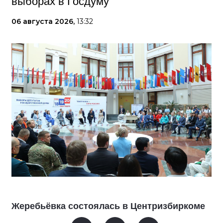
выборах в Госдуму
06 августа 2026,
13:32
Жеребьёвка состоялась в Центризбиркоме