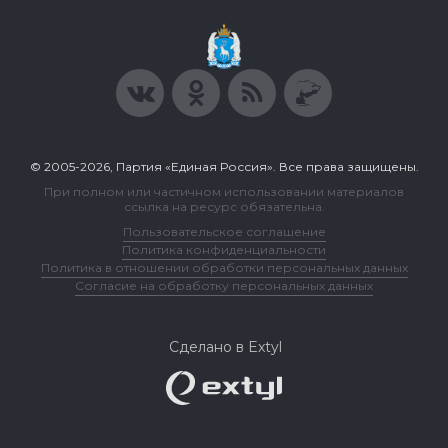
© 2005-2026, Партия «Единая Россия». Все права защищены.
При полном или частичном использовании материалов
ссылка на ресурс обязательна.
Пользовательское соглашение
Политика конфиденциальности
Политика в отношении обработки персональных данных
Согласие на обработку персональных данных
Сделано в Extyl