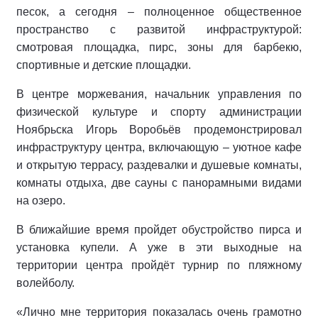
песок, а сегодня – полноценное общественное
пространство с развитой инфраструктурой:
смотровая площадка, пирс, зоны для барбекю,
спортивные и детские площадки.
В центре моржевания, начальник управления по
физической культуре и спорту администрации
Ноябрьска Игорь Воробьёв продемонстрировал
инфраструктуру центра, включающую – уютное кафе
и открытую террасу, раздевалки и душевые комнаты,
комнаты отдыха, две сауны с панорамными видами
на озеро.
В ближайшие время пройдет обустройство пирса и
установка купели. А уже в эти выходные на
территории центра пройдёт турнир по пляжному
волейболу.
«Лично мне территория показалась очень грамотно