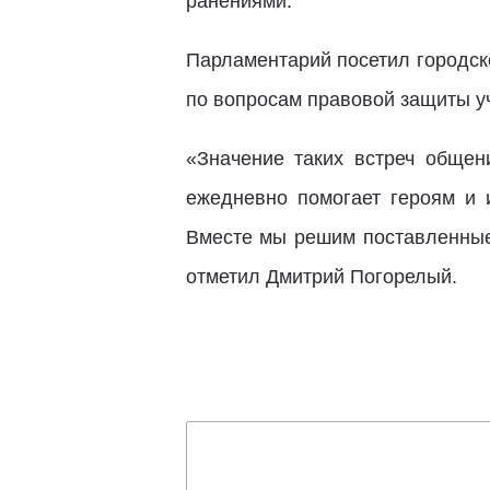
ранениями.
Парламентарий посетил городск
по вопросам правовой защиты уч
«Значение таких встреч общени
ежедневно помогает героям и 
Вместе мы решим поставленные 
отметил Дмитрий Погорелый.