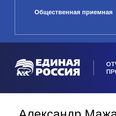
Общественная приемная
ОТ
ПР
Александр Мажа