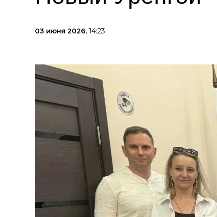
03 июня 2026,
14:23