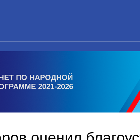
ЧЕТ ПО НАРОДНОЙ
ОГРАММЕ 2021-2026
ров оценил благоус