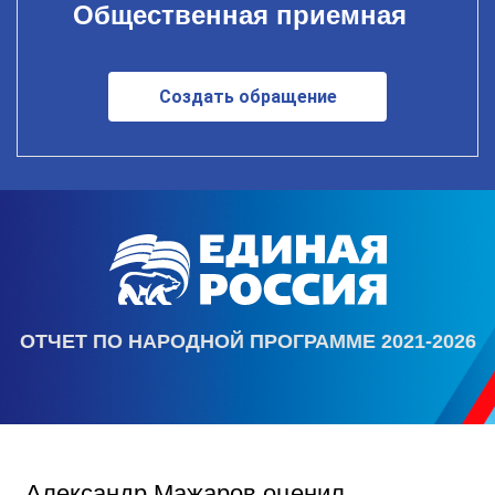
Общественная приемная
Создать обращение
ОТЧЕТ ПО НАРОДНОЙ ПРОГРАММЕ 2021-2026
Александр Мажаров оценил