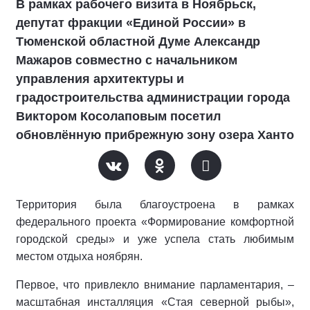
В рамках рабочего визита в Ноябрьск,
депутат фракции «Единой России» в
Тюменской областной Думе Александр
Мажаров совместно с начальником
управления архитектуры и
градостроительства администрации города
Виктором Косолаповым посетил
обновлённую прибрежную зону озера Ханто
Территория была благоустроена в рамках
федерального проекта «Формирование комфортной
городской среды» и уже успела стать любимым
местом отдыха ноябрян.
Первое, что привлекло внимание парламентария, –
масштабная инсталляция «Стая северной рыбы»,