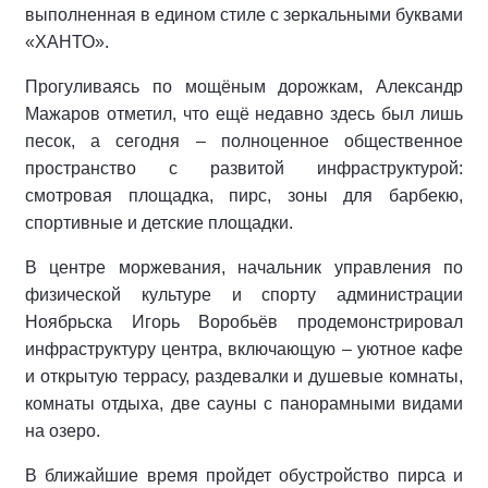
выполненная в едином стиле с зеркальными буквами
«ХАНТО».
Прогуливаясь по мощёным дорожкам, Александр
Мажаров отметил, что ещё недавно здесь был лишь
песок, а сегодня – полноценное общественное
пространство с развитой инфраструктурой:
смотровая площадка, пирс, зоны для барбекю,
спортивные и детские площадки.
В центре моржевания, начальник управления по
физической культуре и спорту администрации
Ноябрьска Игорь Воробьёв продемонстрировал
инфраструктуру центра, включающую – уютное кафе
и открытую террасу, раздевалки и душевые комнаты,
комнаты отдыха, две сауны с панорамными видами
на озеро.
В ближайшие время пройдет обустройство пирса и