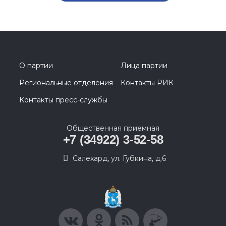
О партии
Лица партии
Региональные отделения
Контакты РИК
Контакты пресс-службы
Общественная приемная
+7 (34922) 3-52-58
Салехард, ул. Губкина, д.6