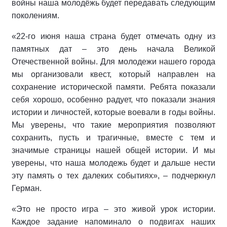
войны наша молодёжь будет передавать следующим
поколениям.
«22-го июня наша страна будет отмечать одну из
памятных дат – это день начала Великой
Отечественной войны. Для молодежи нашего города
мы организовали квест, который направлен на
сохранение исторической памяти. Ребята показали
себя хорошо, особенно радует, что показали знания
истории и личностей, которые воевали в годы войны.
Мы уверены, что такие мероприятия позволяют
сохранить, пусть и трагичные, вместе с тем и
значимые страницы нашей общей истории. И мы
уверены, что наша молодежь будет и дальше нести
эту память о тех далеких событиях», – подчеркнул
Герман.
«Это не просто игра – это живой урок истории.
Каждое задание напоминало о подвигах наших