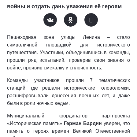
войны и отдать дань уважения её героям
Пешеходная зона улицы Ленина – стало
символичной площадкой для исторического
путешествия. Участники, объединившись в команды,
прошли ряд испытаний, проверив свои знания о
войне, проявив смекалку и сплочённость.
Команды участников прошли 7 тематических
станций, где решали исторические головоломки,
расшифровывали донесения военных лет, и даже
были в роли ночных ведьм.
Муниципальный координатор партпроекта
«Историческая память»
Герман Бардин
уверен, что
память о героях времен Великой Отечественной