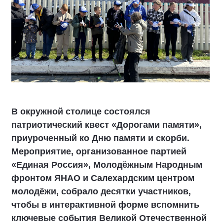
В окружной столице состоялся
патриотический квест «Дорогами памяти»,
приуроченный ко Дню памяти и скорби.
Мероприятие, организованное партией
«Единая Россия», Молодёжным Народным
фронтом ЯНАО и Салехардским центром
молодёжи, собрало десятки участников,
чтобы в интерактивной форме вспомнить
ключевые события Великой Отечественной