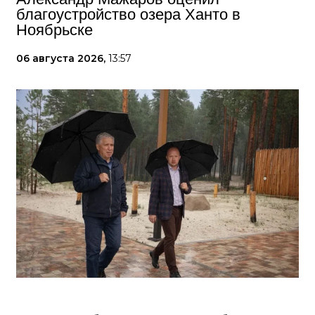
благоустройство озера Ханто в
Ноябрьске
06 августа 2026,
13:57