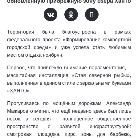
обновлённую прибрежную зону озера Ханто
Территория была благоустроена в рамках
федерального проекта «Формирование комфортной
городской среды» и уже успела стать любимым
местом отдыха ноябрян.
Первое, что привлекло внимание парламентария, –
масштабная инсталляция «Стая северной рыбы»,
выполненная в едином стиле с зеркальными буквами
«ХАНТО».
Прогуливаясь по мощёным дорожкам, Александр
Мажаров отметил, что ещё недавно здесь был лишь
песок, а сегодня – полноценное общественное
пространство с развитой инфраструктурой:
смотровая площадка, пирс, зоны для барбекю,