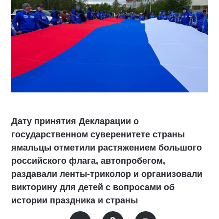
Дату принятия Декларации о
государственном суверенитете страны
ямальцы отметили растяжением большого
российского флага, автопробегом,
раздавали ленты-триколор и организовали
викторину для детей с вопросами об
истории праздника и страны