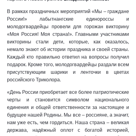
В рамках праздничных мероприятий «Мы – граждане
России!» лабытнангские единороссы и
молодогвардейцы провели для горожан викторину
«Моя Россия! Моя страна!». Главными участниками
викторины стали дети, которые, как оказалось,
немало знают об истории праздника и своей страны.
Каждый кто правильно ответил на вопросы получил
подарок. Кроме того, молодогвардейцы раздали всем
присутствующим шарики и ленточки в цветах
российского Триколора.
«День России приобретает все более патриотические
черты и становится символом национального
единения и общей ответственности за настоящее и
будущее нашей Родины. Мы все – россияне, а значит,
нам уже есть, чем гордиться. Наша страна – великая
держава, надёжный оплот с богатой историей,