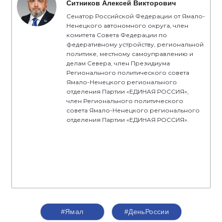
Ситников Алексей Викторович
Сенатор Российской Федерации от Ямало-
Ненецкого автономного округа, член
комитета Совета Федерации по
федеративному устройству, региональной
политике, местному самоуправлению и
делам Севера, член Президиума
Регионального политического совета
Ямало-Ненецкого регионального
отделения Партии «ЕДИНАЯ РОССИЯ»,
член Регионального политического
совета Ямало-Ненецкого регионального
отделения Партии «ЕДИНАЯ РОССИЯ».
#Ямал
#ДеньРоссии