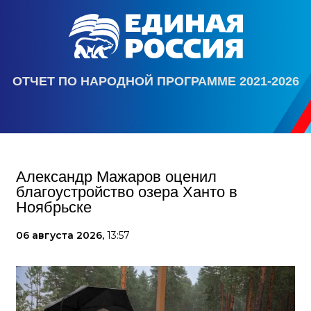
ОТЧЕТ ПО НАРОДНОЙ ПРОГРАММЕ 2021-2026
Александр Мажаров оценил
благоустройство озера Ханто в
Ноябрьске
06 августа 2026,
13:57