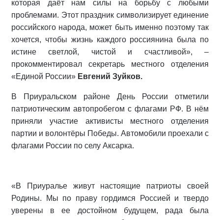
которая даёт нам силы на борьбу с любыми
проблемами. Этот праздник символизирует единение
российского народа, может быть именно поэтому так
хочется, чтобы жизнь каждого россиянина была по
истине светлой, чистой и счастливой», –
прокомментировал секретарь местного отделения
«Единой России»
Евгений Зуйков.
В Приуральском районе День России отметили
патриотическим автопробегом с флагами РФ. В нём
приняли участие активисты местного отделения
партии и волонтёры Победы. Автомобили проехали с
флагами России по селу Аксарка.
«В Приуралье живут настоящие патриоты своей
Родины. Мы по праву гордимся Россией и твердо
уверены в ее достойном будущем, рада была