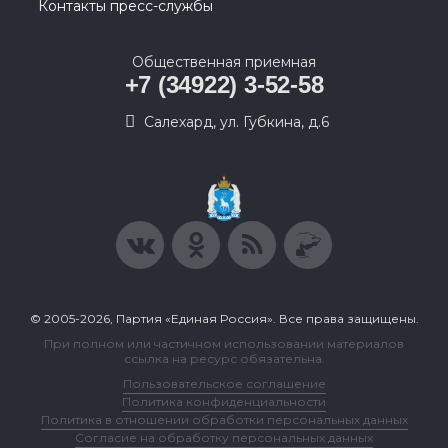
Контакты пресс-службы
Общественная приемная
+7 (34922) 3-52-58
Салехард, ул. Губкина, д.6
© 2005-2026, Партия «Единая Россия». Все права защищены.
При полном или частичном использовании материалов
ссылка на ресурс обязательна.
Пользовательское соглашение
Политика конфиденциальности
Политика в отношении обработки персональных данных
Согласие на обработку персональных данных