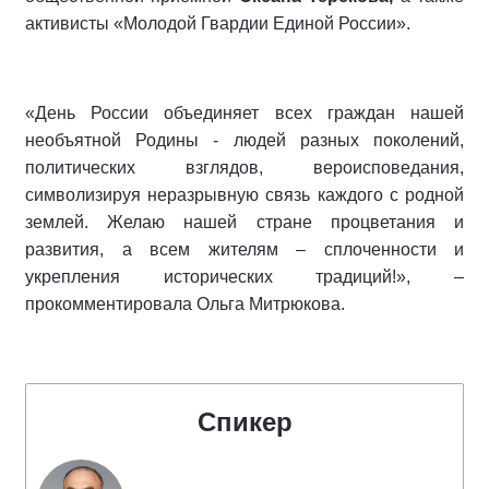
активисты «Молодой Гвардии Единой России».
«День России объединяет всех граждан нашей
необъятной Родины - людей разных поколений,
политических взглядов, вероисповедания,
символизируя неразрывную связь каждого с родной
землей. Желаю нашей стране процветания и
развития, а всем жителям – сплоченности и
укрепления исторических традиций!», –
прокомментировала Ольга Митрюкова.
Спикер