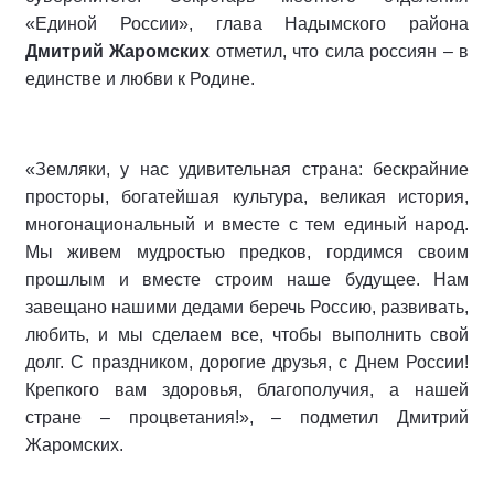
«Единой России», глава Надымского района
Дмитрий Жаромских
отметил, что сила россиян – в
единстве и любви к Родине.
«Земляки, у нас удивительная страна: бескрайние
просторы, богатейшая культура, великая история,
многонациональный и вместе с тем единый народ.
Мы живем мудростью предков, гордимся своим
прошлым и вместе строим наше будущее. Нам
завещано нашими дедами беречь Россию, развивать,
любить, и мы сделаем все, чтобы выполнить свой
долг. С праздником, дорогие друзья, с Днем России!
Крепкого вам здоровья, благополучия, а нашей
стране – процветания!», – подметил Дмитрий
Жаромских.