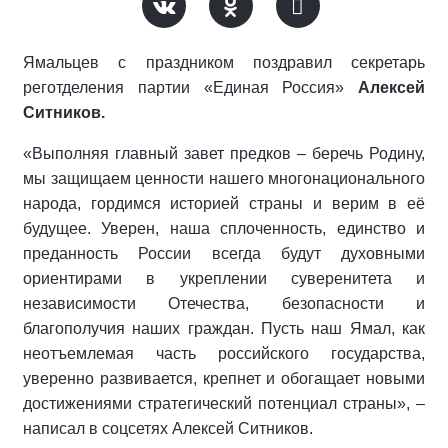
Ямальцев с праздником поздравил секретарь
реготделения партии «Единая Россия»
Алексей
Ситников.
«Выполняя главный завет предков – беречь Родину,
мы защищаем ценности нашего многонационального
народа, гордимся историей страны и верим в её
будущее. Уверен, наша сплоченность, единство и
преданность России всегда будут духовными
ориентирами в укреплении суверенитета и
независимости Отечества, безопасности и
благополучия наших граждан. Пусть наш Ямал, как
неотъемлемая часть российского государства,
уверенно развивается, крепнет и обогащает новыми
достижениями стратегический потенциал страны», –
написал в соцсетях Алексей Ситников.