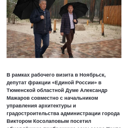
В рамках рабочего визита в Ноябрьск,
депутат фракции «Единой России» в
Тюменской областной Думе Александр
Мажаров совместно с начальником
управления архитектуры и
градостроительства администрации города
Виктором Косолаповым посетил