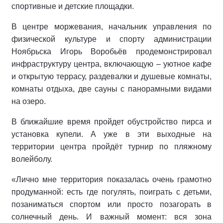
спортивные и детские площадки.
В центре моржевания, начальник управления по
физической культуре и спорту администрации
Ноябрьска Игорь Воробьёв продемонстрировал
инфраструктуру центра, включающую – уютное кафе
и открытую террасу, раздевалки и душевые комнаты,
комнаты отдыха, две сауны с панорамными видами
на озеро.
В ближайшие время пройдет обустройство пирса и
установка купели. А уже в эти выходные на
территории центра пройдёт турнир по пляжному
волейболу.
«Лично мне территория показалась очень грамотно
продуманной: есть где погулять, поиграть с детьми,
позаниматься спортом или просто позагорать в
солнечный день. И важный момент: вся зона