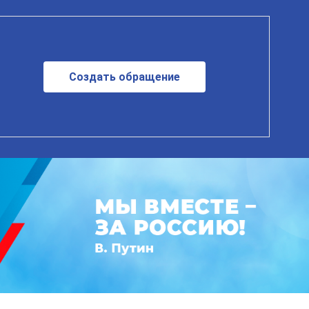
Создать обращение