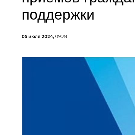
поддержки
05 июля 2024,
09:28