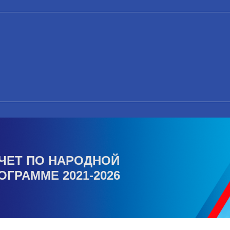
ЧЕТ ПО НАРОДНОЙ
ОГРАММЕ 2021-2026