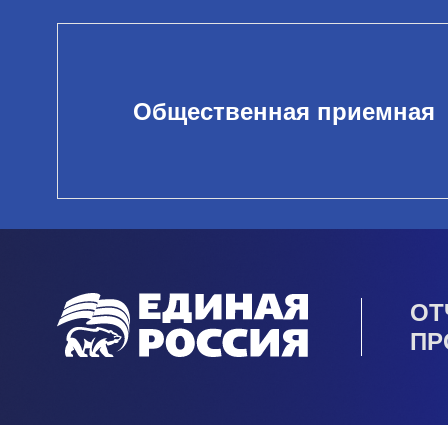
Общественная приемная
ОТ
ПР