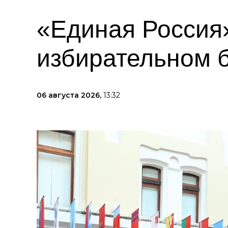
«Единая Россия»
избирательном 
06 августа 2026,
13:32