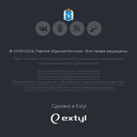
© 2005-2026, Партия «Единая Россия». Все права защищены.
При полном или частичном использовании материалов
ссылка на ресурс обязательна.
Пользовательское соглашение
Политика конфиденциальности
Политика в отношении обработки персональных данных
Согласие на обработку персональных данных
Сделано в Extyl