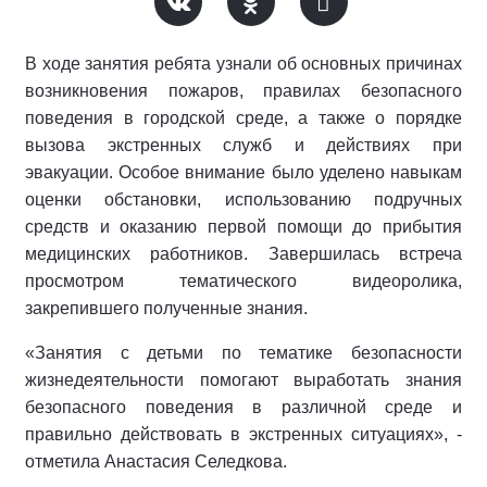
В ходе занятия ребята узнали об основных причинах
возникновения пожаров, правилах безопасного
поведения в городской среде, а также о порядке
вызова экстренных служб и действиях при
эвакуации. Особое внимание было уделено навыкам
оценки обстановки, использованию подручных
средств и оказанию первой помощи до прибытия
медицинских работников. Завершилась встреча
просмотром тематического видеоролика,
закрепившего полученные знания.
«Занятия с детьми по тематике безопасности
жизнедеятельности помогают выработать знания
безопасного поведения в различной среде и
правильно действовать в экстренных ситуациях», -
отметила Анастасия Селедкова.