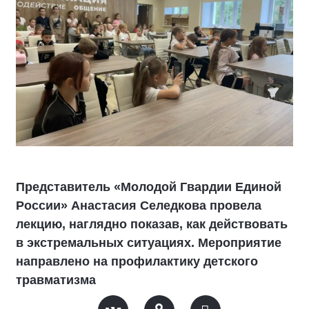
Представитель «Молодой Гвардии Единой
России» Анастасия Селедкова провела
лекцию, наглядно показав, как действовать
в экстремальных ситуациях. Мероприятие
направлено на профилактику детского
травматизма