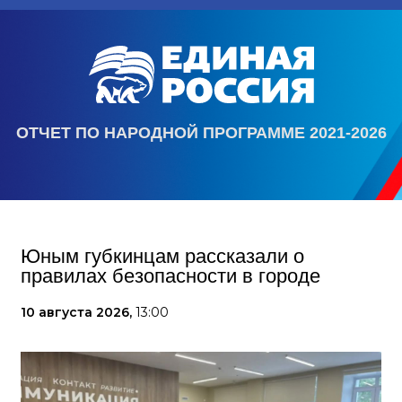
ОТЧЕТ ПО НАРОДНОЙ ПРОГРАММЕ 2021-2026
Юным губкинцам рассказали о
правилах безопасности в городе
10 августа 2026,
13:00