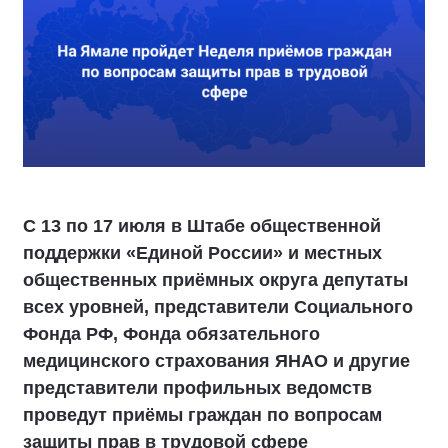
С 13 по 17 июля в Штабе общественной
поддержки «Единой России» и местных
общественных приёмных округа депутаты
всех уровней, представители Социального
Фонда РФ, Фонда обязательного
медицинского страхования ЯНАО и другие
представители профильных ведомств
проведут приёмы граждан по вопросам
защиты прав в трудовой сфере