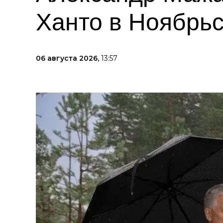
Ханто в Ноябрь
06 августа 2026,
13:57