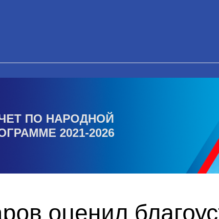
ЧЕТ ПО НАРОДНОЙ
ОГРАММЕ 2021-2026
ров оценил благоус