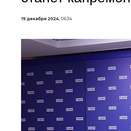
19 декабря 2024,
06:34