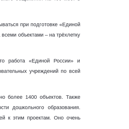
тываться при подготовке «Единой
 всеми объектами – на трёхлетку
то работа «Единой России» и
овательных учреждений по всей
но более 1400 объектов. Также
сти дошкольного образования.
ей к этим проектам. Оно очень