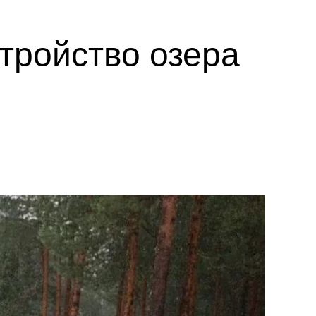
тройство озера