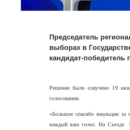
Председатель региона
выборах в Государств
кандидат-победитель 
Решение было озвучено 19 июн
голосования.
«Большое спасибо ямальцам за п
каждый ваш голос. На Съезде