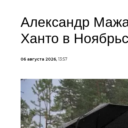
Александр Мажа
Ханто в Ноябрь
06 августа 2026,
13:57