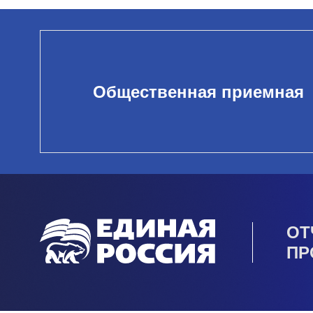
Общественная приемная
ОТ
ПР