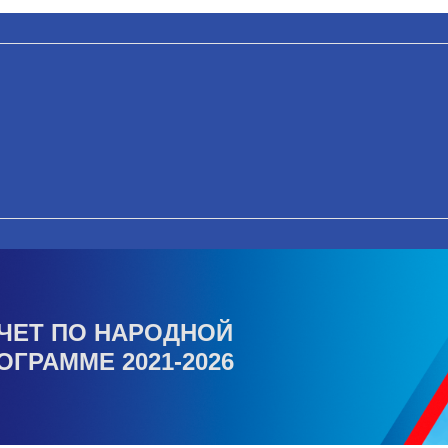
ЧЕТ ПО НАРОДНОЙ
ОГРАММЕ 2021-2026