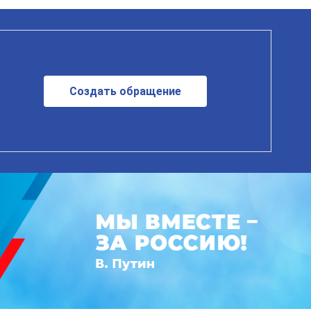
Создать обращение