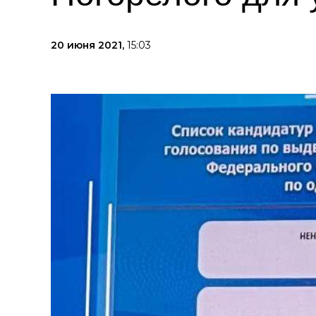
20 июня 2021,
15:03