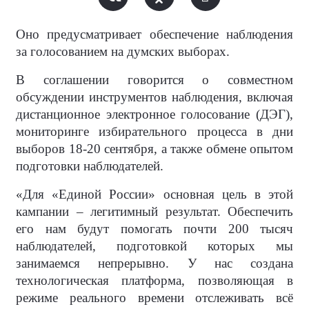
Оно предусматривает обеспечение наблюдения
за голосованием на думских выборах.
В соглашении говорится о совместном
обсуждении инструментов наблюдения, включая
дистанционное электронное голосование (ДЭГ),
мониторинге избирательного процесса в дни
выборов 18-20 сентября, а также обмене опытом
подготовки наблюдателей.
«Для «Единой России» основная цель в этой
кампании – легитимный результат. Обеспечить
его нам будут помогать почти 200 тысяч
наблюдателей, подготовкой которых мы
занимаемся непрерывно. У нас создана
технологическая платформа, позволяющая в
режиме реального времени отслеживать всё