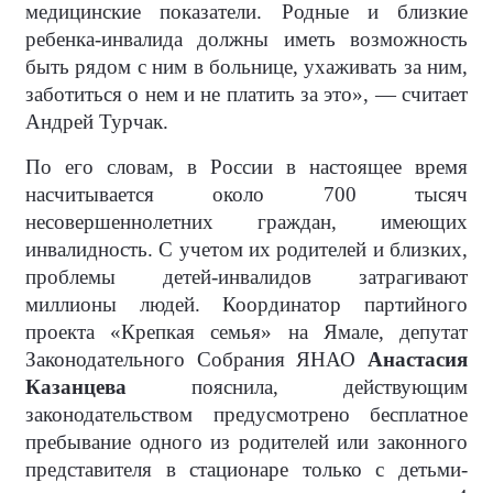
медицинские показатели. Родные и близкие
ребенка-инвалида должны иметь возможность
быть рядом с ним в больнице, ухаживать за ним,
заботиться о нем и не платить за это», — считает
Андрей Турчак.
По его словам, в России в настоящее время
насчитывается около 700 тысяч
несовершеннолетних граждан, имеющих
инвалидность. С учетом их родителей и близких,
проблемы детей-инвалидов затрагивают
миллионы людей. Координатор партийного
проекта «Крепкая семья» на Ямале, депутат
Законодательного Собрания ЯНАО
Анастасия
Казанцева
пояснила, действующим
законодательством предусмотрено бесплатное
пребывание одного из родителей или законного
представителя в стационаре только с детьми-