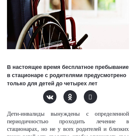
В настоящее время бесплатное пребывание
в стационаре с родителями предусмотрено
только для детей до четырех лет
Дети-инвалиды вынуждены с определенной
периодичностью проходить лечение в
стационарах, но не у всех родителей и близких