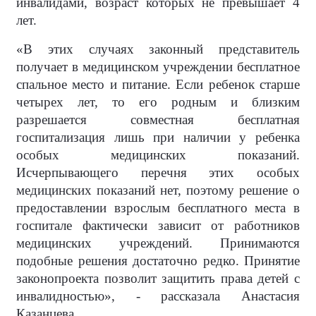
инвалидами, возраст которых не превышает 4
лет.
«В этих случаях законный представитель
получает в медицинском учреждении бесплатное
спальное место и питание. Если ребенок старше
четырех лет, то его родным и близким
разрешается совместная бесплатная
госпитализация лишь при наличии у ребенка
особых медицинских показаний.
Исчерпывающего перечня этих особых
медицинских показаний нет, поэтому решение о
предоставлении взрослым бесплатного места в
госпитале фактически зависит от работников
медицинских учреждений. Принимаются
подобные решения достаточно редко. Принятие
законопроекта позволит защитить права детей с
инвалидностью», - рассказала Анастасия
Казанцева.