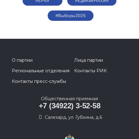
#ЕР89
#ЕдинаяРоссия
#Выборы2026
О партии
Лица партии
Региональные отделения
Контакты РИК
Контакты пресс-службы
Общественная приемная
+7 (34922) 3-52-58
Салехард, ул. Губкина, д.6