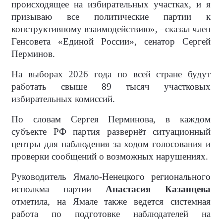
происходящее на избирательных участках, и я
призываю все политические партии к
конструктивному взаимодействию», –сказал член
Генсовета «Единой России», сенатор Сергей
Перминов.
На выборах 2026 года по всей стране будут
работать свыше 89 тысяч участковых
избирательных комиссий.
По словам Сергея Перминова, в каждом
субъекте РФ партия развернёт ситуационный
центры для наблюдения за ходом голосования и
проверки сообщений о возможных нарушениях.
Руководитель Ямало-Ненецкого регионального
исполкма партии
Анастасия Казанцева
отметила, на Ямале также ведется системная
работа по подготовке наблюдателей на