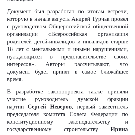
Документ был разработан по итогам встречи,
которую в начале августа Андрей Турчак провел
с руководством Общероссийской общественной
организации «Всероссийская организация
родителей детей-инвалидов и инвалидов старше
18 лет с ментальными и иными нарушениями,
нуждающихся в представительстве своих
интересов». Авторы рассчитывают, что
документ будет принят в самое ближайшее
время.
В разработке законопроекта также приняли
участие руководитель думской фракции
партии
Сергей Неверов
, первый заместитель
председателя комитета Совета Федерации по
конституционному законодательству и
государственному строительству
Ирина