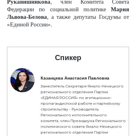
Рукавишникова
, член Комитета Совета
Федерации по социальной политике
Мария
Львова-Белова
, а также депутаты Госдумы от
«Единой России».
Спикер
Казанцева Анастасия Павловна
Заместитель Секретаря Ямало-Ненецкого
регионального отделения Партии
«ЕДИНАЯ РОССИЯ» по агитационно-
пропагандистской работе и партийному
строительству - Руководитель
Регионального исполнительного
комитета, член Президиума Регионального
политического совета Ямало-Ненецкого
регионального отделения Партии