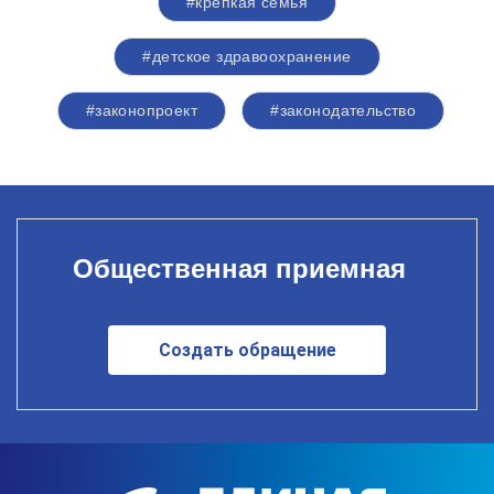
#крепкая семья
#детское здравоохранение
#законопроект
#законодательство
Общественная приемная
Создать обращение