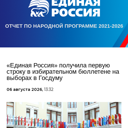
ОТЧЕТ ПО НАРОДНОЙ ПРОГРАММЕ 2021-2026
«Единая Россия» получила первую
строку в избирательном бюллетене на
выборах в Госдуму
06 августа 2026,
13:32