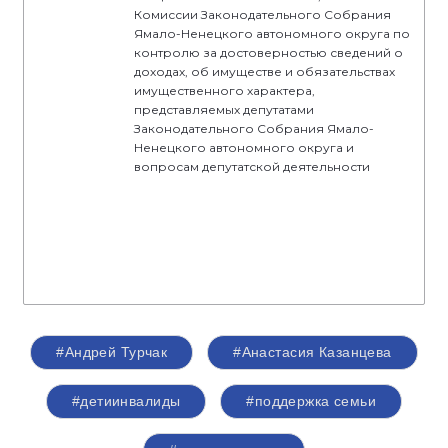
Комиссии Законодательного Собрания
Ямало-Ненецкого автономного округа по
контролю за достоверностью сведений о
доходах, об имуществе и обязательствах
имущественного характера,
представляемых депутатами
Законодательного Собрания Ямало-
Ненецкого автономного округа и
вопросам депутатской деятельности
#Андрей Турчак
#Анастасия Казанцева
#детиинвалиды
#поддержка семьи