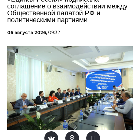
соглашение о взаимодействии между
Общественной палатой РФ и
политическими партиями
06 августа 2026,
09:32