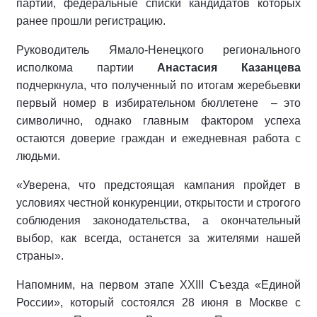
партий, федеральные списки кандидатов которых
ранее прошли регистрацию.
Руководитель Ямало-Ненецкого регионального
исполкома партии
Анастасия Казанцева
подчеркнула, что полученный по итогам жеребьевки
первый номер в избирательном бюллетене
– это
символично, однако главным фактором успеха
остаются доверие граждан и ежедневная работа с
людьми.
«Уверена, что предстоящая кампания пройдет в
условиях честной конкуренции, открытости и строгого
соблюдения законодательства, а окончательный
выбор, как всегда, останется за жителями нашей
страны».
Напомним, на первом этапе XXIII Съезда «Единой
России», который состоялся 28 июня в Москве с