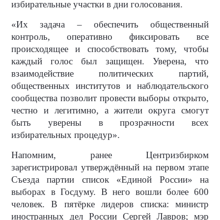
избирательные участки в дни голосования.
«Их задача – обеспечить общественный
контроль, оперативно фиксировать все
происходящее и способствовать тому, чтобы
каждый голос был защищен. Уверена, что
взаимодействие политических партий,
общественных институтов и наблюдательского
сообщества позволит провести выборы открыто,
честно и легитимно, а жители округа смогут
быть уверены в прозрачности всех
избирательных процедур».
Напомним, ранее Центризбирком
зарегистрировал утверждённый на первом этапе
Съезда партии список «Единой России» на
выборах в Госдуму. В него вошли более 600
человек. В пятёрке лидеров списка: министр
иностранных дел России Сергей Лавров; мэр