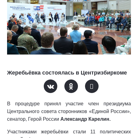
Жеребьёвка состоялась в Центризбиркоме
В процедуре принял участие член президиума
Центрального совета сторонников «Единой России»,
сенатор, Герой России
Александр Карелин.
Участниками жеребьёвки стали 11 политических