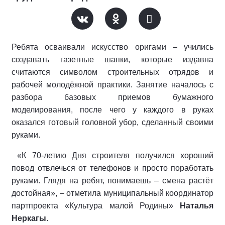
Ребята осваивали искусство оригами – учились
создавать газетные шапки, которые издавна
считаются символом строительных отрядов и
рабочей молодёжной практики. Занятие началось с
разбора базовых приемов бумажного
моделирования, после чего у каждого в руках
оказался готовый головной убор, сделанный своими
руками.
«К 70-летию Дня строителя получился хороший
повод отвлечься от телефонов и просто поработать
руками. Глядя на ребят, понимаешь – смена растёт
достойная», – отметила муниципальный координатор
партпроекта
«Культура малой Родины»
Наталья
Неркагы
.