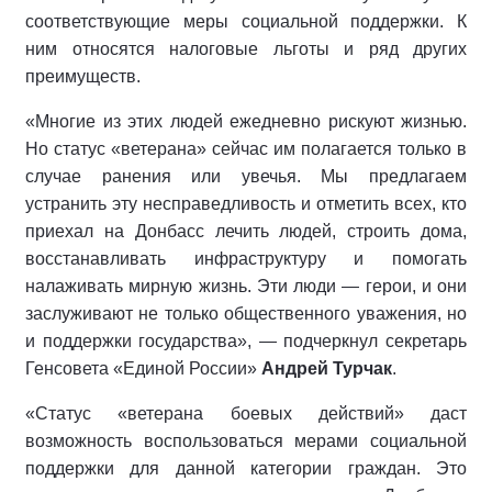
соответствующие меры социальной поддержки. К
ним относятся налоговые льготы и ряд других
преимуществ.
«Многие из этих людей ежедневно рискуют жизнью.
Но статус «ветерана» сейчас им полагается только в
случае ранения или увечья. Мы предлагаем
устранить эту несправедливость и отметить всех, кто
приехал на Донбасс лечить людей, строить дома,
восстанавливать инфраструктуру и помогать
налаживать мирную жизнь. Эти люди — герои, и они
заслуживают не только общественного уважения, но
и поддержки государства», — подчеркнул секретарь
Генсовета «Единой России»
Андрей Турчак
.
«Статус «ветерана боевых действий» даст
возможность воспользоваться мерами социальной
поддержки для данной категории граждан. Это