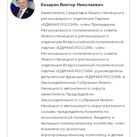
Казарин Виктор Николаевич
Заместитель Секретаря Ямало-Ненецкого
регионального отделения Партии
«ЕДИНАЯ РОССИЯ», член Президиума
Регионального политического совета
Ямало-Ненецкого регионального
отделения Всероссийской политической
партии «ЕДИНАЯ РОССИЯ», член
Регионального политического совета
Ямало-Ненецкого регионального
отделения Всероссийской политической
партии «ЕДИНАЯ РОССИЯ», руководитель
депутатской фракции «ЕДИНАЯ РОССИЯ» в
Законодательном Собрании Ямало-
Ненецкого автономного округа,
заместитель Председателя
Законодательного Собрания Ямало-
Ненецкого автономного округа восьмого
созыва, председатель Комитета по
экономической политике, бюджету и
жилищно-коммунальному хозяйству, член
Комитета по экологии,
агропромышленному комплексу и делам