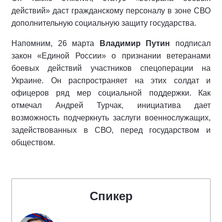
действий» даст гражданскому персоналу в зоне СВО
дополнительную социальную защиту государства.
Напомним, 26 марта
Владимир Путин
подписал
закон «Единой России» о признании ветеранами
боевых действий участников спецоперации на
Украине. Он распространяет на этих солдат и
офицеров ряд мер социальной поддержки. Как
отмечал Андрей Турчак, инициатива дает
возможность подчеркнуть заслуги военнослужащих,
задействованных в СВО, перед государством и
обществом.
Спикер