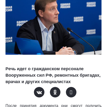
Речь идет о гражданском персонале
Вооруженных сил РФ, ремонтных бригадах,
врачах и других специалистах
После принятия документа они смогут получить