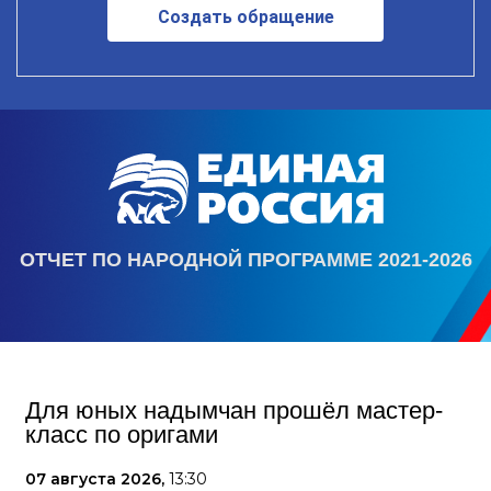
Создать обращение
ОТЧЕТ ПО НАРОДНОЙ ПРОГРАММЕ 2021-2026
Для юных надымчан прошёл мастер-
класс по оригами
07 августа 2026,
13:30