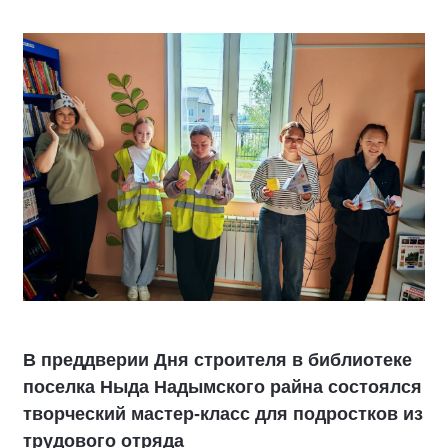
В преддверии Дня строителя в библиотеке
поселка Ныда Надымского райна состоялся
творческий мастер-класс для подростков из
трудового отряда