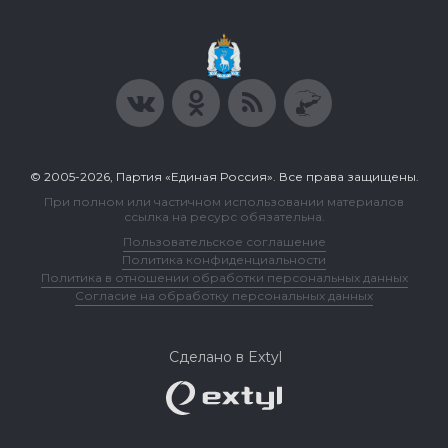
© 2005-2026, Партия «Единая Россия». Все права защищены.
При полном или частичном использовании материалов
ссылка на ресурс обязательна.
Пользовательское соглашение
Политика конфиденциальности
Политика в отношении обработки персональных данных
Согласие на обработку персональных данных
Сделано в Extyl