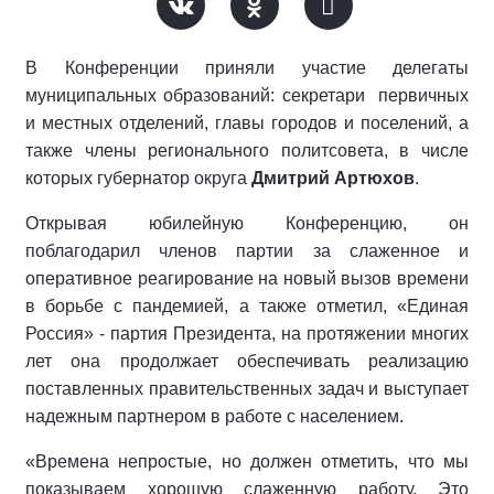
В Конференции приняли участие делегаты
муниципальных образований: секретари первичных
и местных отделений, главы городов и поселений, а
также члены регионального политсовета, в числе
которых губернатор округа
Дмитрий Артюхов
.
Открывая юбилейную Конференцию, он
поблагодарил членов партии за слаженное и
оперативное реагирование на новый вызов времени
в борьбе с пандемией, а также отметил, «Единая
Россия» - партия Президента, на протяжении многих
лет она продолжает обеспечивать реализацию
поставленных правительственных задач и выступает
надежным партнером в работе с населением.
«Времена непростые, но должен отметить, что мы
показываем хорошую слаженную работу. Это