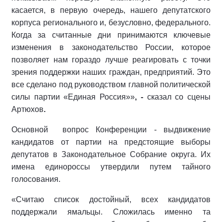
касается, в первую очередь, нашего депутатского
корпуса регионального и, безусловно, федерального.
Когда за считанные дни принимаются ключевые
изменения в законодательство России, которое
позволяет нам гораздо лучше реагировать с точки
зрения поддержки наших граждан, предприятий. Это
все сделано под руководством главной политической
силы партии «Единая Россия»»
, -
сказал со сцены
Артюхов
.
Основной вопрос Конференции - выдвижение
кандидатов от партии на предстоящие выборы
депутатов в Законодательное Собрание округа. Их
имена единороссы утвердили путем тайного
голосования.
«Считаю список достойный, всех кандидатов
поддержали ямальцы. Сложилась именно та