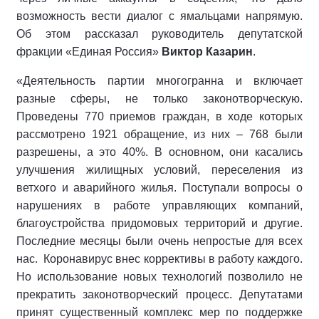
возможность вести диалог с ямальцами напрямую.
Об этом рассказал руководитель депутатской
фракции «Единая Россия»
Виктор Казарин
.
«Деятельность партии многогранна и включает
разные сферы, не только законотворческую.
Проведены 770 приемов граждан, в ходе которых
рассмотрено 1921 обращение, из них – 768 были
разрешены, а это 40%. В основном, они касались
улучшения жилищных условий, переселения из
ветхого и аварийного жилья. Поступали вопросы о
нарушениях в работе управляющих компаний,
благоустройства придомовых территорий и другие.
Последние месяцы были очень непростые для всех
нас. Коронавирус внес коррективы в работу каждого.
Но использование новых технологий позволило не
прекратить законотворческий процесс. Депутатами
принят существенный комплекс мер по поддержке