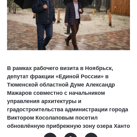
В рамках рабочего визита в Ноябрьск,
депутат фракции «Единой России» в
Тюменской областной Думе Александр
Мажаров совместно с начальником
управления архитектуры и
градостроительства администрации города
Виктором Косолаповым посетил
обновлённую прибрежную зону озера Ханто