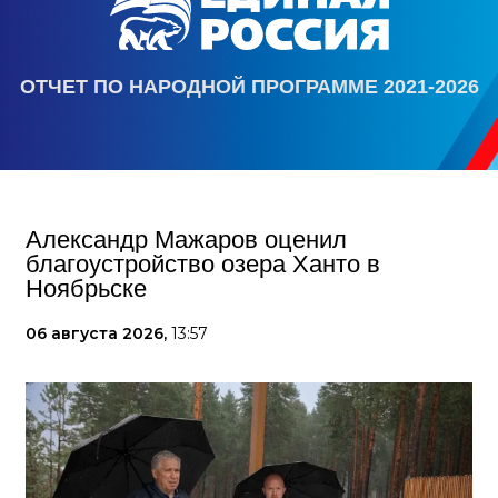
ОТЧЕТ ПО НАРОДНОЙ ПРОГРАММЕ 2021-2026
Александр Мажаров оценил
благоустройство озера Ханто в
Ноябрьске
06 августа 2026,
13:57