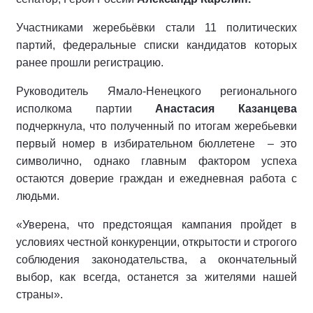
Участниками жеребьёвки стали 11 политических
партий, федеральные списки кандидатов которых
ранее прошли регистрацию.
Руководитель Ямало-Ненецкого регионального
исполкома партии
Анастасия Казанцева
подчеркнула, что полученный по итогам жеребьевки
первый номер в избирательном бюллетене
– это
символично, однако главным фактором успеха
остаются доверие граждан и ежедневная работа с
людьми.
«Уверена, что предстоящая кампания пройдет в
условиях честной конкуренции, открытости и строгого
соблюдения законодательства, а окончательный
выбор, как всегда, останется за жителями нашей
страны».