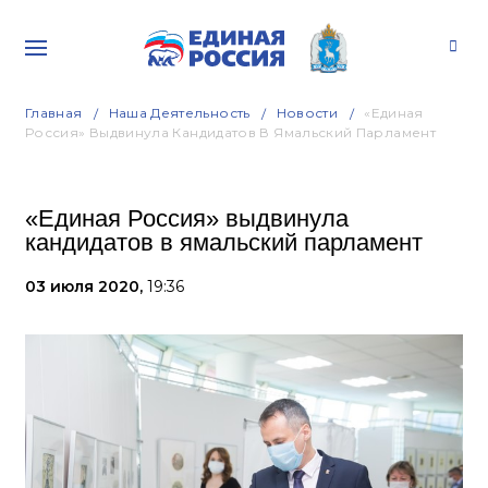
Главная
Наша Деятельность
Новости
«Единая
Россия» Выдвинула Кандидатов В Ямальский Парламент
«Единая Россия» выдвинула
кандидатов в ямальский парламент
03 июля 2020,
19:36