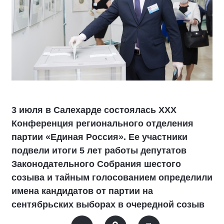
3 июля в Салехарде состоялась XXX
Конференция регионального отделения
партии «Единая Россия». Ее участники
подвели итоги 5 лет работы депутатов
Законодательного Собрания шестого
созыва и тайным голосованием определили
имена кандидатов от партии на
сентябрьских выборах в очередной созыв