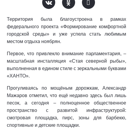
Территория была благоустроена в рамках
федерального проекта «Формирование комфортной
городской среды» и уже успела стать любимым
местом отдыха ноябрян.
Первое, что привлекло внимание парламентария, –
масштабная инсталляция «Стая северной рыбы»,
выполненная в едином стиле с зеркальными буквами
«ХАНТО».
Прогуливаясь по мощёным дорожкам, Александр
Мажаров отметил, что ещё недавно здесь был лишь
песок, а сегодня – полноценное общественное
пространство с развитой инфраструктурой:
смотровая площадка, пирс, зоны для барбекю,
спортивные и детские площадки.