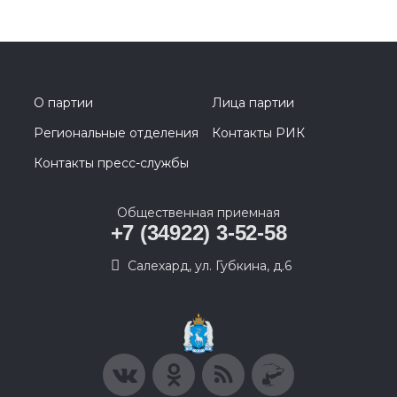
О партии
Лица партии
Региональные отделения
Контакты РИК
Контакты пресс-службы
Общественная приемная
+7 (34922) 3-52-58
Салехард, ул. Губкина, д.6