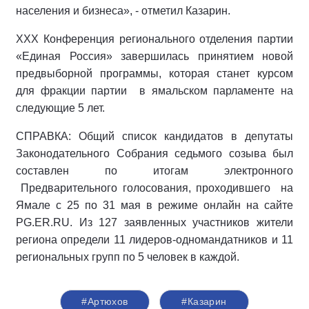
населения и бизнеса», - отметил Казарин.
XXX Конференция регионального отделения партии
«Единая Россия» завершилась принятием новой
предвыборной программы, которая станет курсом
для фракции партии в ямальском парламенте на
следующие 5 лет.
СПРАВКА: Общий список кандидатов в депутаты
Законодательного Собрания седьмого созыва был
составлен по итогам электронного
Предварительного голосования, проходившего на
Ямале с 25 по 31 мая в режиме онлайн на сайте
PG.ER.RU. Из 127 заявленных участников жители
региона определи 11 лидеров-одномандатников и 11
региональных групп по 5 человек в каждой.
#Артюхов
#Казарин