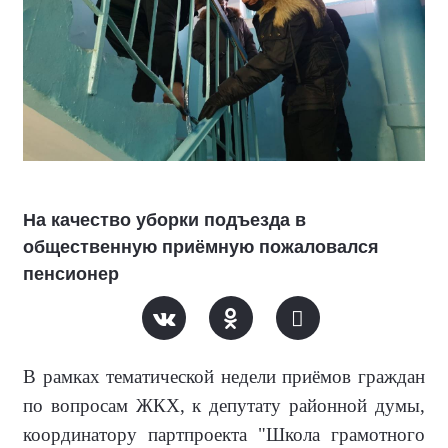
На качество уборки подъезда в
общественную приёмную пожаловался
пенсионер
В рамках тематической недели приёмов граждан
по вопросам ЖКХ, к депутату районной думы,
координатору партпроекта "Школа грамотного