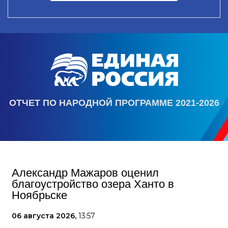
ОТЧЕТ ПО НАРОДНОЙ ПРОГРАММЕ 2021-2026
Александр Мажаров оценил
благоустройство озера Ханто в
Ноябрьске
06 августа 2026,
13:57