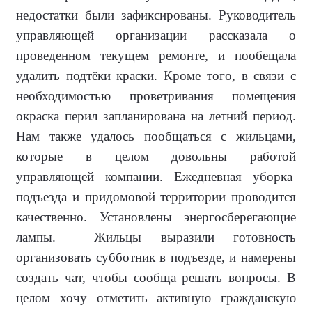
недостатки были зафиксированы. Руководитель
управляющей организации рассказала о
проведенном текущем ремонте, и пообещала
удалить подтёки краски. Кроме того, в связи с
необходимостью проветривания помещения
окраска перил запланирована на летний период.
Нам также удалось пообщаться с жильцами,
которые в целом довольны работой
управляющей компании. Ежедневная уборка
подъезда и придомовой территории проводится
качественно. Установлены энергосберегающие
лампы. Жильцы выразили готовность
организовать субботник в подъезде, и намерены
создать чат, чтобы сообща решать вопросы. В
целом хочу отметить активную гражданскую