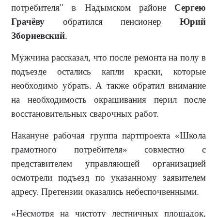
потребителя" в Надымском районе
Сергею
Грачёву
обратился пенсионер
Юрий
Збориевский
.
Мужчина рассказал, что после ремонта на полу в
подъезде остались капли краски, которые
необходимо убрать. А также обратил внимание
на необходимость окрашивания перил после
восстановительных сварочных работ.
Накануне рабочая группа партпроекта «Школа
грамотного потребителя» совместно с
представителем управляющей организацией
осмотрели подъезд по указанному заявителем
адресу. Претензии оказались небеспочвенными.
«Несмотря на чистоту лестничных площадок,