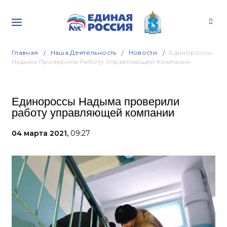
Главная
Наша Деятельность
Новости
Единороссы
Надыма Проверили Работу Управляющей Компании
Единороссы Надыма проверили
работу управляющей компании
04 марта 2021,
09:27