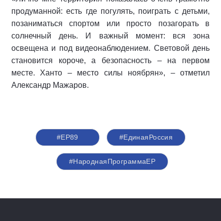
продуманной: есть где погулять, поиграть с детьми,
позаниматься спортом или просто позагорать в
солнечный день. И важный момент: вся зона
освещена и под видеонаблюдением. Световой день
становится короче, а безопасность – на первом
месте. Ханто – место силы ноябрян», – отметил
Александр Мажаров.
#ЕР89
#‎ЕдинаяРоссия
#НароднаяПрограммаЕР