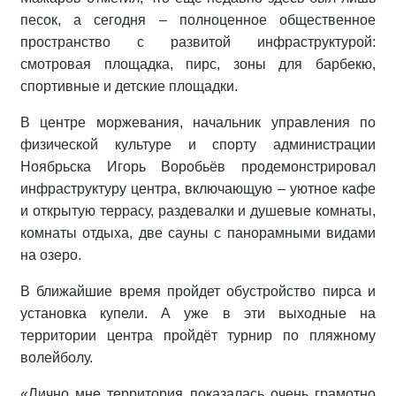
песок, а сегодня – полноценное общественное
пространство с развитой инфраструктурой:
смотровая площадка, пирс, зоны для барбекю,
спортивные и детские площадки.
В центре моржевания, начальник управления по
физической культуре и спорту администрации
Ноябрьска Игорь Воробьёв продемонстрировал
инфраструктуру центра, включающую – уютное кафе
и открытую террасу, раздевалки и душевые комнаты,
комнаты отдыха, две сауны с панорамными видами
на озеро.
В ближайшие время пройдет обустройство пирса и
установка купели. А уже в эти выходные на
территории центра пройдёт турнир по пляжному
волейболу.
«Лично мне территория показалась очень грамотно