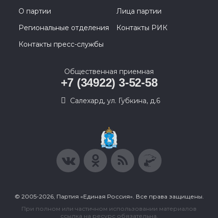
О партии
Лица партии
Региональные отделения
Контакты РИК
Контакты пресс-службы
Общественная приемная
+7 (34922) 3-52-58
Салехард, ул. Губкина, д.6
© 2005-2026, Партия «Единая Россия». Все права защищены.
При полном или частичном использовании материалов
ссылка на ресурс обязательна.