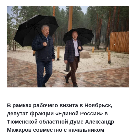
В рамках рабочего визита в Ноябрьск,
депутат фракции «Единой России» в
Тюменской областной Думе Александр
Мажаров совместно с начальником