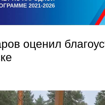
ОГРАММЕ 2021-2026
ров оценил благоус
ске