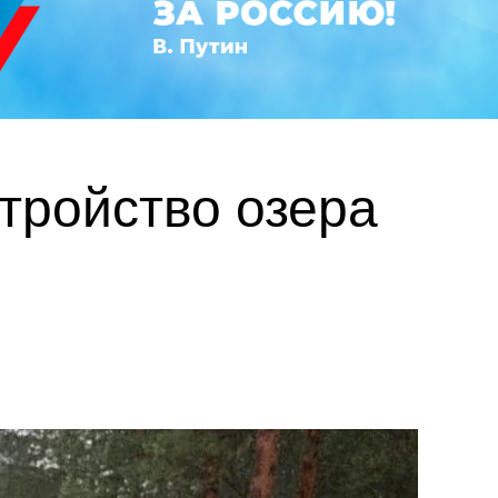
тройство озера