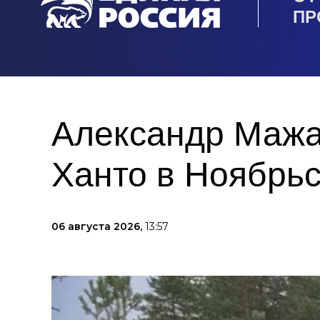
ПР
Александр Мажа
Ханто в Ноябрь
06 августа 2026,
13:57