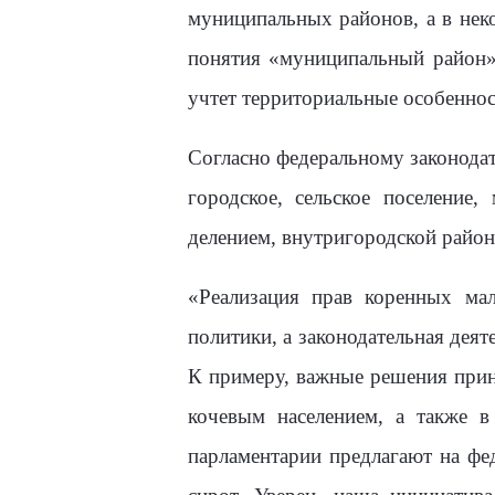
муниципальных районов, а в нек
понятия «муниципальный район» 
учтет территориальные особеннос
Согласно федеральному законода
городское, сельское поселение
делением, внутригородской район
«Реализация прав коренных ма
политики, а законодательная деят
К примеру, важные решения прин
кочевым населением, а также в
парламентарии предлагают на фе