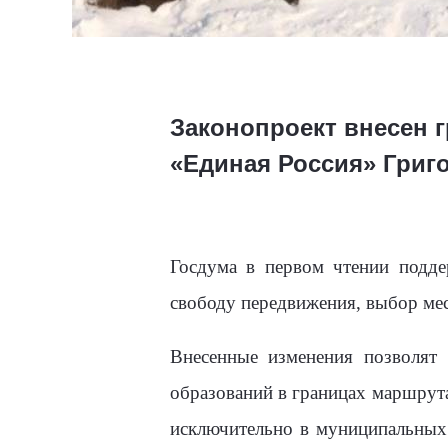
Законопроект внесен 
«Единая Россия» Григ
Госдума в первом чтении подде
свободу передвижения, выбор мес
Внесенные изменения позволят
образований в границах маршрута
исключительно в муниципальных 