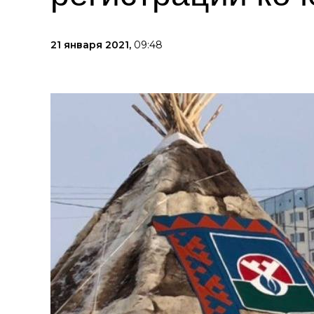
21 января 2021,
09:48