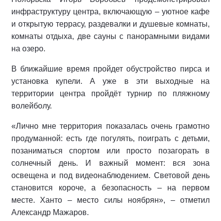
инфраструктуру центра, включающую – уютное кафе
и открытую террасу, раздевалки и душевые комнаты,
комнаты отдыха, две сауны с панорамными видами
на озеро.
В ближайшие время пройдет обустройство пирса и
установка купели. А уже в эти выходные на
территории центра пройдёт турнир по пляжному
волейболу.
«Лично мне территория показалась очень грамотно
продуманной: есть где погулять, поиграть с детьми,
позаниматься спортом или просто позагорать в
солнечный день. И важный момент: вся зона
освещена и под видеонаблюдением. Световой день
становится короче, а безопасность – на первом
месте. Ханто – место силы ноябрян», – отметил
Александр Мажаров.