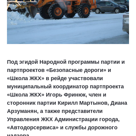
Под эгидой Народной программы партии и
партпроектов «Безопасные дороги» и
«Школа ЖКХ» в рейде участвовали
муниципальный координатор партпроекта
«Школа ЖКХ» Игорь Фринюк, член и
сторонник партии Кирилл Мартынов, Диана
Арзуманян, а также представители
Управления ЖКХ Администрации города,
«Автодорсервиса» и службы дорожного
надзора