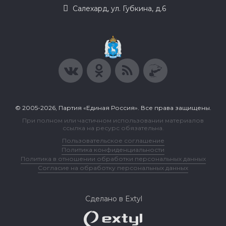
Салехард, ул. Губкина, д.6
© 2005-2026, Партия «Единая Россия». Все права защищены.
При полном или частичном использовании материалов
ссылка на ресурс обязательна.
Пользовательское соглашение
Политика конфиденциальности
Политика в отношении обработки персональных данных
Согласие на обработку персональных данных
Сделано в Extyl