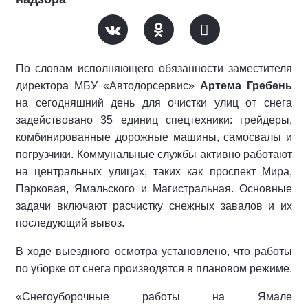
По словам исполняющего обязанности заместителя
директора МБУ «Автодорсервис»
Артема Гребень
на сегодняшний день для очистки улиц от снега
задействовано 35 единиц спецтехники: грейдеры,
комбинированные дорожные машины, самосвалы и
погрузчики. Коммунальные службы активно работают
на центральных улицах, таких как проспект Мира,
Парковая, Ямальского и Магистральная. Основные
задачи включают расчистку снежных завалов и их
последующий вывоз.
В ходе выездного осмотра установлено, что работы
по уборке от снега производятся в плановом режиме.
«Снегоуборочные работы на Ямале