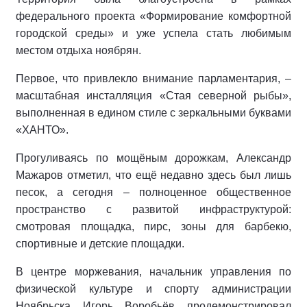
федерального проекта «Формирование комфортной
городской среды» и уже успела стать любимым
местом отдыха ноябрян.
Первое, что привлекло внимание парламентария, –
масштабная инсталляция «Стая северной рыбы»,
выполненная в едином стиле с зеркальными буквами
«ХАНТО».
Прогуливаясь по мощёным дорожкам, Александр
Мажаров отметил, что ещё недавно здесь был лишь
песок, а сегодня – полноценное общественное
пространство с развитой инфраструктурой:
смотровая площадка, пирс, зоны для барбекю,
спортивные и детские площадки.
В центре моржевания, начальник управления по
физической культуре и спорту администрации
Ноябрьска Игорь Воробьёв продемонстрировал