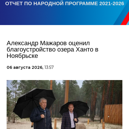
ОТЧЕТ ПО НАРОДНОЙ ПРОГРАММЕ 2021-2026
Александр Мажаров оценил
благоустройство озера Ханто в
Ноябрьске
06 августа 2026,
13:57