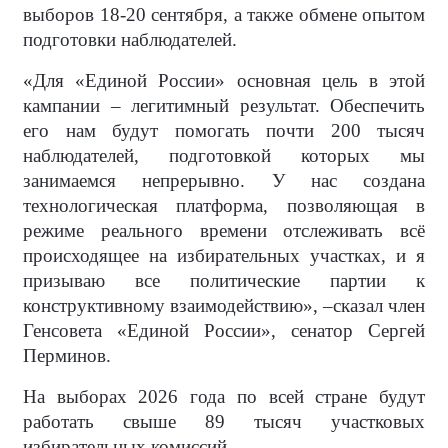
выборов 18-20 сентября, а также обмене опытом
подготовки наблюдателей.
«Для «Единой России» основная цель в этой
кампании – легитимный результат. Обеспечить
его нам будут помогать почти 200 тысяч
наблюдателей, подготовкой которых мы
занимаемся непрерывно. У нас создана
технологическая платформа, позволяющая в
режиме реального времени отслеживать всё
происходящее на избирательных участках, и я
призываю все политические партии к
конструктивному взаимодействию», –сказал член
Генсовета «Единой России», сенатор Сергей
Перминов.
На выборах 2026 года по всей стране будут
работать свыше 89 тысяч участковых
избирательных комиссий.