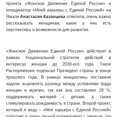
проекта «Женское Движение Единой России» и
координатор «Моей карьеры с Единой Россией» на
Ямале
Анастасия Казанцева
отметила, очень важно
рассказывать женщинам, какие у них есть
перспективы и возможности для развития.
«Женское Движение Единой России» действует в
рамках Национальной стратегии действий в
интересах женщин до 2030-ого года. Такое
Распоряжение подписал Президент страны в конце
прошлого года. В рамках инициативы поставили
задачи: выровнять разницу между условиями труда
женщин и мужчин, так как она составляет 28 %,
поддерживать матерей с детьми, а также
стимулировать рождаемость в стране. Второй проект,
который я веду – «Моя карьера с Единой Россией»
работает в очень тесной взаимосвязи с первым, так