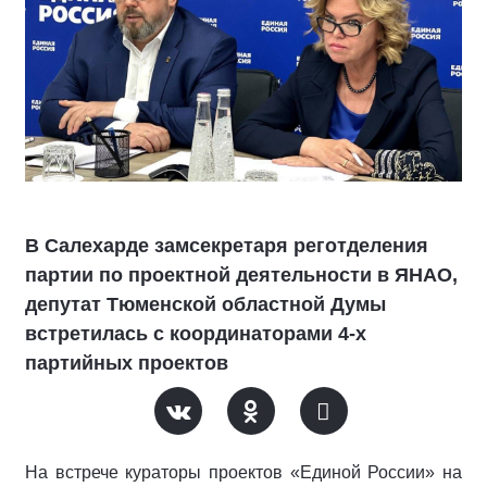
В Салехарде замсекретаря реготделения
партии по проектной деятельности в ЯНАО,
депутат Тюменской областной Думы
встретилась с координаторами 4-х
партийных проектов
На встрече кураторы проектов «Единой России» на