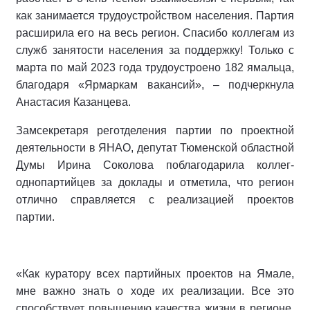
как занимается трудоустройством населения. Партия
расширила его на весь регион. Спасибо коллегам из
служб занятости населения за поддержку! Только с
марта по май 2023 года трудоустроено 182 ямальца,
благодаря «Ярмаркам вакансий», – подчеркнула
Анастасия Казанцева.
Замсекретаря реготделения партии по проектной
деятельности в ЯНАО, депутат Тюменской областной
Думы Ирина Соколова поблагодарила коллег-
однопартийцев за доклады и отметила, что регион
отлично справляется с реализацией проектов
партии.
«Как куратору всех партийных проектов на Ямале,
мне важно знать о ходе их реализации. Все это
способствует повышению качества жизни в регионе.