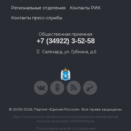
Региональные отделения
Контакты РИК
Контакты пресс-службы
Общественная приемная
+7 (34922) 3-52-58
Салехард, ул. Губкина, д.6
© 2005-2026, Партия «Единая Россия». Все права защищены.
При полном или частичном использовании материалов
ссылка на ресурс обязательна.
Пользовательское соглашение