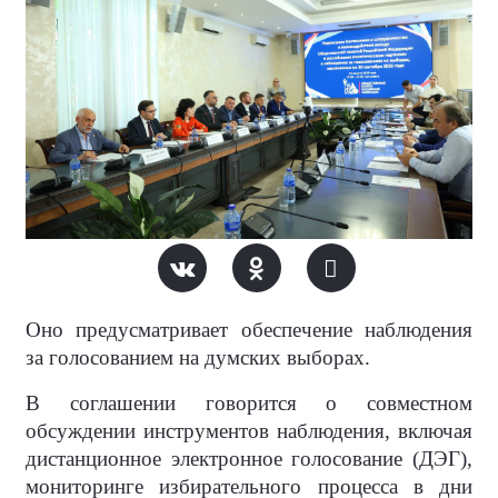
Оно предусматривает обеспечение наблюдения
за голосованием на думских выборах.
В соглашении говорится о совместном
обсуждении инструментов наблюдения, включая
дистанционное электронное голосование (ДЭГ),
мониторинге избирательного процесса в дни