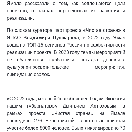
Ямале рассказали о том, как воплощаются цели
проектов, о планах, перспективах их развития и
реализации.
По словам куратора партпроекта «Чистая страна» в
ЯНАО
Владимира Пушкарева,
в 2022 году Ямал
вошел в ТОП-15 регионов России по эффективности
реализации проекта. В 2023 году темпы мероприятий
не сбавляются: субботники, посадка деревьев,
культурно-просветительские мероприятия,
ликвидация свалок.
«С 2022 года, который был объявлен Годом Экологии
нашим губернатором Дмитрием Артюховым, в
рамках проекта «Чистая страна» на Ямале
проведено 276 мероприятий, в которых приняли
участие более 8000 человек. Было ликвидировано 70