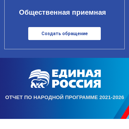
Общественная приемная
Создать обращение
ОТЧЕТ ПО НАРОДНОЙ ПРОГРАММЕ 2021-2026