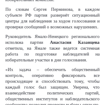
По словам Сергея Перминова, в каждом
субъекте РФ партия развернёт ситуационный
центры для наблюдения за ходом голосования и
проверки сообщений о возможных нарушениях.
Руководитель Ямало-Ненецкого регионального
исполкма партии
Анастасия Казанцева
отметила, на Ямале также ведется системная
работа по подготовке наблюдателей на
избирательные участки в дни голосования.
«Их задача – обеспечить общественный
контроль, оперативно фиксировать все
происходящее и способствовать тому, чтобы
каждый голос был защищен. Уверена, что
взаимодействие политических партий,
общественных институтов и наблюдательского
сообщества позволит провести выборы открыто,