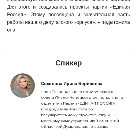
Для этого и создавались проекты партии «Единая
Россия». Этому посвящена и значительная часть
работы нашего депутатского корпуса», – подытожила
она.
Спикер
Соколова Ирина Борисовна
Член Регионального политического
совета Ямало-Ненецкого регионального
отделения Партии «ЕДИНАЯ РОССИЯ»,
председатель Комитета по
государственному строительству и
местному самоуправлению Тюменской
областной Думы седьмого созыва