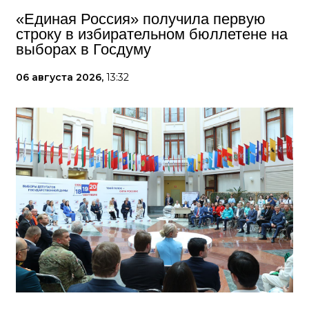
«Единая Россия» получила первую
строку в избирательном бюллетене на
выборах в Госдуму
06 августа 2026,
13:32