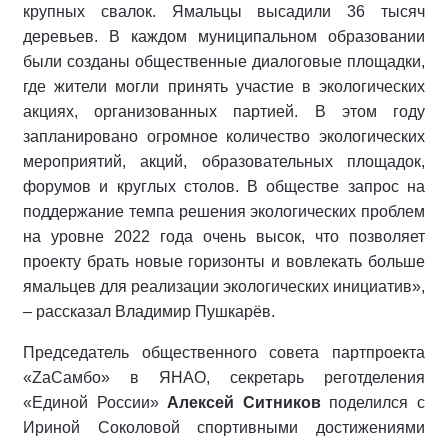
крупных свалок. Ямальцы высадили 36 тысяч
деревьев. В каждом муниципальном образовании
были созданы общественные диалоговые площадки,
где жители могли принять участие в экологических
акциях, организованных партией. В этом году
запланировано огромное количество экологических
мероприятий, акций, образовательных площадок,
форумов и круглых столов. В обществе запрос на
поддержание темпа решения экологических проблем
на уровне 2022 года очень высок, что позволяет
проекту брать новые горизонты и вовлекать больше
ямальцев для реализации экологических инициатив»,
– рассказал Владимир Пушкарёв.
Председатель общественного совета партпроекта
«ZaСамбо» в ЯНАО, секретарь реготделения
«Единой России»
Алексей Ситников
поделился с
Ириной Соколовой спортивными достижениями