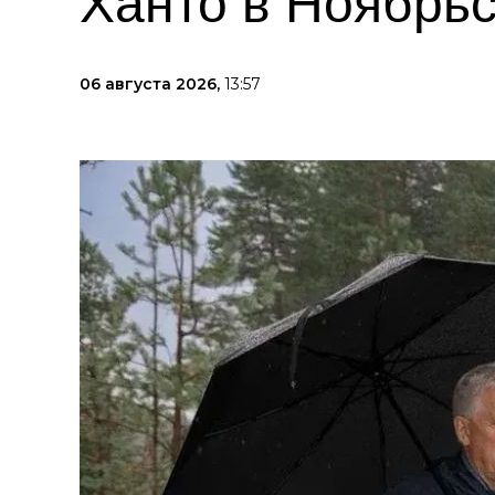
Ханто в Ноябрь
06 августа 2026,
13:57