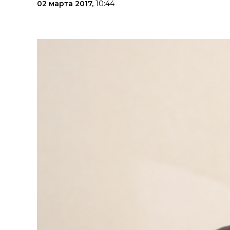
02 марта 2017,
10:44