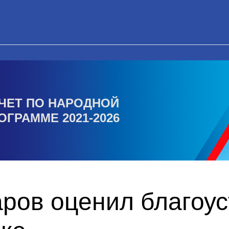
ЧЕТ ПО НАРОДНОЙ
ОГРАММЕ 2021-2026
ров оценил благоус