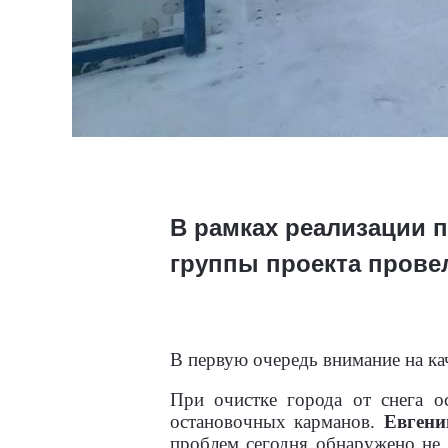
В рамках реализации 
группы проекта прове
В первую очередь внимание на ка
При очистке города от снега о
остановочных карманов.
Евгени
проблем сегодня обнаружено не 