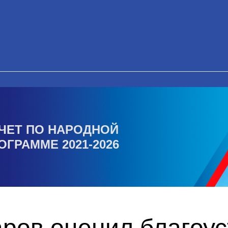
ЧЕТ ПО НАРОДНОЙ
ОГРАММЕ 2021-2026
ров оценил благоус