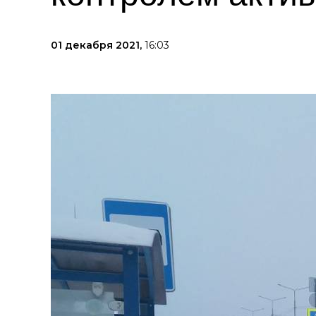
01 декабря 2021,
16:03