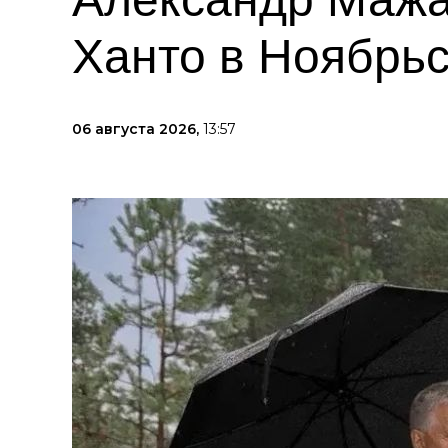
Ханто в Ноябрь
06 августа 2026,
13:57