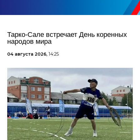
Тарко-Сале встречает День коренных
народов мира
04 августа 2026,
14:25