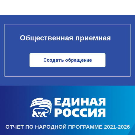
Общественная приемная
Создать обращение
ОТЧЕТ ПО НАРОДНОЙ ПРОГРАММЕ 2021-2026