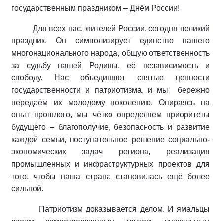
государственным праздником – Днём России!
Для всех нас, жителей России, сегодня великий
праздник. Он символизирует единство нашего
многонационального народа, общую ответственность
за судьбу нашей Родины, её независимость и
свободу. Нас объединяют святые ценности
государственности и патриотизма, и мы бережно
передаём их молодому поколению. Опираясь на
опыт прошлого, мы чётко определяем приоритеты
будущего – благополучие, безопасность и развитие
каждой семьи, поступательное решение социально-
экономических задач региона, реализация
промышленных и инфраструктурных проектов для
того, чтобы наша страна становилась ещё более
сильной.
Патриотизм доказывается делом. И ямальцы