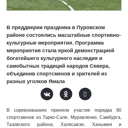
В преддверии праздника в Пуровском
районе состоялись масштабные спортивно-
культурные мероприятия. Программа
мероприятия стала яркой демонстрацией
богатейшего культурного наследия и
самобытных традиций народов Севера,
объединив спортсменов и зрителей из
разных уголков Ямала
В соревнованиях приняли участие порядка 80
спортсменов из Тарко-Сале, Муравленко, Самбурга,
Тазовского района, Халясавэя, Ханымея и