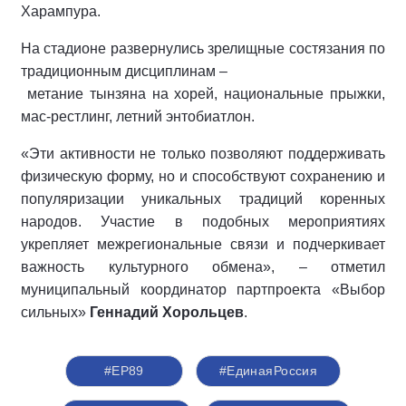
Харампура.
На стадионе развернулись зрелищные состязания по
традиционным дисциплинам –
метание тынзяна на хорей, национальные прыжки,
мас-рестлинг, летний энтобиатлон.
«Эти активности не только позволяют поддерживать
физическую форму, но и способствуют сохранению и
популяризации уникальных традиций коренных
народов. Участие в подобных мероприятиях
укрепляет межрегиональные связи и подчеркивает
важность культурного обмена», – отметил
муниципальный координатор партпроекта «Выбор
сильных»
Геннадий Хорольцев
.
#ЕР89
#ЕдинаяРоссия