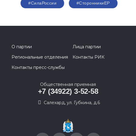
#СилаРоссии
#СторонникиЕР
О партии
Лица партии
Региональные отделения
Контакты РИК
Контакты пресс-службы
Общественная приемная
+7 (34922) 3-52-58
Салехард, ул. Губкина, д.6