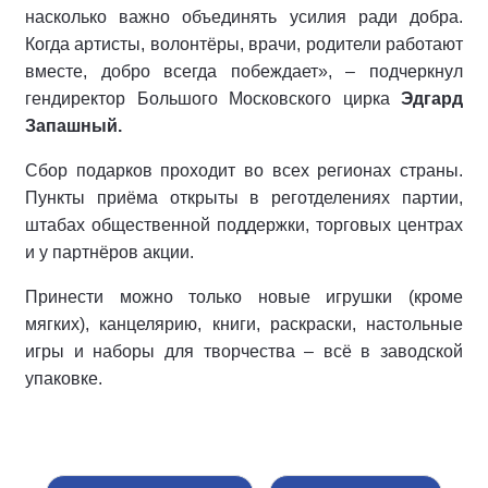
насколько важно объединять усилия ради добра.
Когда артисты, волонтёры, врачи, родители работают
вместе, добро всегда побеждает», – подчеркнул
гендиректор Большого Московского цирка
Эдгард
Запашный.
Сбор подарков проходит во всех регионах страны.
Пункты приёма открыты в реготделениях партии,
штабах общественной поддержки, торговых центрах
и у партнёров акции.
Принести можно только новые игрушки (кроме
мягких), канцелярию, книги, раскраски, настольные
игры и наборы для творчества – всё в заводской
упаковке.