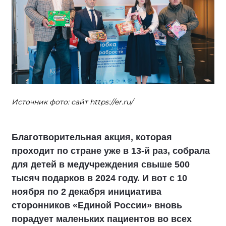
Источник фото: сайт https://er.ru/
Благотворительная акция, которая
проходит по стране уже в 13-й раз, собрала
для детей в медучреждения свыше 500
тысяч подарков в 2024 году. И вот с 10
ноября по 2 декабря инициатива
сторонников «Единой России» вновь
порадует маленьких пациентов во всех