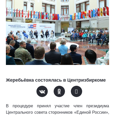
Жеребьёвка состоялась в Центризбиркоме
В процедуре принял участие член президиума
Центрального совета сторонников «Единой России»,