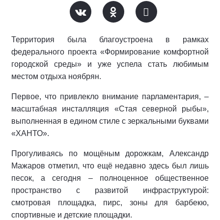
Территория была благоустроена в рамках
федерального проекта «Формирование комфортной
городской среды» и уже успела стать любимым
местом отдыха ноябрян.
Первое, что привлекло внимание парламентария, –
масштабная инсталляция «Стая северной рыбы»,
выполненная в едином стиле с зеркальными буквами
«ХАНТО».
Прогуливаясь по мощёным дорожкам, Александр
Мажаров отметил, что ещё недавно здесь был лишь
песок, а сегодня – полноценное общественное
пространство с развитой инфраструктурой:
смотровая площадка, пирс, зоны для барбекю,
спортивные и детские площадки.