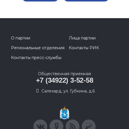
О партии
Лица партии
Региональные отделения
Контакты РИК
Контакты пресс-службы
Общественная приемная
+7 (34922) 3-52-58
Салехард, ул. Губкина, д.6