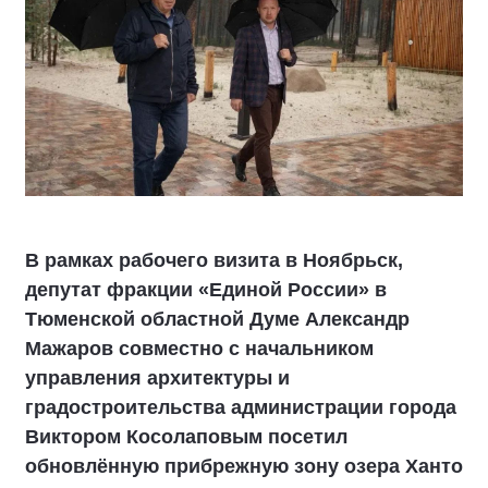
В рамках рабочего визита в Ноябрьск,
депутат фракции «Единой России» в
Тюменской областной Думе Александр
Мажаров совместно с начальником
управления архитектуры и
градостроительства администрации города
Виктором Косолаповым посетил
обновлённую прибрежную зону озера Ханто