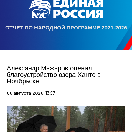
ОТЧЕТ ПО НАРОДНОЙ ПРОГРАММЕ 2021-2026
Александр Мажаров оценил
благоустройство озера Ханто в
Ноябрьске
06 августа 2026,
13:57