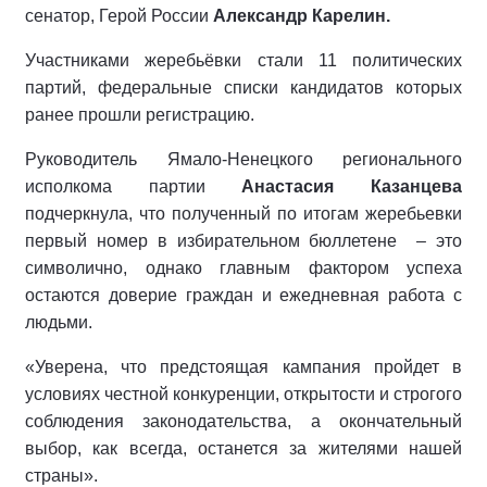
сенатор, Герой России
Александр Карелин.
Участниками жеребьёвки стали 11 политических
партий, федеральные списки кандидатов которых
ранее прошли регистрацию.
Руководитель Ямало-Ненецкого регионального
исполкома партии
Анастасия Казанцева
подчеркнула, что полученный по итогам жеребьевки
первый номер в избирательном бюллетене
– это
символично, однако главным фактором успеха
остаются доверие граждан и ежедневная работа с
людьми.
«Уверена, что предстоящая кампания пройдет в
условиях честной конкуренции, открытости и строгого
соблюдения законодательства, а окончательный
выбор, как всегда, останется за жителями нашей
страны».