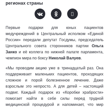
регионах страны
Первые подарки для юных пациентов
медучреждений в Центральный исполком «Единой
России» передали депутат Госдумы, председатель
Центрального совета сторонников партии
Ольга
Занко
и её коллега по нижней палате парламента,
чемпион мира по боксу
Николай Валуев
.
«Мы проводим акцию уже в тринадцатый раз. Она
поддерживает маленьких пациентов, проходящих
сложное и порой болезненное лечение. Даже
взрослым это непросто. А для детей – настоящий
подвиг. Каждый подарок из «Коробки храбрости»
помогает найти в себе силы перед трудной
медицинской процедурой и напоминает, что мир