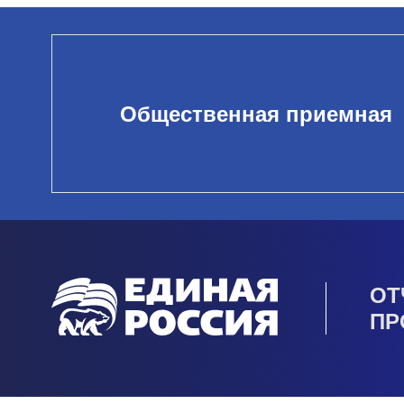
Общественная приемная
ОТ
ПР