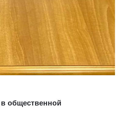
 в общественной