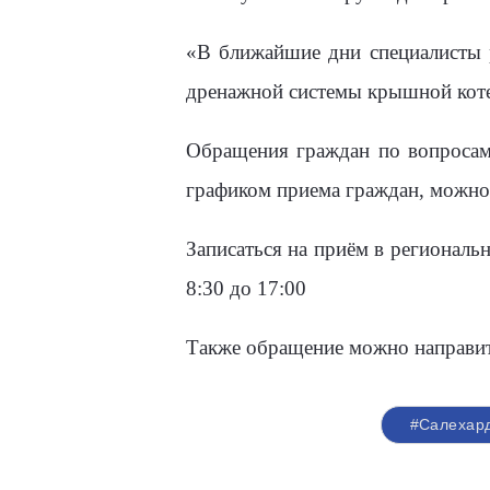
«В ближайшие дни специалисты 
дренажной системы крышной коте
Обращения граждан по вопросам
графиком приема граждан, можно
Записаться на приём в регионал
8:30 до 17:00
Также обращение можно направит
#Салехар