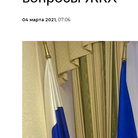
04 марта 2021,
07:06