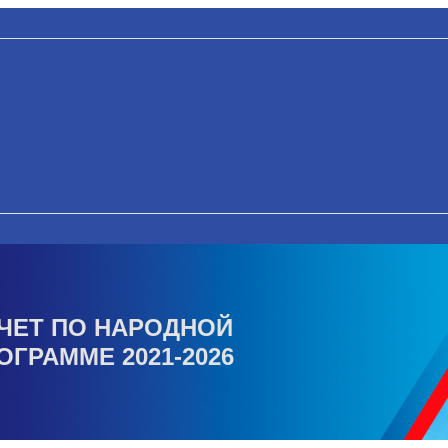
ЧЕТ ПО НАРОДНОЙ
ОГРАММЕ 2021-2026