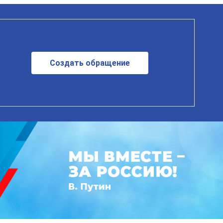
Создать обращение