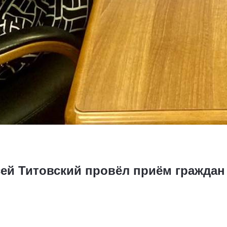
сей Титовский провёл приём граждан