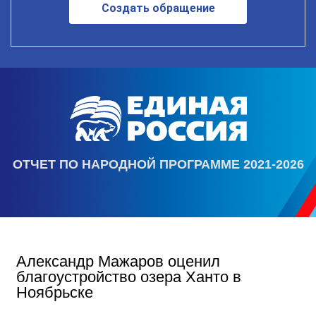
Создать обращение
ОТЧЕТ ПО НАРОДНОЙ ПРОГРАММЕ 2021-2026
Александр Мажаров оценил
благоустройство озера Ханто в
Ноябрьске