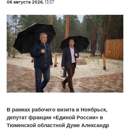
06 августа 2026,
13:57
В рамках рабочего визита в Ноябрьск,
депутат фракции «Единой России» в
Тюменской областной Думе Александр