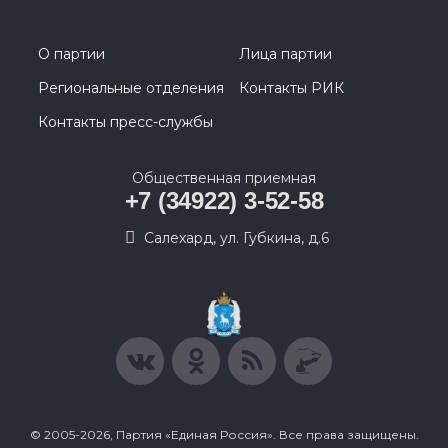
О партии
Лица партии
Региональные отделения
Контакты РИК
Контакты пресс-службы
Общественная приемная
+7 (34922) 3-52-58
Салехард, ул. Губкина, д.6
© 2005-2026, Партия «Единая Россия». Все права защищены.