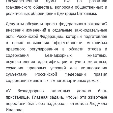
Государственной Думы РФ по развитию
гражданского общества, вопросам общественных и
религиозных объединений Дмитрием Вяткиным.
Депутаты обсудили проект федерального закона «О
внесении изменений в отдельные законодательные
акты Российской Федерации», который подготовлен
в целях повышения эффективности механизма
правового регулирования в области отлова и
содержания безнадзорных животных,
осуществления идентификации и учета животных,
создания правовых условий для установления
субъектами Российской Федерации правил
содержания животных в многоквартирных домах.
«У безнадзорных животных должно быть
пристанище. Главная задача, чтобы эти животные
перестали быть без надзора», - отметила Людмила
Иванова.