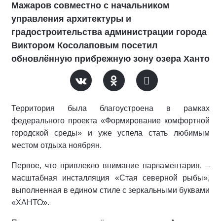
Мажаров совместно с начальником
управления архитектуры и
градостроительства администрации города
Виктором Косолаповым посетил
обновлённую прибрежную зону озера Ханто
Территория была благоустроена в рамках
федерального проекта «Формирование комфортной
городской среды» и уже успела стать любимым
местом отдыха ноябрян.
Первое, что привлекло внимание парламентария, –
масштабная инсталляция «Стая северной рыбы»,
выполненная в едином стиле с зеркальными буквами
«ХАНТО».