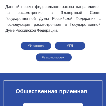
Данный проект федерального закона направляется
на рассмотрение в Экспертный Совет
Государственной Думы Российской Федерации с
последующим рассмотрением в Государственной
Думе Российской Федерации.
#Иванова
#ГД
#законопроект
Общественная приемная