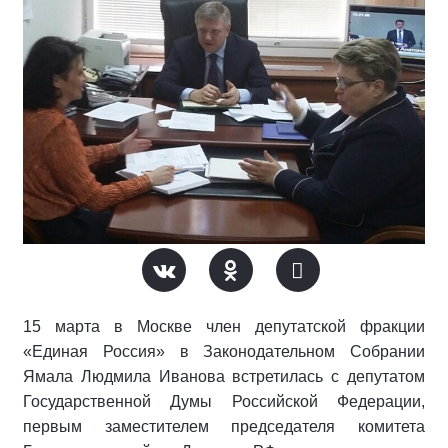
15 марта в Москве член депутатской фракции
«Единая Россия» в Законодательном Собрании
Ямала Людмила Иванова встретилась с депутатом
Государственной Думы Российской Федерации,
первым заместителем председателя комитета