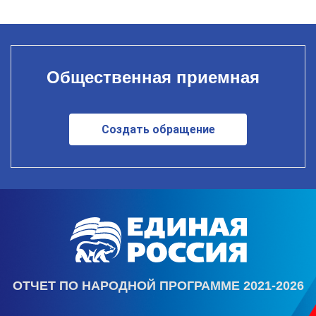
Общественная приемная
Создать обращение
ОТЧЕТ ПО НАРОДНОЙ ПРОГРАММЕ 2021-2026