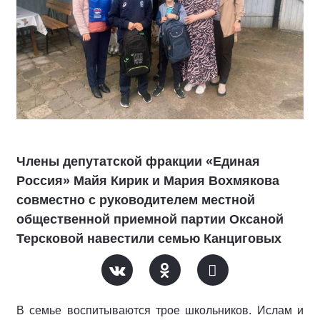
Члены депутатской фракции «Единая
Россия» Майя Кирик и Мария Вохмякова
совместно с руководителем местной
общественной приемной партии Оксаной
Терсковой навестили семью Канциговых
В семье воспитываются трое школьников. Ислам и