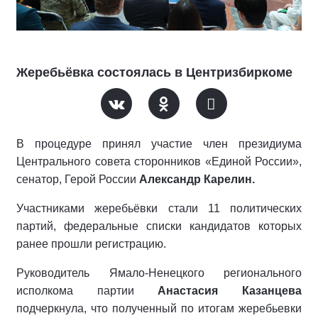
Жеребьёвка состоялась в Центризбиркоме
В процедуре принял участие член президиума
Центрального совета сторонников «Единой России»,
сенатор, Герой России
Александр Карелин.
Участниками жеребьёвки стали 11 политических
партий, федеральные списки кандидатов которых
ранее прошли регистрацию.
Руководитель Ямало-Ненецкого регионального
исполкома партии
Анастасия Казанцева
подчеркнула, что полученный по итогам жеребьевки