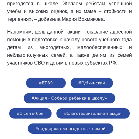
пригодятся в школе. Желаем ребятам успешной
учебы и высоких оценок, а их маме – стойкости и
терпения», – добавила Мария Вохмякова.
Напомним, цель данной
акции – оказание адресной
помощи в подготовке к началу нового учебного года
детям из многодетных, малообеспеченных и
неблагополучных семей, а также детям из семей
участников СВО и детям в новых субъектах РФ.
#ЕР89
#Губкинский
#Акция «Собери ребенка в школу»
#1 сентября
#благотворительная акция
#поддержка многодетных семей