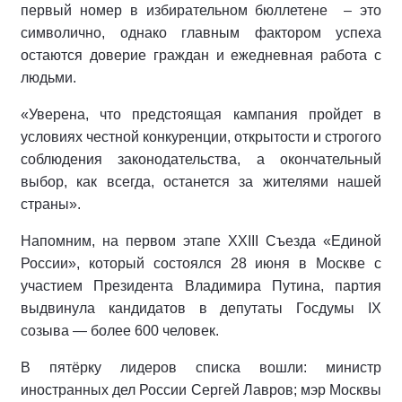
первый номер в избирательном бюллетене
– это
символично, однако главным фактором успеха
остаются доверие граждан и ежедневная работа с
людьми.
«Уверена, что предстоящая кампания пройдет в
условиях честной конкуренции, открытости и строгого
соблюдения законодательства, а окончательный
выбор, как всегда, останется за жителями нашей
страны».
Напомним, на первом этапе XXIII Съезда «Единой
России», который состоялся 28 июня в Москве с
участием Президента Владимира Путина, партия
выдвинула кандидатов в депутаты Госдумы IX
созыва — более 600 человек.
В пятёрку лидеров списка вошли: министр
иностранных дел России Сергей Лавров; мэр Москвы