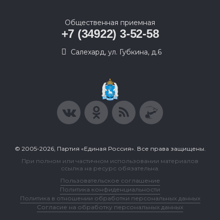
Общественная приемная
+7 (34922) 3-52-58
Салехард, ул. Губкина, д.6
© 2005-2026, Партия «Единая Россия». Все права защищены.
При полном или частичном использовании материалов
ссылка на ресурс обязательна.
Пользовательское соглашение
Политика конфиденциальности
Политика в отношении обработки персональных данных
Согласие на обработку персональных данных