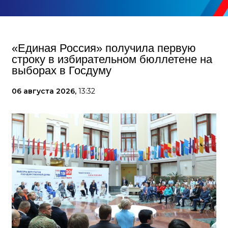
«Единая Россия» получила первую
строку в избирательном бюллетене на
выборах в Госдуму
06 августа 2026,
13:32