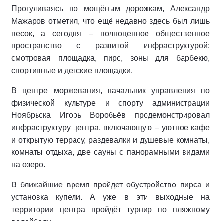
Прогуливаясь по мощёным дорожкам, Александр
Мажаров отметил, что ещё недавно здесь был лишь
песок, а сегодня – полноценное общественное
пространство с развитой инфраструктурой:
смотровая площадка, пирс, зоны для барбекю,
спортивные и детские площадки.
В центре моржевания, начальник управления по
физической культуре и спорту администрации
Ноябрьска Игорь Воробьёв продемонстрировал
инфраструктуру центра, включающую – уютное кафе
и открытую террасу, раздевалки и душевые комнаты,
комнаты отдыха, две сауны с панорамными видами
на озеро.
В ближайшие время пройдет обустройство пирса и
установка купели. А уже в эти выходные на
территории центра пройдёт турнир по пляжному