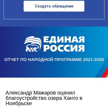
Создать обращение
ОТЧЕТ ПО НАРОДНОЙ ПРОГРАММЕ 2021-2026
Александр Мажаров оценил
благоустройство озера Ханто в
Ноябрьске