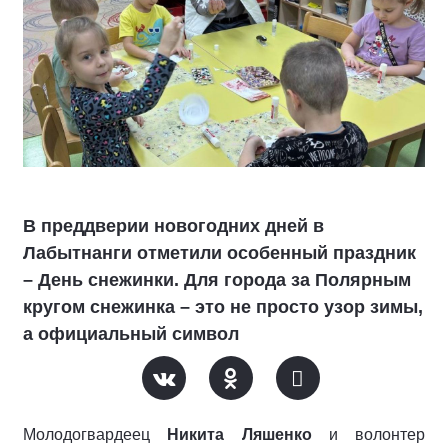
В преддверии новогодних дней в
Лабытнанги отметили особенный праздник
– День снежинки. Для города за Полярным
кругом снежинка – это не просто узор зимы,
а официальный символ
Молодогвардеец
Никита Ляшенко
и волонтер