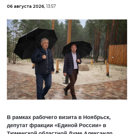
06 августа 2026,
13:57
В рамках рабочего визита в Ноябрьск,
депутат фракции «Единой России» в
Тюменской областной Думе Александр