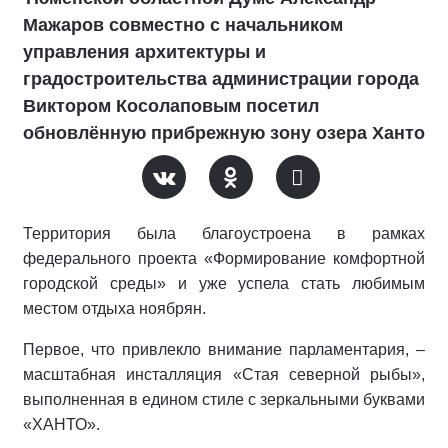
Мажаров совместно с начальником
управления архитектуры и
градостроительства администрации города
Виктором Косолаповым посетил
обновлённую прибрежную зону озера Ханто
Территория была благоустроена в рамках
федерального проекта «Формирование комфортной
городской среды» и уже успела стать любимым
местом отдыха ноябрян.
Первое, что привлекло внимание парламентария, –
масштабная инсталляция «Стая северной рыбы»,
выполненная в едином стиле с зеркальными буквами
«ХАНТО».