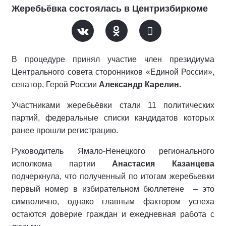
Жеребьёвка состоялась в Центризбиркоме
В процедуре принял участие член президиума
Центрального совета сторонников «Единой России»,
сенатор, Герой России
Александр Карелин.
Участниками жеребьёвки стали 11 политических
партий, федеральные списки кандидатов которых
ранее прошли регистрацию.
Руководитель Ямало-Ненецкого регионального
исполкома партии
Анастасия Казанцева
подчеркнула, что полученный по итогам жеребьевки
первый номер в избирательном бюллетене
– это
символично, однако главным фактором успеха
остаются доверие граждан и ежедневная работа с