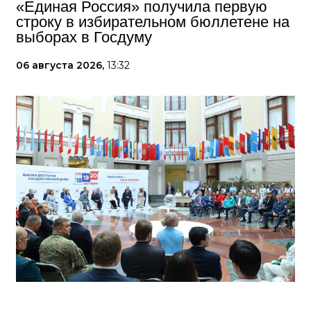
«Единая Россия» получила первую
строку в избирательном бюллетене на
выборах в Госдуму
06 августа 2026,
13:32