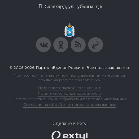
Салехард, ул. Губкина, д.6
© 2005-2026, Партия «Единая Россия». Все права защищены.
При полном или частичном использовании материалов
ссылка на ресурс обязательна.
Пользовательское соглашение
Политика конфиденциальности
Политика в отношении обработки персональных данных
Согласие на обработку персональных данных
Сделано в Extyl