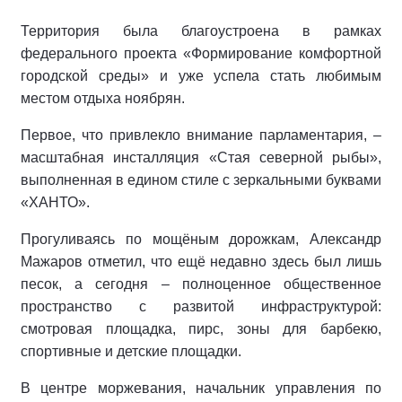
Территория была благоустроена в рамках
федерального проекта «Формирование комфортной
городской среды» и уже успела стать любимым
местом отдыха ноябрян.
Первое, что привлекло внимание парламентария, –
масштабная инсталляция «Стая северной рыбы»,
выполненная в едином стиле с зеркальными буквами
«ХАНТО».
Прогуливаясь по мощёным дорожкам, Александр
Мажаров отметил, что ещё недавно здесь был лишь
песок, а сегодня – полноценное общественное
пространство с развитой инфраструктурой:
смотровая площадка, пирс, зоны для барбекю,
спортивные и детские площадки.
В центре моржевания, начальник управления по