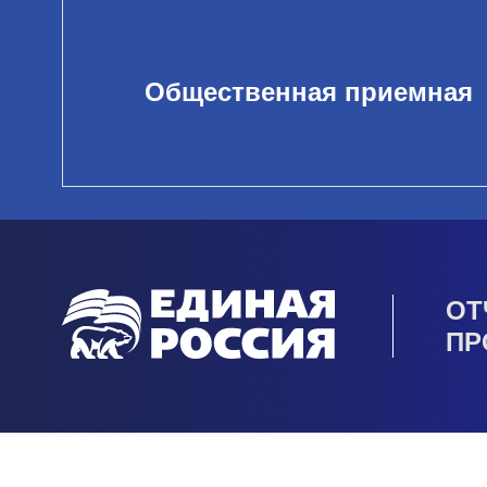
Общественная приемная
ОТ
ПР