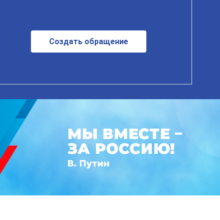
Создать обращение