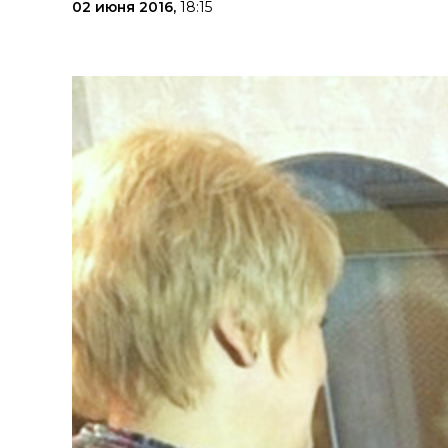
02 июня 2016,
18:15