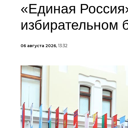
«Единая Россия»
избирательном 
06 августа 2026,
13:32