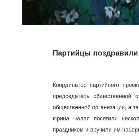
Партийцы поздравили 
Координатор партийного проек
председатель общественной 
общественной организации, а т
Ирина Чалая посетили неско
праздником и вручили им набор