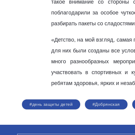
такое внимание со стороны 
поблагодарили за особое чутк
разбирать пакеты со сладостями
«Детство, на мой взгляд, самая 
для них были созданы все усло
много разнообразных меропри
участвовать в спортивных и 
ребятам здоровья, ярких и неза
#день защиты детей
#Добрянская