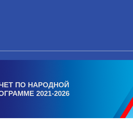
ЧЕТ ПО НАРОДНОЙ
ОГРАММЕ 2021-2026