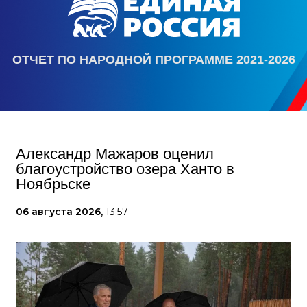
ОТЧЕТ ПО НАРОДНОЙ ПРОГРАММЕ 2021-2026
Александр Мажаров оценил
благоустройство озера Ханто в
Ноябрьске
06 августа 2026,
13:57