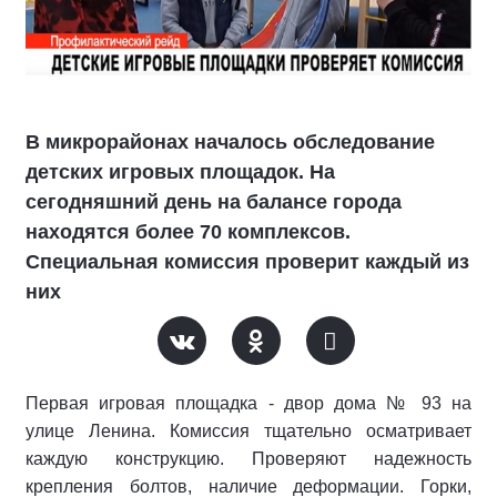
В микрорайонах началось обследование
детских игровых площадок. На
сегодняшний день на балансе города
находятся более 70 комплексов.
Специальная комиссия проверит каждый из
них
Первая игровая площадка - двор дома № 93 на
улице Ленина. Комиссия тщательно осматривает
каждую конструкцию. Проверяют надежность
крепления болтов, наличие деформации. Горки,