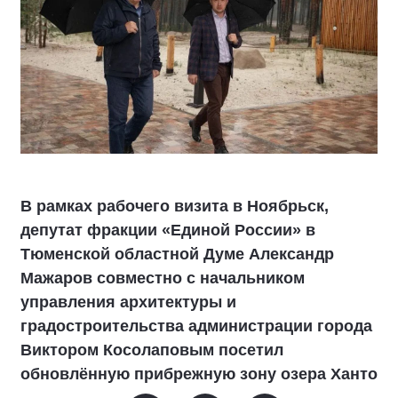
В рамках рабочего визита в Ноябрьск,
депутат фракции «Единой России» в
Тюменской областной Думе Александр
Мажаров совместно с начальником
управления архитектуры и
градостроительства администрации города
Виктором Косолаповым посетил
обновлённую прибрежную зону озера Ханто