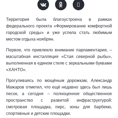
Территория была благоустроена в рамках
федерального проекта «Формирование комфортной
городской среды» и уже успела стать любимым
местом отдыха ноябрян.
Первое, что привлекло внимание парламентария, –
масштабная инсталляция «Стая северной рыбы»,
выполненная в едином стиле с зеркальными буквами
«ХАНТО».
Прогуливаясь по мощёным дорожкам, Александр
Мажаров отметил, что ещё недавно здесь был лишь
песок, а сегодня – полноценное общественное
пространство с развитой инфраструктурой:
смотровая площадка, пирс, зоны для барбекю,
спортивные и детские площадки.