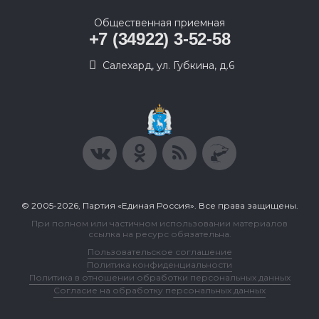
Общественная приемная
+7 (34922) 3-52-58
Салехард, ул. Губкина, д.6
© 2005-2026, Партия «Единая Россия». Все права защищены.
При полном или частичном использовании материалов
ссылка на ресурс обязательна.
Пользовательское соглашение
Политика конфиденциальности
Политика в отношении обработки персональных данных
Согласие на обработку персональных данных