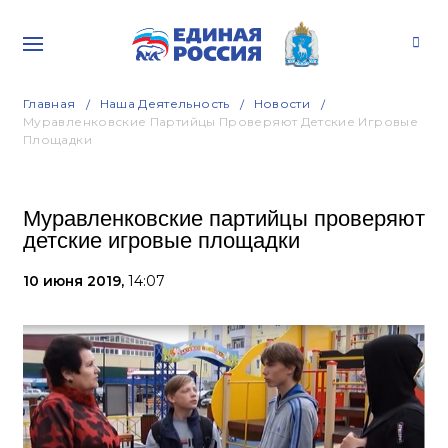
Главная
Наша Деятельность
Новости
Муравленковские Партийцы Проверяют Детские Игровые
Площадки
Муравленковские партийцы проверяют
детские игровые площадки
10 июня 2019,
14:07