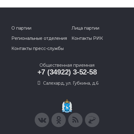
О партии
Лица партии
Региональные отделения
Контакты РИК
Контакты пресс-службы
Общественная приемная
+7 (34922) 3-52-58
Салехард, ул. Губкина, д.6