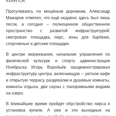
«ХАНТО».
Прогуливаясь по мощёным дорожкам, Александр
Мажаров отметил, что ещё недавно здесь был лишь
песок, а сегодня – полноценное общественное
пространство с развитой инфраструктурой:
смотровая площадка, пирс, зоны для барбекю,
спортивные и детские площадки.
В центре моржевания, начальник управления по
физической культуре и спорту администрации
Ноябрьска Игорь Воробьёв продемонстрировал
инфраструктуру центра, включающую – уютное кафе
и открытую террасу, раздевалки и душевые комнаты,
комнаты отдыха, две сауны с панорамными видами
на озеро.
В ближайшие время пройдет обустройство пирса и
установка купели. А уже в эти выходные на