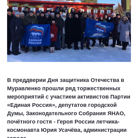
В преддверии Дня защитника Отечества в
Муравленко прошли ряд торжественных
мероприятий с участием активистов Партии
«Единая Россия», депутатов городской
Думы, Законодательного Собрания ЯНАО,
почётного гостя - Героя России летчика-
космонавта Юрия Усачёва, администрации