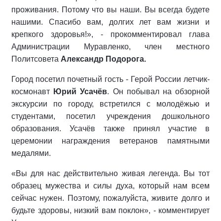
проживания. Потому что вы наши. Вы всегда будете
нашими. Спасибо вам, долгих лет вам жизни и
крепкого здоровья!», - прокомментировал глава
Администрации Муравленко, член местного
Политсовета
Александр Подорога.
Город посетил почетный гость - Герой России летчик-
космонавт
Юрий Усачёв
. Он побывал на обзорной
экскурсии по городу, встретился с молодёжью и
студентами, посетил учреждения дошкольного
образования. Усачёв также принял участие в
церемонии награждения ветеранов памятными
медалями.
«Вы для нас действительно живая легенда. Вы тот
образец мужества и силы духа, который нам всем
сейчас нужен. Поэтому, пожалуйста, живите долго и
будьте здоровы, низкий вам поклон», - комментирует