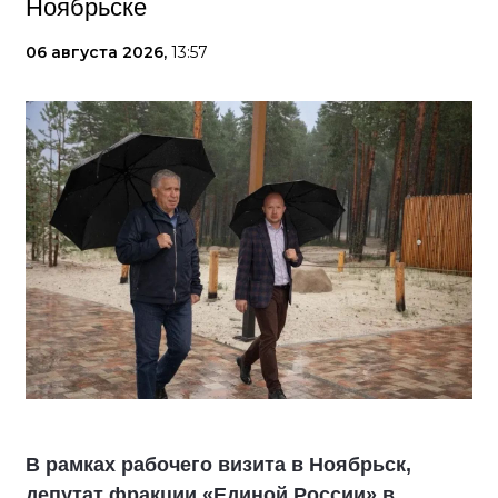
Ноябрьске
06 августа 2026,
13:57
В рамках рабочего визита в Ноябрьск,
депутат фракции «Единой России» в