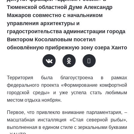
Тюменской областной Думе Александр
Мажаров совместно с начальником
управления архитектуры и
градостроительства администрации города
Виктором Косолаповым посетил
обновлённую прибрежную зону озера Ханто
Территория была благоустроена в рамках
федерального проекта «Формирование комфортной
городской среды» и уже успела стать любимым
местом отдыха ноябрян.
Первое, что привлекло внимание парламентария, –
масштабная инсталляция «Стая северной рыбы»,
выполненная в едином стиле с зеркальными буквами