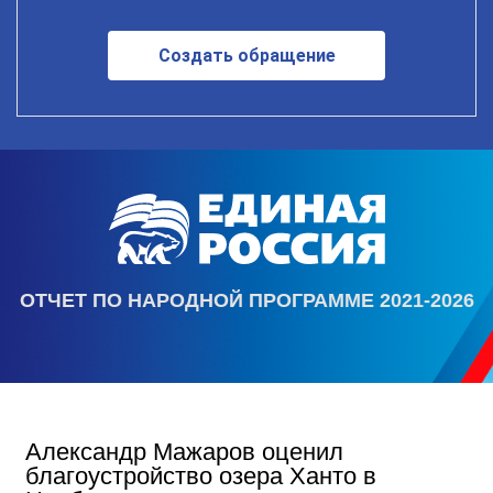
Создать обращение
ОТЧЕТ ПО НАРОДНОЙ ПРОГРАММЕ 2021-2026
Александр Мажаров оценил
благоустройство озера Ханто в