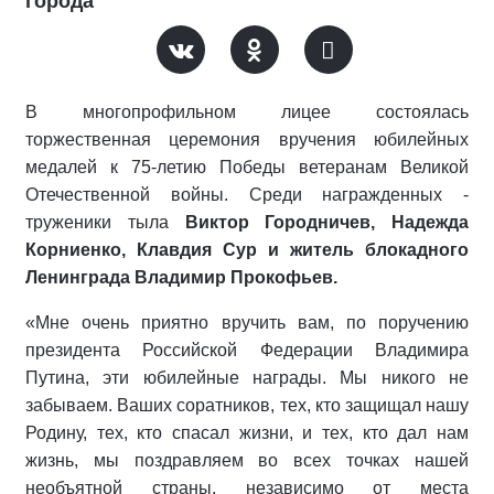
города
В многопрофильном лицее состоялась
торжественная церемония вручения юбилейных
медалей к 75-летию Победы ветеранам Великой
Отечественной войны. Среди награжденных -
труженики тыла
Виктор Городничев, Надежда
Корниенко, Клавдия Сур и житель блокадного
Ленинграда Владимир Прокофьев.
«Мне очень приятно вручить вам, по поручению
президента Российской Федерации Владимира
Путина, эти юбилейные награды. Мы никого не
забываем. Ваших соратников, тех, кто защищал нашу
Родину, тех, кто спасал жизни, и тех, кто дал нам
жизнь, мы поздравляем во всех точках нашей
необъятной страны, независимо от места