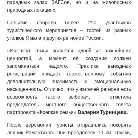
парадных залах ЗАГСов, но и на живописных
природных локациях.
Событие собрало более 250 участников
туристического мероприятия – гостей из разных
уголков Ямала и других регионов России.
«Институт семьи является одной из важнейших
ценностей, а момент её создания должен
запоминаться надолго. Практика выездных
регистраций придаёт торжественному событию
дополнительную значимость и эмоциональную
насыщенность. Отлично, что у жителей региона есть
возможность такого выбора», – отметила
председатель местного общественного совета
партпроекта «Крепкая семья»
Валерия Туринцева
.
После церемонии туристы отправились покорять
ледник Романтиков. Они преодолели 10 км: спуски,