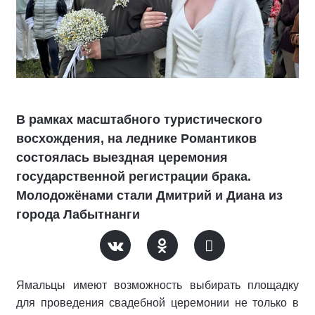
В рамках масштабного туристического
восхождения, на леднике Романтиков
состоялась выездная церемония
государственной регистрации брака.
Молодожёнами стали Дмитрий и Диана из
города Лабытнанги
Ямальцы имеют возможность выбирать площадку
для проведения свадебной церемонии не только в