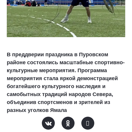
В преддверии праздника в Пуровском
районе состоялись масштабные спортивно-
культурные мероприятия. Программа
мероприятия стала яркой демонстрацией
богатейшего культурного наследия и
самобытных традиций народов Севера,
объединив спортсменов и зрителей из
разных уголков Ямала