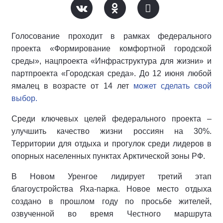
Голосование проходит в рамках федерального
проекта «Формирование комфортной городской
среды», нацпроекта «Инфраструктура для жизни» и
партпроекта «Городская среда». До 12 июня любой
ямалец в возрасте от 14 лет
может сделать свой
выбор.
Среди ключевых целей федерального проекта –
улучшить качество жизни россиян на 30%.
Территории для отдыха и прогулок среди лидеров в
опорных населенных пунктах Арктической зоны РФ.
В Новом Уренгое лидирует третий этап
благоустройства Яха-парка. Новое место отдыха
создано в прошлом году по просьбе жителей,
озвученной во время Честного маршрута