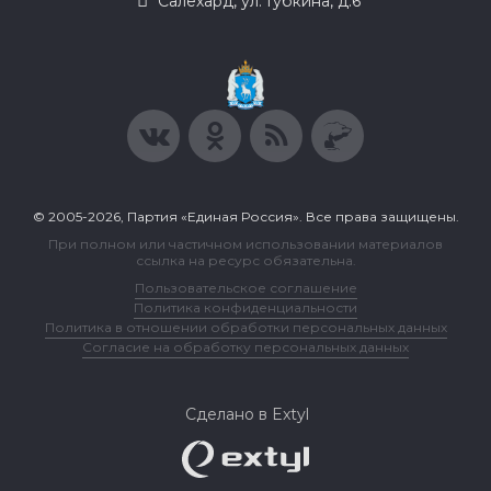
Салехард, ул. Губкина, д.6
© 2005-2026, Партия «Единая Россия». Все права защищены.
При полном или частичном использовании материалов
ссылка на ресурс обязательна.
Пользовательское соглашение
Политика конфиденциальности
Политика в отношении обработки персональных данных
Согласие на обработку персональных данных
Сделано в Extyl