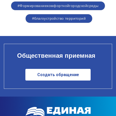
#Формированиекомфортнойгородскойсреды
#благоустройство территорий
Общественная приемная
Создать обращение