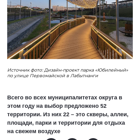
Источник фото: Дизайн-проект парка «Юбилейный»
по улице Первомайской в Лабытнанги
Всего во всех муниципалитетах округа в
этом году на выбор предложено 52
территории. Из них 22 – это скверы, аллеи,
площади, парки и территории для отдыха
на свежем воздухе