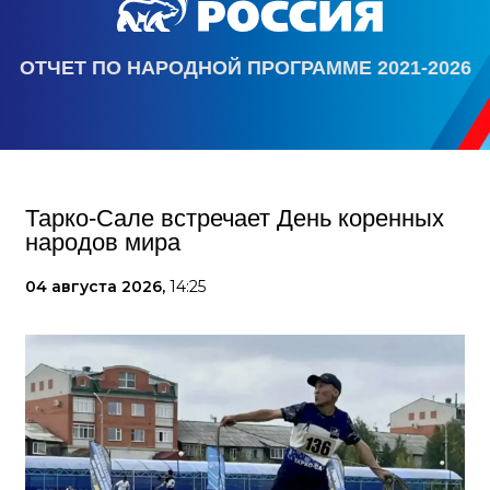
ОТЧЕТ ПО НАРОДНОЙ ПРОГРАММЕ 2021-2026
Тарко-Сале встречает День коренных
народов мира
04 августа 2026,
14:25