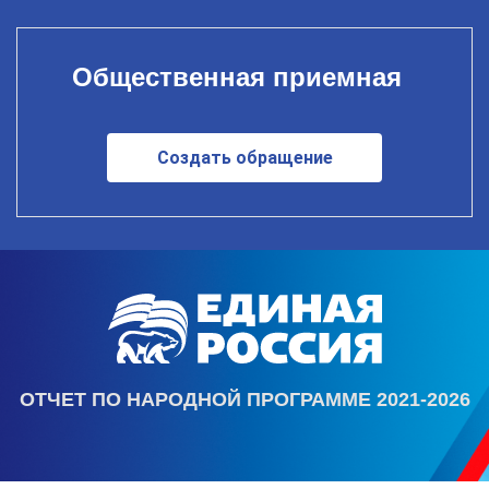
Общественная приемная
Создать обращение
ОТЧЕТ ПО НАРОДНОЙ ПРОГРАММЕ 2021-2026