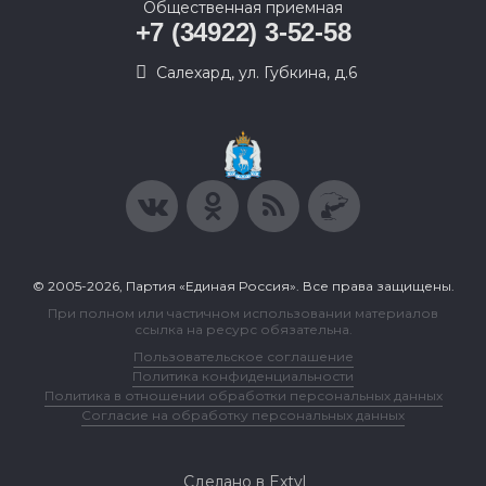
Общественная приемная
+7 (34922) 3-52-58
Салехард, ул. Губкина, д.6
© 2005-2026, Партия «Единая Россия». Все права защищены.
При полном или частичном использовании материалов
ссылка на ресурс обязательна.
Пользовательское соглашение
Политика конфиденциальности
Политика в отношении обработки персональных данных
Согласие на обработку персональных данных
Сделано в Extyl