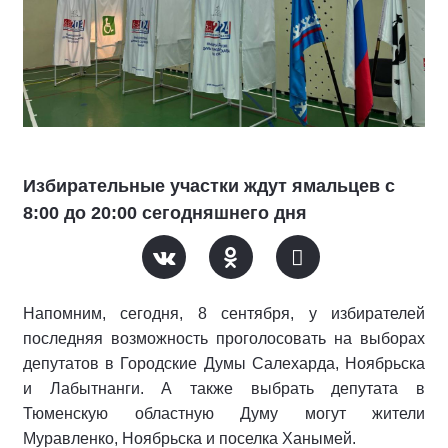
Избирательные участки ждут ямальцев с
8:00 до 20:00 сегодняшнего дня
Напомним, сегодня, 8 сентября, у избирателей
последняя возможность проголосовать на выборах
депутатов в Городские Думы Салехарда, Ноябрьска
и Лабытнанги. А также выбрать депутата в
Тюменскую областную Думу могут жители
Муравленко, Ноябрьска и поселка Ханымей.