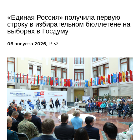
«Единая Россия» получила первую
строку в избирательном бюллетене на
выборах в Госдуму
06 августа 2026,
13:32