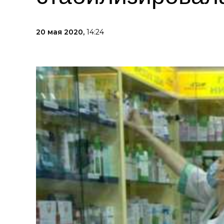
20 мая 2020,
14:24