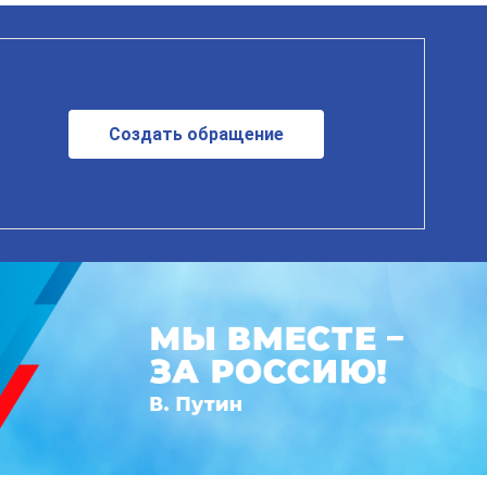
Создать обращение