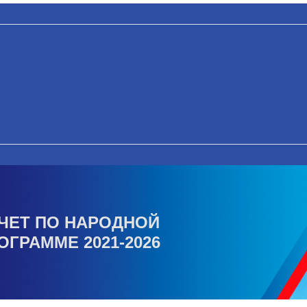
ЧЕТ ПО НАРОДНОЙ
ОГРАММЕ 2021-2026