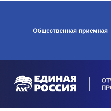
Общественная приемная
ОТ
ПР