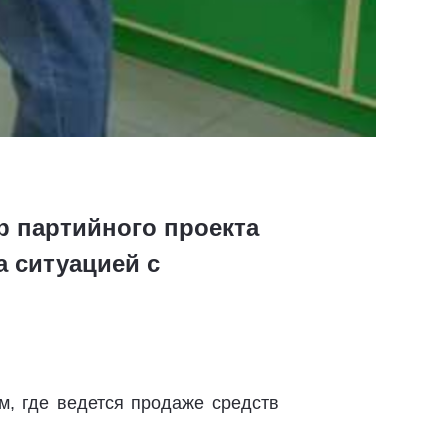
р партийного проекта
 ситуацией с
м, где ведется продаже средств