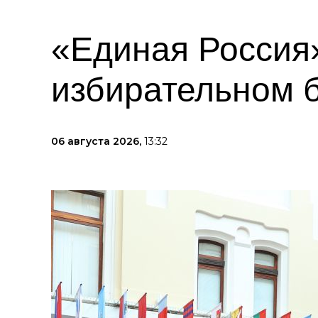
«Единая Россия»
избирательном 
06 августа 2026,
13:32