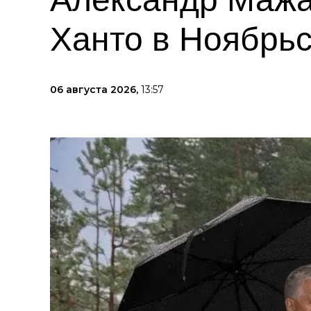
Ханто в Ноябрь
06 августа 2026,
13:57