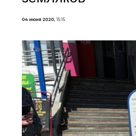
04 июня 2020,
15:15