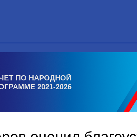
ЧЕТ ПО НАРОДНОЙ
ОГРАММЕ 2021-2026
ров оценил благоус