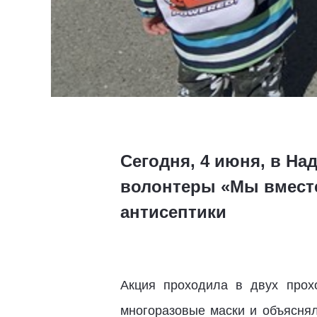
Сегодня, 4 июня, в На
волонтеры «Мы вмест
антисептики
Акция проходила в двух прох
многоразовые маски и объяснял