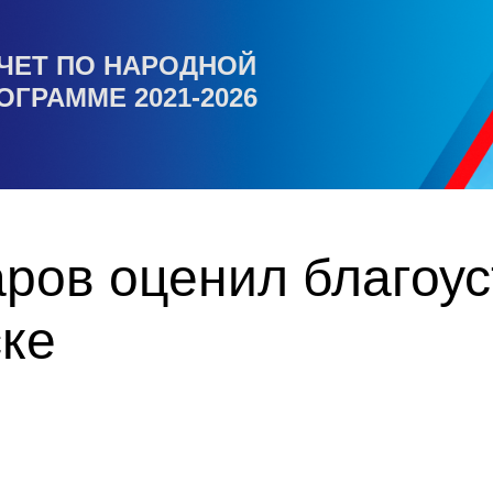
ЧЕТ ПО НАРОДНОЙ
ОГРАММЕ 2021-2026
ров оценил благоус
ске