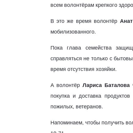
всем волонтёрам крепкого здоро
В это же время волонтёр
Анат
мобилизованного.
Пока глава семейства защищ
справляться не только с бытовы
время отсутствия хозяйки.
А волонтёр
Лариса Баталова
ч
покупка и доставка продуктов
пожилых, ветеранов.
Напоминаем, чтобы получить вол