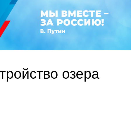
тройство озера