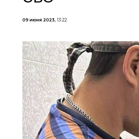
09 июня 2023,
13:22