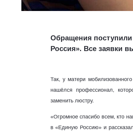
Обращения поступили
Россия». Все заявки
Так, у матери мобилизованног
нашёлся профессионал, котор
заменить люстру.
«Огромное спасибо всем, кто на
в «Единую Россию» и рассказа