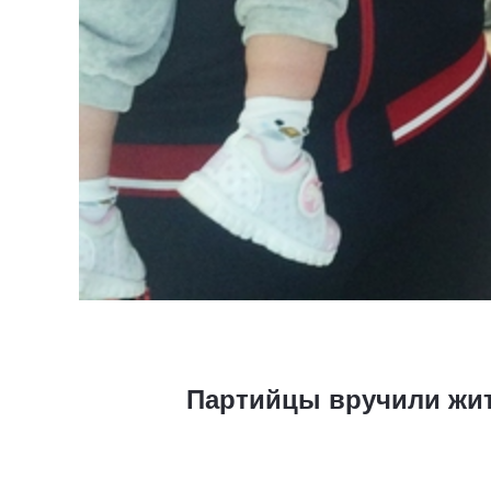
Партийцы вручили жит