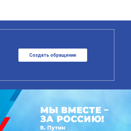
Создать обращение