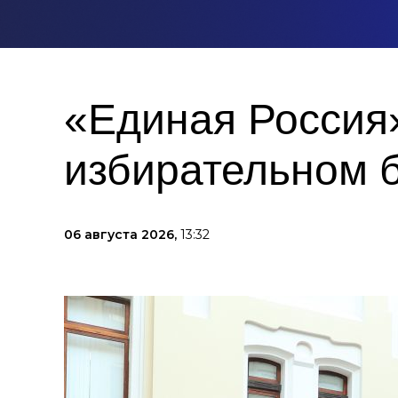
«Единая Россия»
избирательном 
06 августа 2026,
13:32