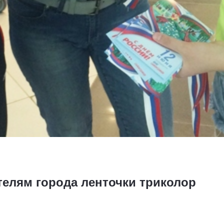
елям города ленточки триколор