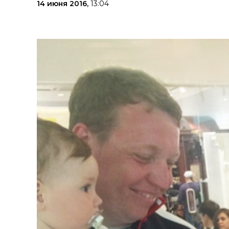
14 июня 2016,
13:04