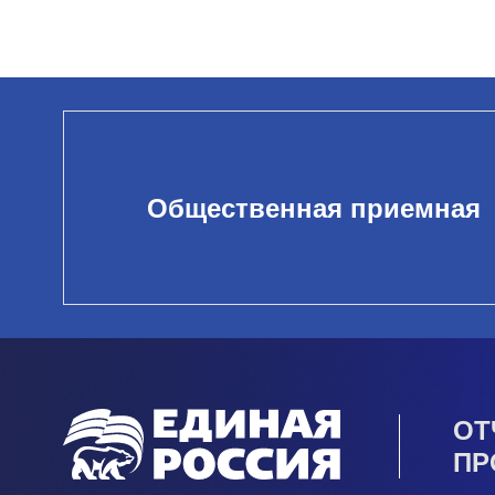
Общественная приемная
ОТ
ПР