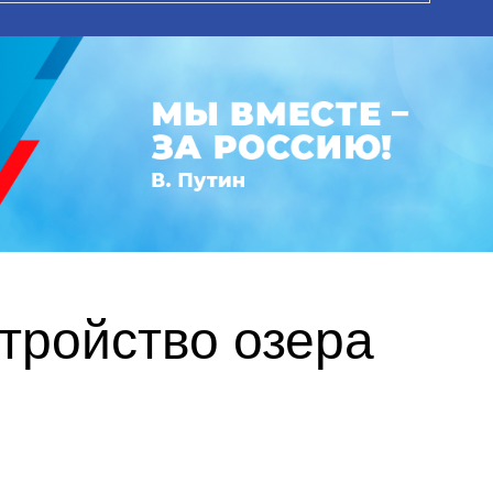
тройство озера