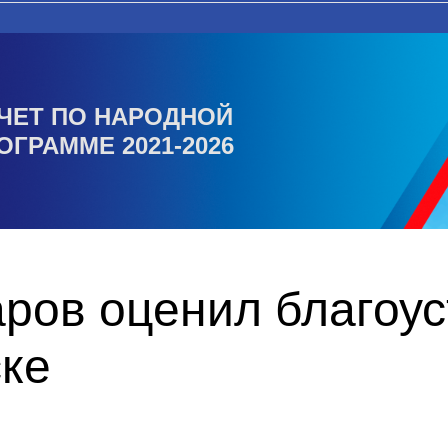
ЧЕТ ПО НАРОДНОЙ
ОГРАММЕ 2021-2026
ров оценил благоус
ске