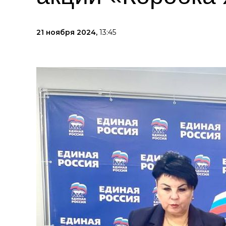
21 ноября 2024,
13:45