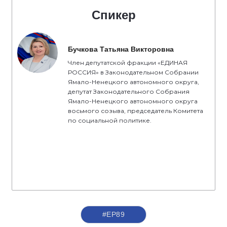
Спикер
Бучкова Татьяна Викторовна
Член депутатской фракции «ЕДИНАЯ
РОССИЯ» в Законодательном Собрании
Ямало-Ненецкого автономного округа,
депутат Законодательного Собрания
Ямало-Ненецкого автономного округа
восьмого созыва, председатель Комитета
по социальной политике.
#ЕР89