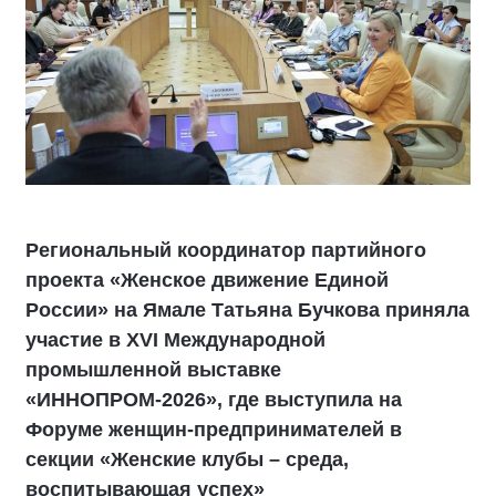
Региональный координатор партийного
проекта «Женское движение Единой
России» на Ямале Татьяна Бучкова приняла
участие в XVI Международной
промышленной выставке
«ИННОПРОМ-2026», где выступила на
Форуме женщин-предпринимателей в
секции «Женские клубы – среда,
воспитывающая успех»