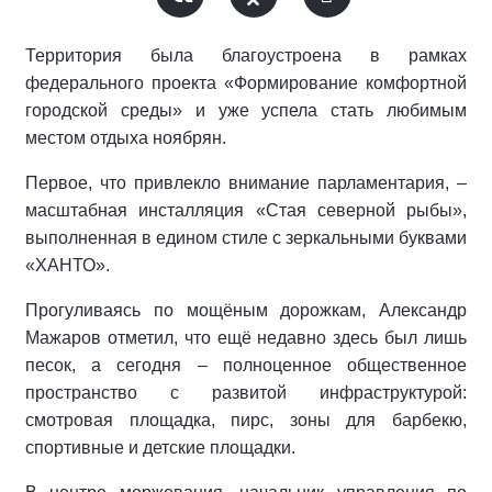
Территория была благоустроена в рамках
федерального проекта «Формирование комфортной
городской среды» и уже успела стать любимым
местом отдыха ноябрян.
Первое, что привлекло внимание парламентария, –
масштабная инсталляция «Стая северной рыбы»,
выполненная в едином стиле с зеркальными буквами
«ХАНТО».
Прогуливаясь по мощёным дорожкам, Александр
Мажаров отметил, что ещё недавно здесь был лишь
песок, а сегодня – полноценное общественное
пространство с развитой инфраструктурой:
смотровая площадка, пирс, зоны для барбекю,
спортивные и детские площадки.