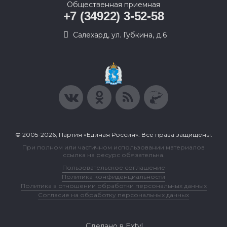
Общественная приемная
+7 (34922) 3-52-58
Салехард, ул. Губкина, д.6
© 2005-2026, Партия «Единая Россия». Все права защищены.
При полном или частичном использовании материалов
ссылка на ресурс обязательна.
Пользовательское соглашение
Политика конфиденциальности
Политика в отношении обработки персональных данных
Согласие на обработку персональных данных
Сделано в Extyl