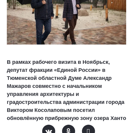
В рамках рабочего визита в Ноябрьск,
депутат фракции «Единой России» в
Тюменской областной Думе Александр
Мажаров совместно с начальником
управления архитектуры и
градостроительства администрации города
Виктором Косолаповым посетил
обновлённую прибрежную зону озера Ханто