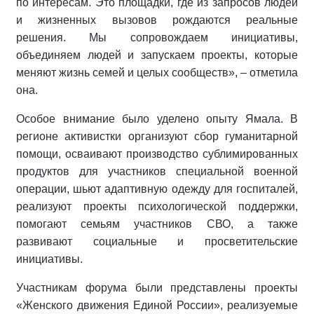
по интересам. Это площадки, где из запросов людей
и жизненных вызовов рождаются реальные
решения. Мы сопровождаем инициативы,
объединяем людей и запускаем проекты, которые
меняют жизнь семей и целых сообществ», – отметила
она.
Особое внимание было уделено опыту Ямала. В
регионе активистки организуют сбор гуманитарной
помощи, осваивают производство сублимированных
продуктов для участников специальной военной
операции, шьют адаптивную одежду для госпиталей,
реализуют проекты психологической поддержки,
помогают семьям участников СВО, а также
развивают социальные и просветительские
инициативы.
Участникам форума были представлены проекты
«Женского движения Единой России», реализуемые