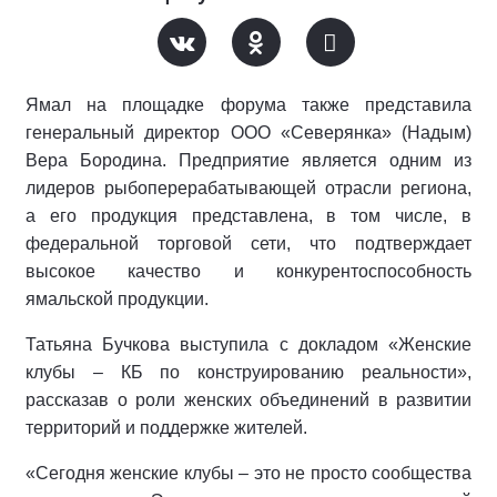
Ямал на площадке форума также представила
генеральный директор ООО «Северянка» (Надым)
Вера Бородина. Предприятие является одним из
лидеров рыбоперерабатывающей отрасли региона,
а его продукция представлена, в том числе, в
федеральной торговой сети, что подтверждает
высокое качество и конкурентоспособность
ямальской продукции.
Татьяна Бучкова выступила с докладом «Женские
клубы – КБ по конструированию реальности»,
рассказав о роли женских объединений в развитии
территорий и поддержке жителей.
«Сегодня женские клубы – это не просто сообщества