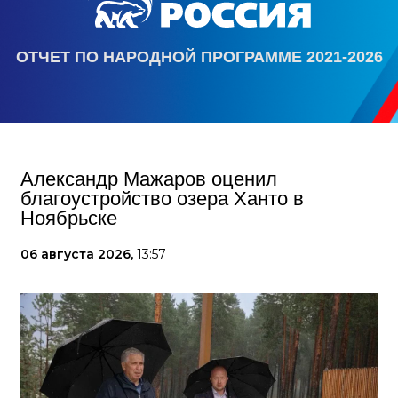
ОТЧЕТ ПО НАРОДНОЙ ПРОГРАММЕ 2021-2026
Александр Мажаров оценил
благоустройство озера Ханто в
Ноябрьске
06 августа 2026,
13:57