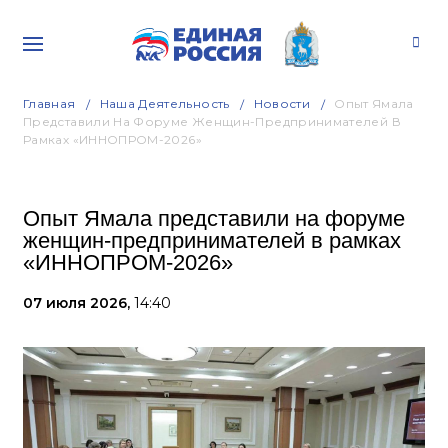
Главная
Наша Деятельность
Новости
Опыт Ямала
Представили На Форуме Женщин-Предпринимателей В
Рамках «ИННОПРОМ-2026»
Опыт Ямала представили на форуме
женщин-предпринимателей в рамках
«ИННОПРОМ-2026»
07 июля 2026,
14:40