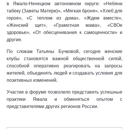
в Ямало-Ненецком автономном округе: «Небяни
табеку (Заветы Матери)», «Мягкая броня», «Хлеб для
героя», «С теплом из дома», «Ждем вместе»,
«Женский щит», «Грамотная мама», «СВОе
здоровье», «От обесценивания к самоценности» и
другие.
По словам Татьяны Бучковой, сегодня женские
клубы становятся важной общественной силой,
способной оперативно реагировать на запросы
жителей, объединять людей и создавать условия для
позитивных изменений.
Участие в форуме позволило представить успешные
практики Ямала и обменяться опытом с
представителями других регионов России.