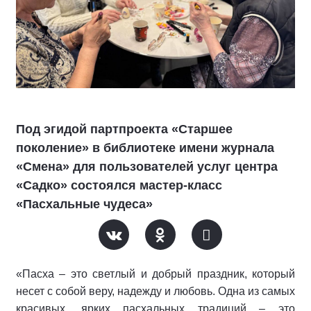
Под эгидой партпроекта «Старшее
поколение» в библиотеке имени журнала
«Смена» для пользователей услуг центра
«Садко» состоялся мастер-класс
«Пасхальные чудеса»
«Пасха – это светлый и добрый праздник, который
несет с собой веру, надежду и любовь. Одна из самых
красивых, ярких пасхальных традиций – это