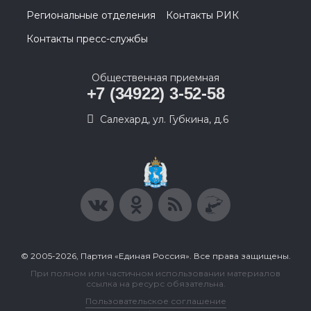
Региональные отделения
Контакты РИК
Контакты пресс-службы
Общественная приемная
+7 (34922) 3-52-58
Салехард, ул. Губкина, д.6
© 2005-2026, Партия «Единая Россия». Все права защищены.
При полном или частичном использовании материалов
ссылка на ресурс обязательна.
Пользовательское соглашение