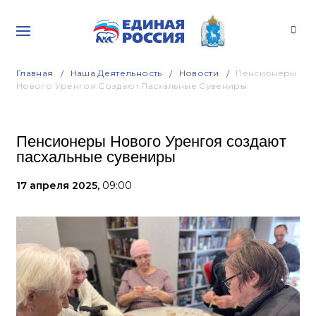
Главная
Наша Деятельность
Новости
Пенсионеры
Нового Уренгоя Создают Пасхальные Сувениры
Пенсионеры Нового Уренгоя создают
пасхальные сувениры
17 апреля 2025,
09:00