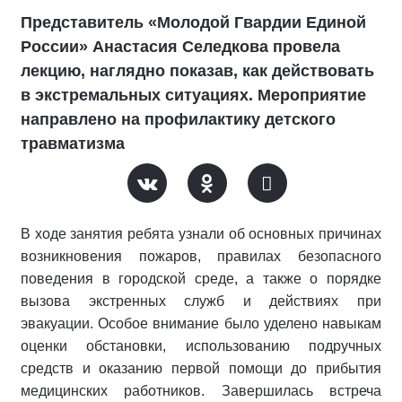
Представитель «Молодой Гвардии Единой
России» Анастасия Селедкова провела
лекцию, наглядно показав, как действовать
в экстремальных ситуациях. Мероприятие
направлено на профилактику детского
травматизма
В ходе занятия ребята узнали об основных причинах
возникновения пожаров, правилах безопасного
поведения в городской среде, а также о порядке
вызова экстренных служб и действиях при
эвакуации. Особое внимание было уделено навыкам
оценки обстановки, использованию подручных
средств и оказанию первой помощи до прибытия
медицинских работников. Завершилась встреча