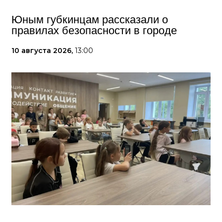
Юным губкинцам рассказали о
правилах безопасности в городе
10 августа 2026,
13:00