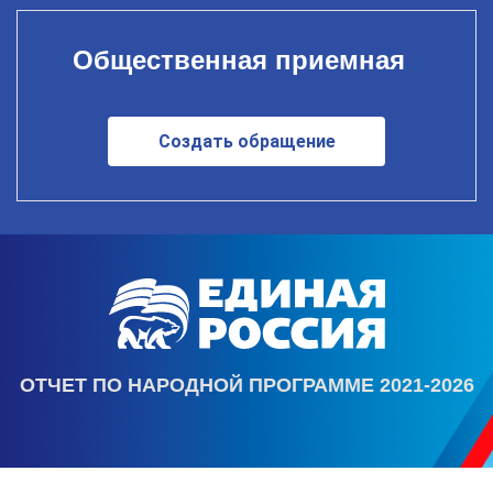
Общественная приемная
Создать обращение
ОТЧЕТ ПО НАРОДНОЙ ПРОГРАММЕ 2021-2026