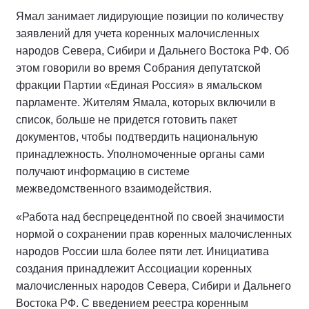
Ямал занимает лидирующие позиции по количеству
заявлений для учета коренных малочисленных
народов Севера, Сибири и Дальнего Востока РФ. Об
этом говорили во время Собрания депутатской
фракции Партии «Единая Россия» в ямальском
парламенте. Жителям Ямала, которых включили в
список, больше не придется готовить пакет
документов, чтобы подтвердить национальную
принадлежность. Уполномоченные органы сами
получают информацию в системе
межведомственного взаимодействия.
«Работа над беспрецедентной по своей значимости
нормой о сохранении прав коренных малочисленных
народов России шла более пяти лет. Инициатива
создания принадлежит Ассоциации коренных
малочисленных народов Севера, Сибири и Дальнего
Востока РФ. С введением реестра коренным