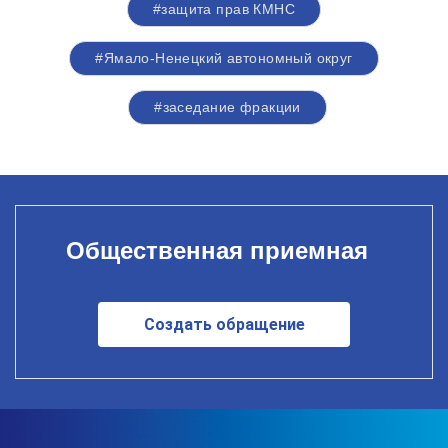
#защита прав КМНС
#Ямало-Ненецкий автономный округ
#заседание фракции
Общественная приемная
Создать обращение