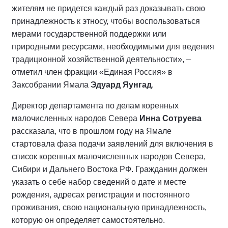
жителям не придется каждый раз доказывать свою
принадлежность к этносу, чтобы воспользоваться
мерами государственной поддержки или
природными ресурсами, необходимыми для ведения
традиционной хозяйственной деятельности», –
отметил член фракции «Единая Россия» в
Заксобрании Ямала
Эдуард Яунгад
.
Директор департамента по делам коренных
малочисленных народов Севера
Инна Сотруева
рассказала, что в прошлом году на Ямале
стартовала фаза подачи заявлений для включения в
список коренных малочисленных народов Севера,
Сибири и Дальнего Востока РФ. Гражданин должен
указать о себе набор сведений о дате и месте
рождения, адресах регистрации и постоянного
проживания, свою национальную принадлежность,
которую он определяет самостоятельно.