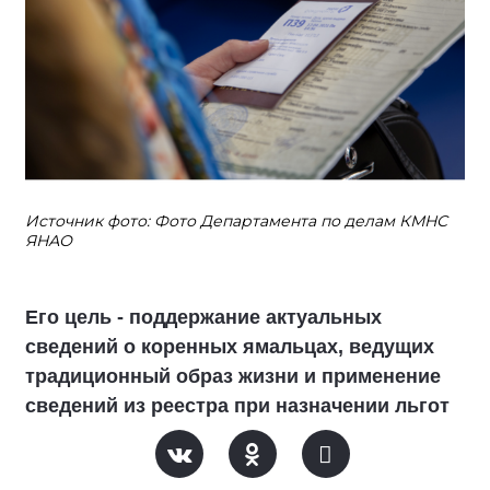
Источник фото: Фото Департамента по делам КМНС
ЯНАО
Его цель - поддержание актуальных
сведений о коренных ямальцах, ведущих
традиционный образ жизни и применение
сведений из реестра при назначении льгот