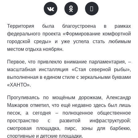
Территория была благоустроена в рамках
федерального проекта «Формирование комфортной
городской среды» и уже успела стать любимым
местом отдыха ноябрян.
Первое, что привлекло внимание парламентария, –
масштабная инсталляция «Стая северной рыбы»,
выполненная в едином стиле с зеркальными буквами
«ХАНТО».
Прогуливаясь по мощёным дорожкам, Александр
Мажаров отметил, что ещё недавно здесь был лишь
песок, а сегодня – полноценное общественное
пространство с развитой инфраструктурой:
смотровая площадка, пирс, зоны для барбекю,
спортивные и детские площадки.