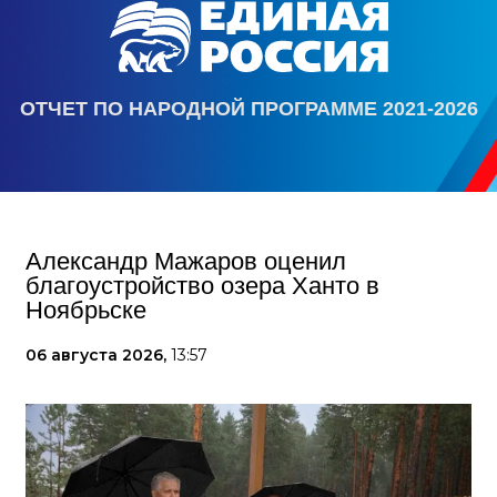
ОТЧЕТ ПО НАРОДНОЙ ПРОГРАММЕ 2021-2026
Александр Мажаров оценил
благоустройство озера Ханто в
Ноябрьске
06 августа 2026,
13:57