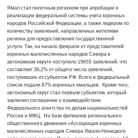
Ямал стал пилотным регионом при апробации и
реализации федеральной системы учета коренных
народов Российской Федерации, а также лидером по
количеству заявлений, направленных жителями
региона для предоставления государственной
услуги. Так, на начало февраля от представителей
коренных малочисленных народов Севера в
автономном округе поступило 19655 заявлений, что
составляет 36,2% от общего числа заявлений,
поступивших из субъектов РФ. Всего в федеральный
список подали 87% коренных ямальцев. Кроме того,
автономный округ стал первым субъектом, который
заключил соглашение о взаимодействии
Федерального агентства по делам национальностей
России и МФЦ. На базе филиалов регионального
общественного движения «Ассоциация коренных
малочисленных народов Севера Ямало-Ненецкого