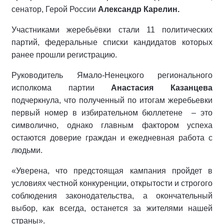
сенатор, Герой России
Александр Карелин.
Участниками жеребьёвки стали 11 политических
партий, федеральные списки кандидатов которых
ранее прошли регистрацию.
Руководитель Ямало-Ненецкого регионального
исполкома партии
Анастасия Казанцева
подчеркнула, что полученный по итогам жеребьевки
первый номер в избирательном бюллетене
– это
символично, однако главным фактором успеха
остаются доверие граждан и ежедневная работа с
людьми.
«Уверена, что предстоящая кампания пройдет в
условиях честной конкуренции, открытости и строгого
соблюдения законодательства, а окончательный
выбор, как всегда, останется за жителями нашей
страны».