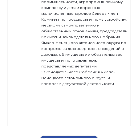
промышленности, агропромышленному
комплексу и делам коренных
малочисленных народов Севера, член
Комитета по государственному устройству,
местному самоуправлению и
общественным отношениям, председатель
Комиссии Законодательного Собрания
Ямало-Ненецкого автономного округа по
контролю за достоверностью сведений о
доходах, об имуществе и обязательствах
имущественного характера,
представляемых депутатами
Законодательного Собрания Ямало-
Ненецкого автономного округа, и
вопросам депутатской деятельности.