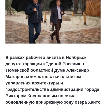
В рамках рабочего визита в Ноябрьск,
депутат фракции «Единой России» в
Тюменской областной Думе Александр
Мажаров совместно с начальником
управления архитектуры и
градостроительства администрации города
Виктором Косолаповым посетил
обновлённую прибрежную зону озера Ханто