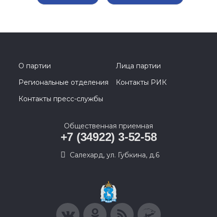
О партии
Лица партии
Региональные отделения
Контакты РИК
Контакты пресс-службы
Общественная приемная
+7 (34922) 3-52-58
Салехард, ул. Губкина, д.6