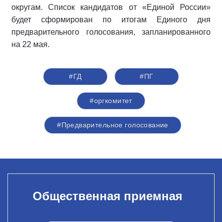
округам. Список кандидатов от «Единой России»
будет сформирован по итогам Единого дня
предварительного голосования, запланированного
на 22 мая.
#ГД
#ПГ
#оргкомитет
#Предварительное голосование
Общественная приемная