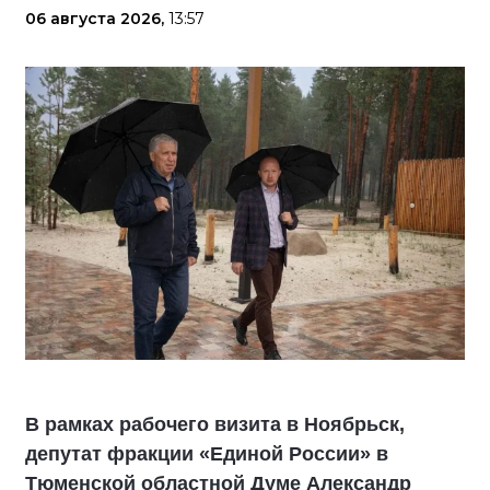
06 августа 2026,
13:57
В рамках рабочего визита в Ноябрьск,
депутат фракции «Единой России» в
Тюменской областной Думе Александр