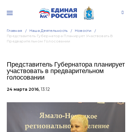
Главная
Наша Деятельность
Новости
Представитель Губернатора Планирует Участвовать В
Предварительном Голосовании
Представитель Губернатора планирует
участвовать в предварительном
голосовании
24 марта 2016,
13:12