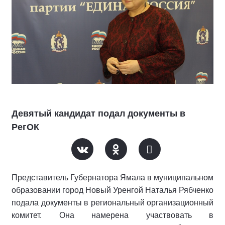
Девятый кандидат подал документы в
РегОК
Представитель Губернатора Ямала в муниципальном
образовании город Новый Уренгой Наталья Рябченко
подала документы в региональный организационный
комитет. Она намерена участвовать в