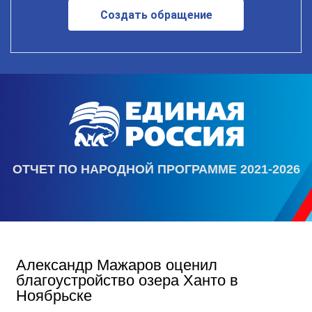
Создать обращение
ОТЧЕТ ПО НАРОДНОЙ ПРОГРАММЕ 2021-2026
Александр Мажаров оценил
благоустройство озера Ханто в
Ноябрьске