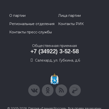
О партии
Лица партии
Региональные отделения
Контакты РИК
Контакты пресс-службы
Общественная приемная
+7 (34922) 3-52-58
Салехард, ул. Губкина, д.6
© 2005-2026, Партия «Единая Россия». Все права защищены.