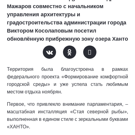
Мажаров совместно с начальником
управления архитектуры и
градостроительства администрации города
Виктором Косолаповым посетил
обновлённую прибрежную зону озера Ханто
Территория была благоустроена в рамках
федерального проекта «Формирование комфортной
городской среды» и уже успела стать любимым
местом отдыха ноябрян.
Первое, что привлекло внимание парламентария, –
масштабная инсталляция «Стая северной рыбы»,
выполненная в едином стиле с зеркальными буквами
«ХАНТО».