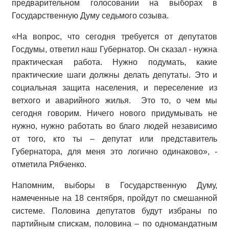
предварительном голосовании на выборах в
Государственную Думу седьмого созыва.
«На вопрос, что сегодня требуется от депутатов
Госдумы, ответил наш Губернатор. Он сказал - нужна
практическая работа. Нужно подумать, какие
практические шаги должны делать депутаты. Это и
социальная защита населения, и переселение из
ветхого и аварийного жилья. Это то, о чем мы
сегодня говорим. Ничего нового придумывать не
нужно, нужно работать во благо людей независимо
от того, кто ты – депутат или представитель
Губернатора, для меня это логично одинаково», -
отметила Рябченко.
Напомним, выборы в Государственную Думу,
намеченные на 18 сентября, пройдут по смешанной
системе. Половина депутатов будут избраны по
партийным спискам, половина – по одномандатным