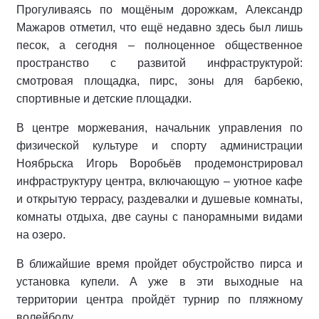
Прогуливаясь по мощёным дорожкам, Александр
Мажаров отметил, что ещё недавно здесь был лишь
песок, а сегодня – полноценное общественное
пространство с развитой инфраструктурой:
смотровая площадка, пирс, зоны для барбекю,
спортивные и детские площадки.
В центре моржевания, начальник управления по
физической культуре и спорту администрации
Ноябрьска Игорь Воробьёв продемонстрировал
инфраструктуру центра, включающую – уютное кафе
и открытую террасу, раздевалки и душевые комнаты,
комнаты отдыха, две сауны с панорамными видами
на озеро.
В ближайшие время пройдет обустройство пирса и
установка купели. А уже в эти выходные на
территории центра пройдёт турнир по пляжному
волейболу.