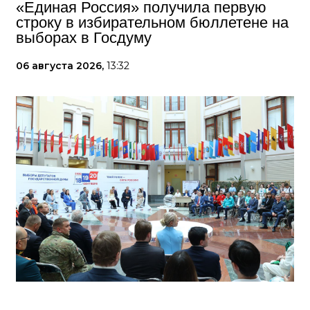
«Единая Россия» получила первую
строку в избирательном бюллетене на
выборах в Госдуму
06 августа 2026,
13:32