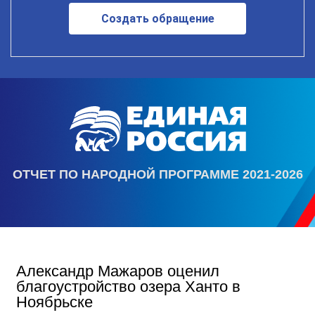
Создать обращение
ОТЧЕТ ПО НАРОДНОЙ ПРОГРАММЕ 2021-2026
Александр Мажаров оценил
благоустройство озера Ханто в
Ноябрьске