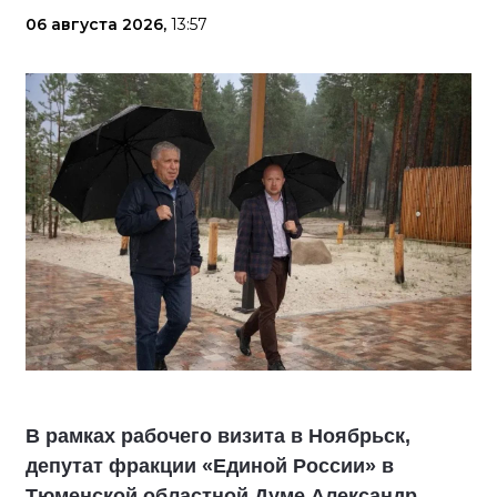
06 августа 2026,
13:57
В рамках рабочего визита в Ноябрьск,
депутат фракции «Единой России» в
Тюменской областной Думе Александр