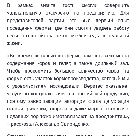
В рамках визита гости смогли совершить
увлекательную экскурсию по предприятию. Для
представителей партии это был первый опыт
посещения фермы, где они смогли увидеть работу
сельского хозяйства не по учебникам, а в реальной
жизни.
«Во время экскурсии по ферме нам показали места
содержания коров и телят, а также доильный зал.
Чтобы прокормить большое количество коров, на
ферме есть участок кормопроизводства, который мы
с удовольствием исследовали. Веритас оказывает
услуги по контролю качества российской продукции,
поэтому завершающим аккордом стала дегустация
молока, ряженки, творога и даже морса, который с
недавних пор тоже изготавливают на предприятии»,
– рассказал Александр Свириденко.