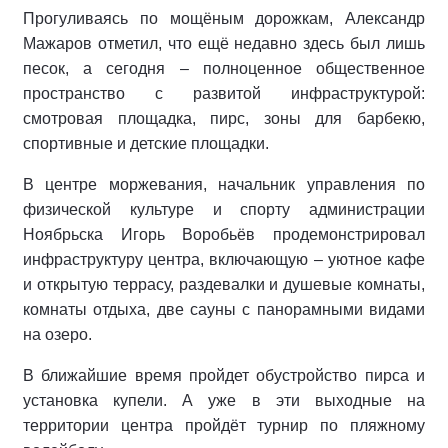
Прогуливаясь по мощёным дорожкам, Александр
Мажаров отметил, что ещё недавно здесь был лишь
песок, а сегодня – полноценное общественное
пространство с развитой инфраструктурой:
смотровая площадка, пирс, зоны для барбекю,
спортивные и детские площадки.
В центре моржевания, начальник управления по
физической культуре и спорту администрации
Ноябрьска Игорь Воробьёв продемонстрировал
инфраструктуру центра, включающую – уютное кафе
и открытую террасу, раздевалки и душевые комнаты,
комнаты отдыха, две сауны с панорамными видами
на озеро.
В ближайшие время пройдет обустройство пирса и
установка купели. А уже в эти выходные на
территории центра пройдёт турнир по пляжному