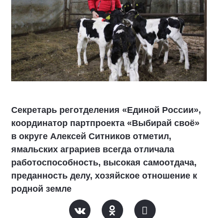
Секретарь реготделения «Единой России»,
координатор партпроекта «Выбирай своё»
в округе Алексей Ситников отметил,
ямальских аграриев всегда отличала
работоспособность, высокая самоотдача,
преданность делу, хозяйское отношение к
родной земле