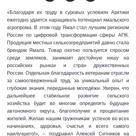
«Благодаря их труду в суровых условиях Арктики
ежегодно удается наращивать потенциал ямальского
агропрома. В этом году Ямал стал лучшим регионом
России по цифровой трансформации сферы АПК.
Продукция местных сельхозпредприятий давно стала
брендом Ямала. Товар охотно пользуется спросом
среди земляков, занимает достойную нишу на
российских рынках и стран дружественных
России. Отдельная благодарность ветеранам отрасли
за самоотверженный труд, за уникальный опыт и
глубокие знания, переданные молодёжи. Уверен, что
дальнейшее стабильное развитие сельского
хозяйства будет во многом определять будущее
автономного округа, благополучие и процветание
жителей. Желаю нашим труженикам успехов во всех
начинаниях, здоровья, счастья и всего самого
наилучшего!», – поздравил Алексей Ситников на