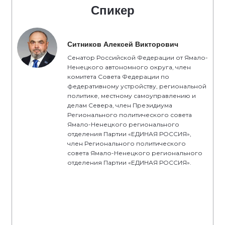
Спикер
Ситников Алексей Викторович
Сенатор Российской Федерации от Ямало-
Ненецкого автономного округа, член
комитета Совета Федерации по
федеративному устройству, региональной
политике, местному самоуправлению и
делам Севера, член Президиума
Регионального политического совета
Ямало-Ненецкого регионального
отделения Партии «ЕДИНАЯ РОССИЯ»,
член Регионального политического
совета Ямало-Ненецкого регионального
отделения Партии «ЕДИНАЯ РОССИЯ».