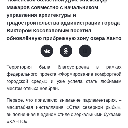
Мажаров совместно с начальником
управления архитектуры и
градостроительства администрации города
Виктором Косолаповым посетил
обновлённую прибрежную зону озера Ханто
Территория была благоустроена в рамках
федерального проекта «Формирование комфортной
городской среды» и уже успела стать любимым
местом отдыха ноябрян.
Первое, что привлекло внимание парламентария, –
масштабная инсталляция «Стая северной рыбы»,
выполненная в едином стиле с зеркальными буквами
«ХАНТО».