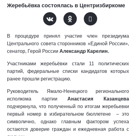
Жеребьёвка состоялась в Центризбиркоме
В процедуре принял участие член президиума
Центрального совета сторонников «Единой России»,
сенатор, Герой России
Александр Карелин.
Участниками жеребьёвки стали 11 политических
партий, федеральные списки кандидатов которых
ранее прошли регистрацию.
Руководитель Ямало-Ненецкого регионального
исполкома партии
Анастасия Казанцева
подчеркнула, что полученный по итогам жеребьевки
первый номер в избирательном бюллетене
– это
символично, однако главным фактором успеха
остаются доверие граждан и ежедневная работа с