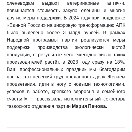
оленеводам выдают ветеринарные аптечки,
повышается стоимость закупа оленины и многие
другие меры поддержки. В 2024 году при поддержке
«Единой России» на цифровую трансформацию АПК
было выделено более 3 млрд рублей. В рамках
Народной программы партии реализуются меры
поддержки производства экологически чистой
продукции, в результате чего ежегодно число таких
производителей растёт, в 2023 году сразу на 18%.
Ваш профессиональных праздник мы благодарим
вас за этот нелегкий труд, преданность делу. Желаем
процветания, идти в ногу с новыми технологиями,
успехов в работе, крепкого здоровья и семейного
счастья!», – рассказала исполнительный секретарь
тазвоского отделения партии
Мария Панова.