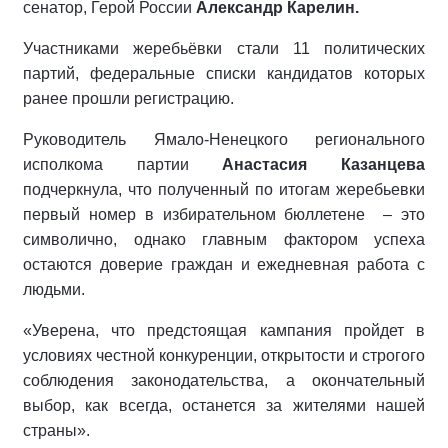
сенатор, Герой России
Александр Карелин.
Участниками жеребьёвки стали 11 политических
партий, федеральные списки кандидатов которых
ранее прошли регистрацию.
Руководитель Ямало-Ненецкого регионального
исполкома партии
Анастасия Казанцева
подчеркнула, что полученный по итогам жеребьевки
первый номер в избирательном бюллетене
– это
символично, однако главным фактором успеха
остаются доверие граждан и ежедневная работа с
людьми.
«Уверена, что предстоящая кампания пройдет в
условиях честной конкуренции, открытости и строгого
соблюдения законодательства, а окончательный
выбор, как всегда, останется за жителями нашей
страны».