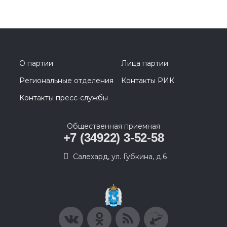
О партии
Лица партии
Региональные отделения
Контакты РИК
Контакты пресс-службы
Общественная приемная
+7 (34922) 3-52-58
Салехард, ул. Губкина, д.6