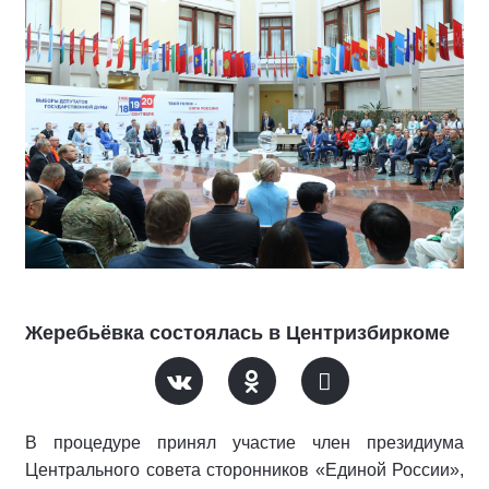
Жеребьёвка состоялась в Центризбиркоме
В процедуре принял участие член президиума
Центрального совета сторонников «Единой России»,