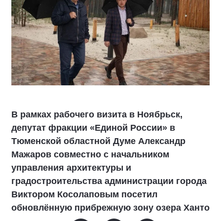
В рамках рабочего визита в Ноябрьск,
депутат фракции «Единой России» в
Тюменской областной Думе Александр
Мажаров совместно с начальником
управления архитектуры и
градостроительства администрации города
Виктором Косолаповым посетил
обновлённую прибрежную зону озера Ханто