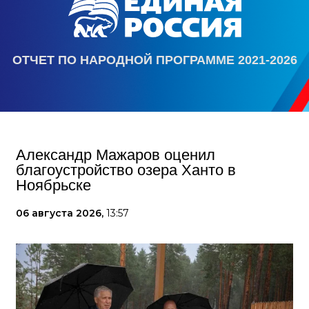
ОТЧЕТ ПО НАРОДНОЙ ПРОГРАММЕ 2021-2026
Александр Мажаров оценил
благоустройство озера Ханто в
Ноябрьске
06 августа 2026,
13:57