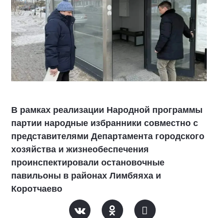
В рамках реализации Народной программы
партии народные избранники совместно с
представителями Департамента городского
хозяйства и жизнеобеспечения
проинспектировали остановочные
павильоны в районах Лимбяяха и
Коротчаево