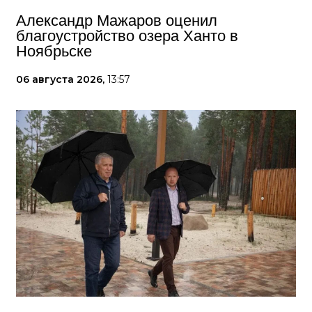
Александр Мажаров оценил
благоустройство озера Ханто в
Ноябрьске
06 августа 2026,
13:57