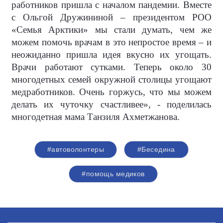
работников пришла с началом пандемии. Вместе
с Ольгой Дружининой – президентом РОО
«Семья Арктики» мы стали думать, чем же
можем помочь врачам в это непростое время – и
неожиданно пришла идея вкусно их угощать.
Врачи работают сутками. Теперь около 30
многодетных семей окружной столицы угощают
медработников. Очень горжусь, что мы можем
делать их чуточку счастливее», - поделилась
многодетная мама Танзиля Ахметжанова.
#автоволонтеры
#Беседина
#помощь медиков