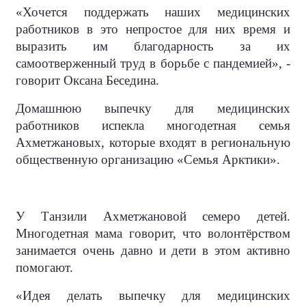
«Хочется поддержать наших медицинских
работников в это непростое для них время и
выразить им благодарность за их
самоотверженный труд в борьбе с пандемией», -
говорит Оксана Беседина.
Домашнюю выпечку для медицинских
работников испекла многодетная семья
Ахметжановых, которые входят в региональную
общественную организацию «Семья Арктики».
У Танзили Ахметжановой семеро детей.
Многодетная мама говорит, что волонтёрством
занимается очень давно и дети в этом активно
помогают.
«Идея делать выпечку для медицинских