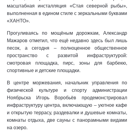
масштабная инсталляция «Стая северной рыбы»,
выполненная в едином стиле с зеркальными буквами
«ХАНТО».
Прогуливаясь по мощёным дорожкам, Александр
Мажаров отметил, что ещё недавно здесь был лишь
песок, а сегодня – полноценное общественное
пространство с развитой инфраструктурой:
смотровая площадка, пирс, зоны для барбекю,
спортивные и детские площадки.
В центре моржевания, начальник управления по
физической культуре и спорту администрации
Ноябрьска Игорь Воробьёв продемонстрировал
инфраструктуру центра, включающую – уютное кафе
и открытую террасу, раздевалки и душевые комнаты,
комнаты отдыха, две сауны с панорамными видами
на озеро.