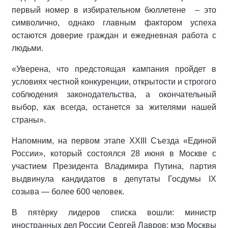
первый номер в избирательном бюллетене
– это
символично, однако главным фактором успеха
остаются доверие граждан и ежедневная работа с
людьми.
«Уверена, что предстоящая кампания пройдет в
условиях честной конкуренции, открытости и строгого
соблюдения законодательства, а окончательный
выбор, как всегда, останется за жителями нашей
страны».
Напомним, на первом этапе XXIII Съезда «Единой
России», который состоялся 28 июня в Москве с
участием Президента Владимира Путина, партия
выдвинула кандидатов в депутаты Госдумы IX
созыва — более 600 человек.
В пятёрку лидеров списка вошли: министр
иностранных дел России Сергей Лавров; мэр Москвы