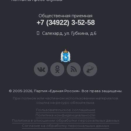
Общественная приемная
+7 (34922) 3-52-58
Салехард, ул. Губкина, д.6
© 2005-2026, Партия «Единая Россия». Все права защищены.
При полном или частичном использовании материалов
ссылка на ресурс обязательна.
Пользовательское соглашение
Политика конфиденциальности
Политика в отношении обработки персональных данных
Согласие на обработку персональных данных