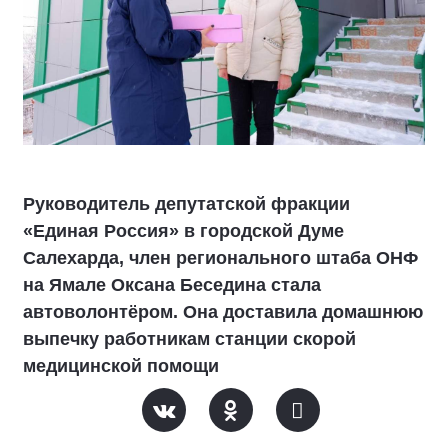
Руководитель депутатской фракции
«Единая Россия» в городской Думе
Салехарда, член регионального штаба ОНФ
на Ямале Оксана Беседина стала
автоволонтёром. Она доставила домашнюю
выпечку работникам станции скорой
медицинской помощи