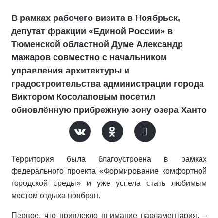
В рамках рабочего визита в Ноябрьск,
депутат фракции «Единой России» в
Тюменской областной Думе Александр
Мажаров совместно с начальником
управления архитектуры и
градостроительства администрации города
Виктором Косолаповым посетил
обновлённую прибрежную зону озера Ханто
Территория была благоустроена в рамках
федерального проекта «Формирование комфортной
городской среды» и уже успела стать любимым
местом отдыха ноябрян.
Первое, что привлекло внимание парламентария, –