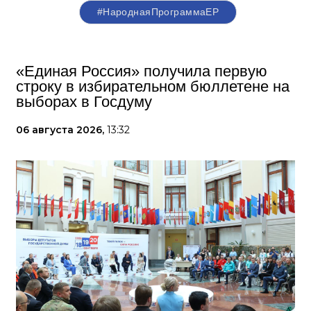
#НароднаяПрограммаЕР
«Единая Россия» получила первую
строку в избирательном бюллетене на
выборах в Госдуму
06 августа 2026,
13:32