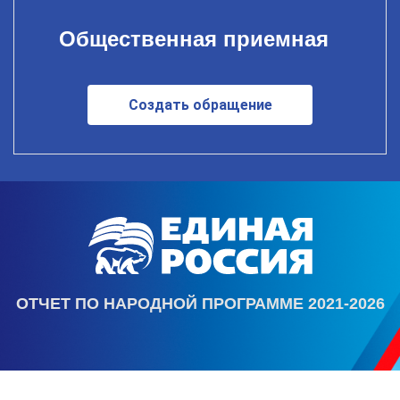
Общественная приемная
Создать обращение
ОТЧЕТ ПО НАРОДНОЙ ПРОГРАММЕ 2021-2026