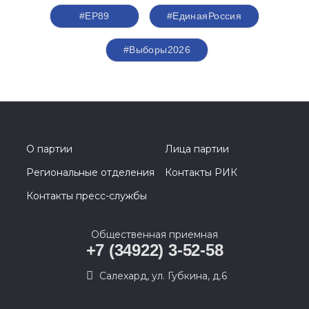
#ЕР89
#ЕдинаяРоссия
#Выборы2026
О партии
Лица партии
Региональные отделения
Контакты РИК
Контакты пресс-службы
Общественная приемная
+7 (34922) 3-52-58
Салехард, ул. Губкина, д.6