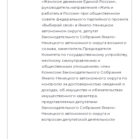
«Женское движение Единой России»,
руководитель направления «Жить и
работать в России» при общественном
совете федерального партийного проекта
«Выбирай своё» в Ямало-Ненецком
автономном округе, депутат
Законодательного Собрания Ямало-
Ненецкого автономного округа восьмого
созыва, заместитель Председателя
Комитета по государственному устройству,
местному самоуправлению и
общественным отношениям, член
Комиссии Законодательного Собрания
Ямало-Ненецкого автономного округа по
контролю за достоверностью сведений о
доходах, об имуществе и обязательствах
имущественного характера,
представляемых депутатами
Законодательного Собрания Ямало-
Ненецкого автономного округа и
вопросам депутатской деятельности