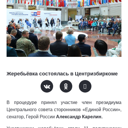
Жеребьёвка состоялась в Центризбиркоме
В процедуре принял участие член президиума
Центрального совета сторонников «Единой России»,
сенатор, Герой России
Александр Карелин.