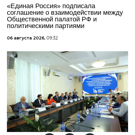
«Единая Россия» подписала
соглашение о взаимодействии между
Общественной палатой РФ и
политическими партиями
06 августа 2026,
09:32