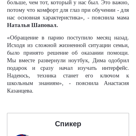
больше, чем тот, который у нас был. Это важно,
потому что комфорт для глаз при обучении - для
нас основная характеристика», - пояснила мама
Наталья Шаповал.
«Обращение в парию поступило месяц назад.
Исходя из сложной жизненной ситуации семьи,
было принято решение об оказании помощи.
Мы вместе развернули ноутбук, Дима одобрил
подарок и сразу начал изучать интерфейс.
Надеюсь, техника станет его ключом к
школьным знаниям», - пояснила Анастасия
Казанцева.
Спикер