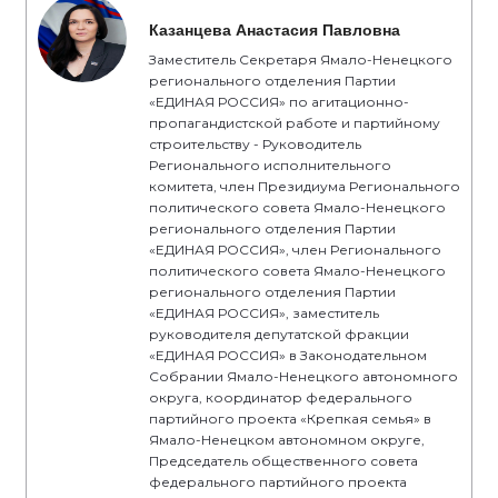
Казанцева Анастасия Павловна
Заместитель Секретаря Ямало-Ненецкого
регионального отделения Партии
«ЕДИНАЯ РОССИЯ» по агитационно-
пропагандистской работе и партийному
строительству - Руководитель
Регионального исполнительного
комитета, член Президиума Регионального
политического совета Ямало-Ненецкого
регионального отделения Партии
«ЕДИНАЯ РОССИЯ», член Регионального
политического совета Ямало-Ненецкого
регионального отделения Партии
«ЕДИНАЯ РОССИЯ», заместитель
руководителя депутатской фракции
«ЕДИНАЯ РОССИЯ» в Законодательном
Собрании Ямало-Ненецкого автономного
округа, координатор федерального
партийного проекта «Крепкая семья» в
Ямало-Ненецком автономном округе,
Председатель общественного совета
федерального партийного проекта