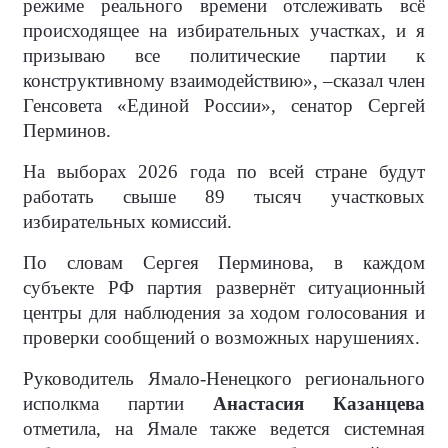
режиме реального времени отслеживать всё
происходящее на избирательных участках, и я
призываю все политические партии к
конструктивному взаимодействию», –сказал член
Генсовета «Единой России», сенатор Сергей
Перминов.
На выборах 2026 года по всей стране будут
работать свыше 89 тысяч участковых
избирательных комиссий.
По словам Сергея Перминова, в каждом
субъекте РФ партия развернёт ситуационный
центры для наблюдения за ходом голосования и
проверки сообщений о возможных нарушениях.
Руководитель Ямало-Ненецкого регионального
исполкма партии
Анастасия Казанцева
отметила, на Ямале также ведется системная