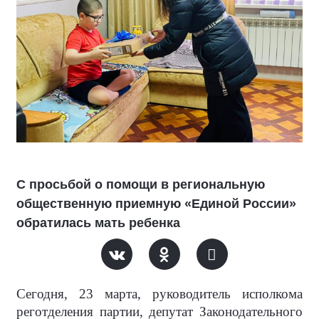
С просьбой о помощи в региональную
общественную приемную «Единой России»
обратилась мать ребенка
Сегодня, 23 марта, руководитель исполкома
реготделения партии, депутат Законодательного