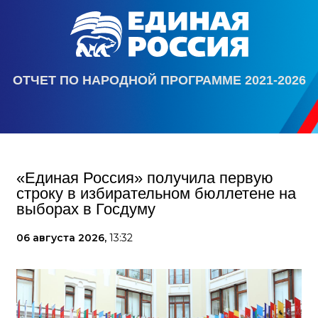
ОТЧЕТ ПО НАРОДНОЙ ПРОГРАММЕ 2021-2026
«Единая Россия» получила первую
строку в избирательном бюллетене на
выборах в Госдуму
06 августа 2026,
13:32