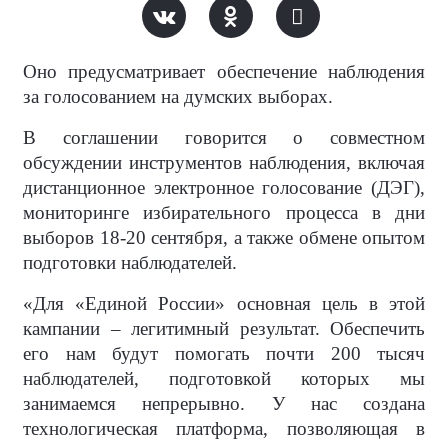
Оно предусматривает обеспечение наблюдения
за голосованием на думских выборах.
В соглашении говорится о совместном
обсуждении инструментов наблюдения, включая
дистанционное электронное голосование (ДЭГ),
мониторинге избирательного процесса в дни
выборов 18-20 сентября, а также обмене опытом
подготовки наблюдателей.
«Для «Единой России» основная цель в этой
кампании – легитимный результат. Обеспечить
его нам будут помогать почти 200 тысяч
наблюдателей, подготовкой которых мы
занимаемся непрерывно. У нас создана
технологическая платформа, позволяющая в