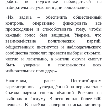
работа по подготовке наблюдателей на
избирательные участки в дни голосования.
«Их задача – обеспечить общественный
контроль, оперативно фиксировать все
происходящее и способствовать тому, чтобы
каждый голос был защищен. Уверена, что
взаимодействие политических партий,
общественных институтов и наблюдательского
сообщества позволит провести выборы открыто,
честно и легитимно, а жители округа смогут
быть уверены в прозрачности всех
избирательных процедур».
Напомним, ранее Центризбирком
зарегистрировал утверждённый на первом этапе
Съезда партии список «Единой России» на
выборах в Госдуму. В него вошли более 600
человек. В пятёрке лидеров списка: министр